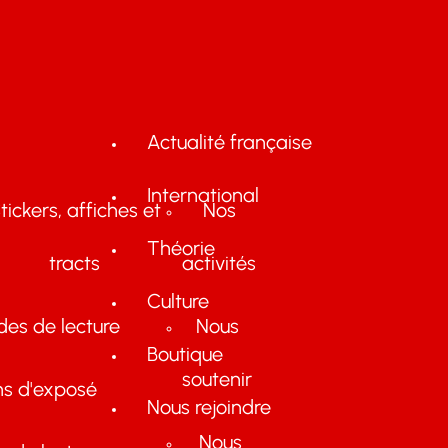
Actualité française
International
tickers, affiches et
Nos
Théorie
tracts
activités
Culture
des de lecture
Nous
Boutique
soutenir
ns d'exposé
Nous rejoindre
Nous