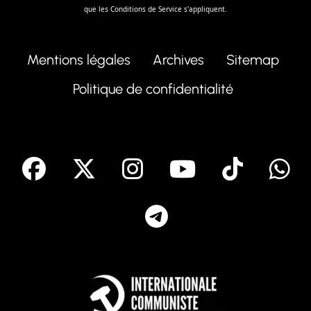
que les
Conditions de Service
s'appliquent.
Mentions légales
Archives
Sitemap
Politique de confidentialité
facebook
X
Instagram
Youtube
Tik T
Telegram