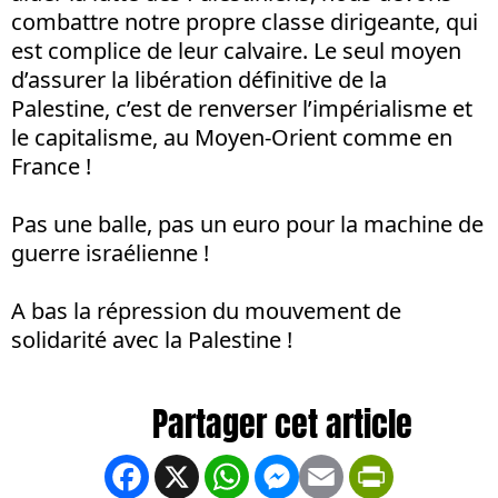
combattre notre propre classe dirigeante, qui
est complice de leur calvaire. Le seul moyen
d’assurer la libération définitive de la
Palestine, c’est de renverser l’impérialisme et
le capitalisme, au Moyen-Orient comme en
France !
Pas une balle, pas un euro pour la machine de
guerre israélienne !
A bas la répression du mouvement de
solidarité avec la Palestine !
Facebook
X
WhatsApp
Messenger
Email
PrintFrien