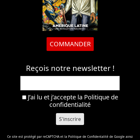
COMMANDER
Reçois notre newsletter !
J’ai lu et j’accepte la
Politique de
confidentialité
Ce site est protégé par reCAPTCHA et la
Politique de Confidentalité
de Google ainsi