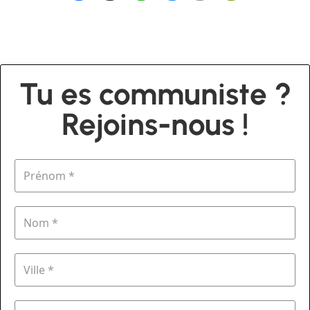
Tu es communiste ?
Rejoins-nous !