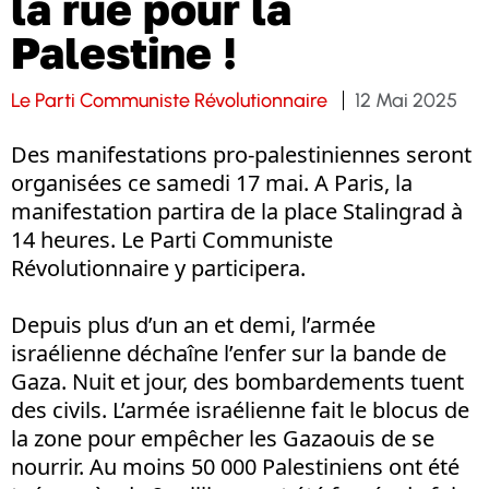
la rue pour la
Palestine !
Le Parti Communiste Révolutionnaire
12 Mai 2025
Des manifestations pro-palestiniennes seront
organisées ce samedi 17 mai. A Paris, la
manifestation partira de la place Stalingrad à
14 heures. Le Parti Communiste
Révolutionnaire y participera.
Depuis plus d’un an et demi, l’armée
israélienne déchaîne l’enfer sur la bande de
Gaza. Nuit et jour, des bombardements tuent
des civils. L’armée israélienne fait le blocus de
la zone pour empêcher les Gazaouis de se
nourrir. Au moins 50 000 Palestiniens ont été