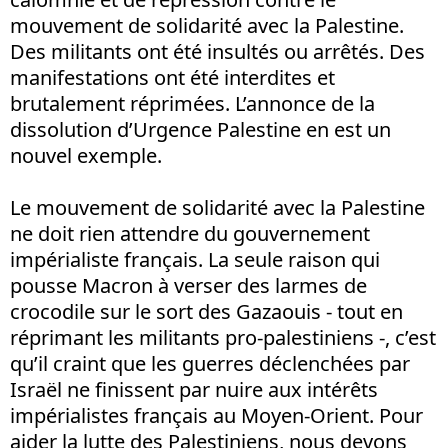
mouvement de solidarité avec la Palestine.
Des militants ont été insultés ou arrêtés. Des
manifestations ont été interdites et
brutalement réprimées. L’annonce de la
dissolution d’Urgence Palestine en est un
nouvel exemple.
Le mouvement de solidarité avec la Palestine
ne doit rien attendre du gouvernement
impérialiste français. La seule raison qui
pousse Macron à verser des larmes de
crocodile sur le sort des Gazaouis - tout en
réprimant les militants pro-palestiniens -, c’est
qu’il craint que les guerres déclenchées par
Israël ne finissent par nuire aux intérêts
impérialistes français au Moyen-Orient. Pour
aider la lutte des Palestiniens, nous devons