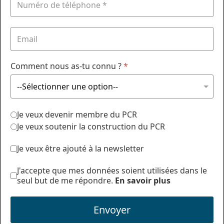
Comment nous as-tu connu ?
*
Je veux devenir membre du PCR
Je veux soutenir la construction du PCR
Je veux être ajouté à la newsletter
J'accepte que mes données soient utilisées dans le
seul but de me répondre.
En savoir plus
Envoyer