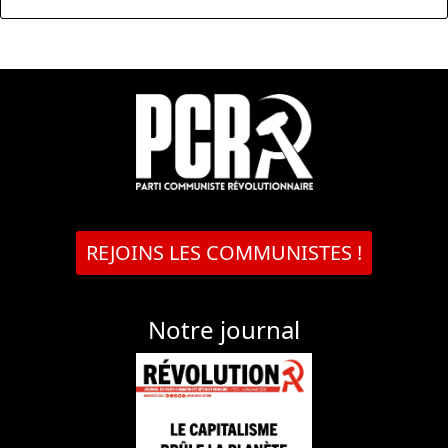
REJOINS LES COMMUNISTES !
Notre journal