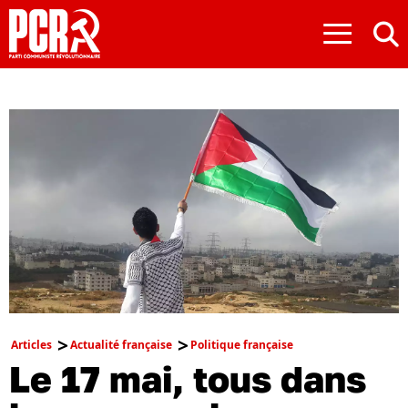
≡
Articles
Actualité française
Politique française
Le 17 mai, tous dans