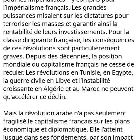
l’impérialisme français. Les grandes
puissances misaient sur les dictatures pour
terroriser les masses et garantir ainsi la
rentabilité de leurs investissements. Pour la
classe dirigeante française, les conséquences
de ces révolutions sont particulièrement
graves. Depuis des décennies, la position
mondiale du capitalisme français ne cesse de
reculer. Les révolutions en Tunisie, en Egypte,
la guerre civile en Libye et l’instabilité
croissante en Algérie et au Maroc ne peuvent
qu’accélérer ce déclin.
Mais la révolution arabe n’a pas seulement
fragilisé le capitalisme français sur les plans
économique et diplomatique. Elle l’atteint
jusque dans ses fondements, par son impact