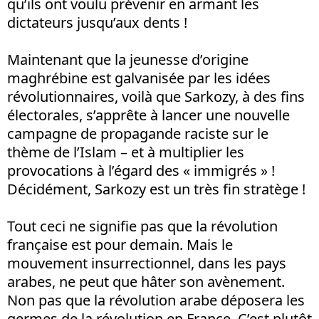
qu’ils ont voulu prévenir en armant les
dictateurs jusqu’aux dents !
Maintenant que la jeunesse d’origine
maghrébine est galvanisée par les idées
révolutionnaires, voilà que Sarkozy, à des fins
électorales, s’apprête à lancer une nouvelle
campagne de propagande raciste sur le
thème de l’Islam – et à multiplier les
provocations à l’égard des « immigrés » !
Décidément, Sarkozy est un très fin stratège !
Tout ceci ne signifie pas que la révolution
française est pour demain. Mais le
mouvement insurrectionnel, dans les pays
arabes, ne peut que hâter son avènement.
Non pas que la révolution arabe déposera les
germes de la révolution en France. C’est plutôt