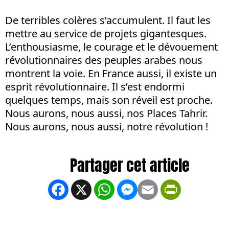
De terribles colères s’accumulent. Il faut les
mettre au service de projets gigantesques.
L’enthousiasme, le courage et le dévouement
révolutionnaires des peuples arabes nous
montrent la voie. En France aussi, il existe un
esprit révolutionnaire. Il s’est endormi
quelques temps, mais son réveil est proche.
Nous aurons, nous aussi, nos Places Tahrir.
Nous aurons, nous aussi, notre révolution !
Facebook
X
WhatsApp
Messenger
Email
PrintFrien