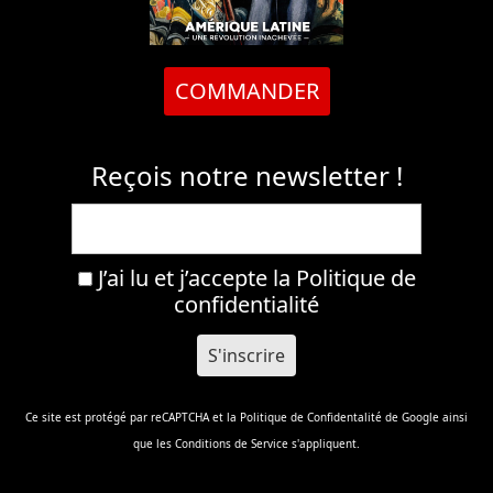
COMMANDER
Reçois notre newsletter !
J’ai lu et j’accepte la
Politique de
confidentialité
Ce site est protégé par reCAPTCHA et la
Politique de Confidentalité
de Google ainsi
que les
Conditions de Service
s'appliquent.