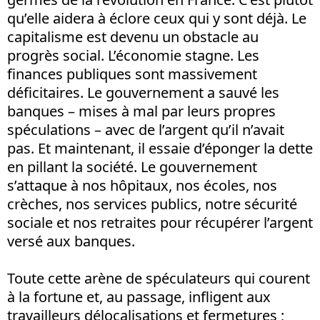
qu’elle aidera à éclore ceux qui y sont déjà. Le
capitalisme est devenu un obstacle au
progrès social. L’économie stagne. Les
finances publiques sont massivement
déficitaires. Le gouvernement a sauvé les
banques – mises à mal par leurs propres
spéculations – avec de l’argent qu’il n’avait
pas. Et maintenant, il essaie d’éponger la dette
en pillant la société. Le gouvernement
s’attaque à nos hôpitaux, nos écoles, nos
crèches, nos services publics, notre sécurité
sociale et nos retraites pour récupérer l’argent
versé aux banques.
Toute cette arène de spéculateurs qui courent
à la fortune et, au passage, infligent aux
travailleurs délocalisations et fermetures ;