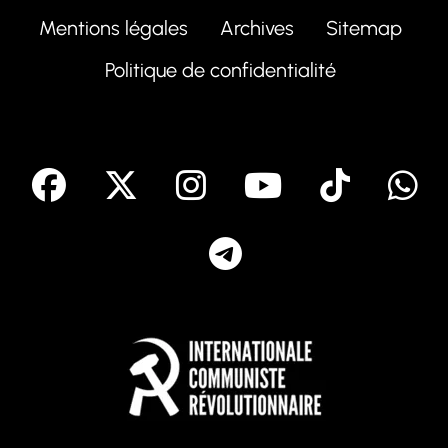
Mentions légales
Archives
Sitemap
Politique de confidentialité
facebook
X
Instagram
Youtube
Tik T
Telegram