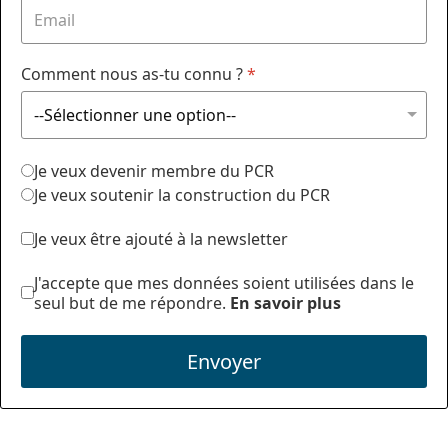
Comment nous as-tu connu ?
*
Je veux devenir membre du PCR
Je veux soutenir la construction du PCR
Je veux être ajouté à la newsletter
J'accepte que mes données soient utilisées dans le
seul but de me répondre.
En savoir plus
Envoyer