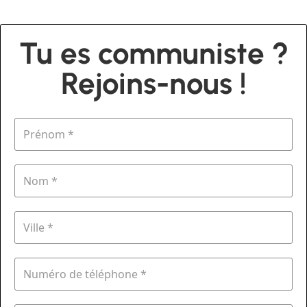
Tu es communiste ?
Rejoins-nous !