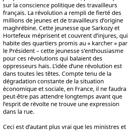
sur la conscience politique des travailleurs
français. La révolution a rempli de fierté des
millions de jeunes et de travailleurs d’origine
maghrébine. Cette jeunesse que Sarkozy et
Hortefeux méprisent et couvrent d’injures, qui
habite des quartiers promis au « karcher » par
le Président – cette jeunesse s’enthousiasme
pour ces révolutions qui balaient des
oppresseurs haïs. L’idée d’une révolution est
dans toutes les têtes. Compte tenu de la
dégradation constante de la situation
économique et sociale, en France, il ne faudra
peut-être pas attendre longtemps avant que
l’esprit de révolte ne trouve une expression
dans la rue.
Ceci est d’autant plus vrai que les ministres et