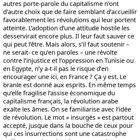
autres porte-parole du capitalisme n’ont
d’autre choix que de faire semblant d’accueillir
favorablement les révolutions qui leur portent
atteinte. L’adoption d’une attitude hostile les
desservirait encore plus. Il leur faut sauver ce
qui peut l’être. Mais alors, s’il faut soutenir –
ne serait- ce qu’en paroles – une révolte
contre l’injustice et l’oppression en Tunisie ou
en Egypte, n’y a-t-il pas le risque d’en
encourager une ici, en France ? Ça y est. Le
branle est donné aux esprits. En même temps
qu’elle fragilise l’assise économique du
capitalisme français, la révolution arabe
exalte les âmes. On se familiarise avec l’idée
de révolution. Le mot « insurgés » est partout
accepté, jusque dans la bouche de ceux pour
qui ces insurrections sont une catastrophe