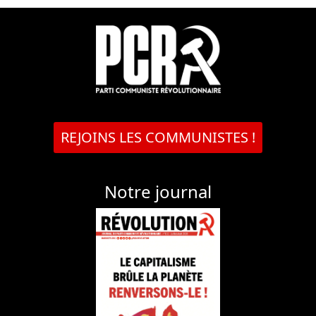
REJOINS LES COMMUNISTES !
Notre journal