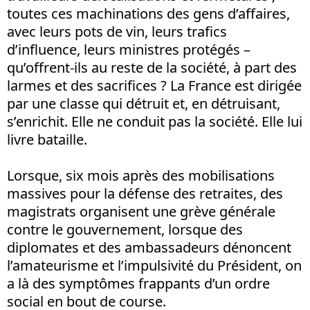
toutes ces machinations des gens d’affaires,
avec leurs pots de vin, leurs trafics
d’influence, leurs ministres protégés –
qu’offrent-ils au reste de la société, à part des
larmes et des sacrifices ? La France est dirigée
par une classe qui détruit et, en détruisant,
s’enrichit. Elle ne conduit pas la société. Elle lui
livre bataille.
Lorsque, six mois après des mobilisations
massives pour la défense des retraites, des
magistrats organisent une grève générale
contre le gouvernement, lorsque des
diplomates et des ambassadeurs dénoncent
l’amateurisme et l’impulsivité du Président, on
a là des symptômes frappants d’un ordre
social en bout de course.