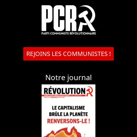
REJOINS LES COMMUNISTES !
Notre journal