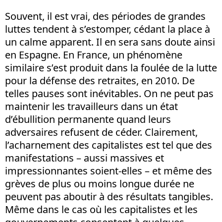
Souvent, il est vrai, des périodes de grandes
luttes tendent à s’estomper, cédant la place à
un calme apparent. Il en sera sans doute ainsi
en Espagne. En France, un phénomène
similaire s’est produit dans la foulée de la lutte
pour la défense des retraites, en 2010. De
telles pauses sont inévitables. On ne peut pas
maintenir les travailleurs dans un état
d’ébullition permanente quand leurs
adversaires refusent de céder. Clairement,
l’acharnement des capitalistes est tel que des
manifestations – aussi massives et
impressionnantes soient-elles – et même des
grèves de plus ou moins longue durée ne
peuvent pas aboutir à des résultats tangibles.
Même dans le cas où les capitalistes et les