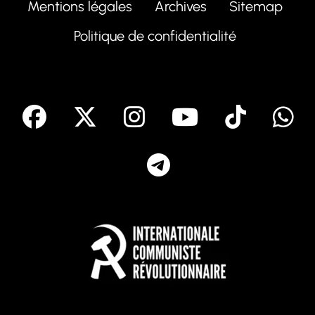
Mentions légales
Archives
Sitemap
Politique de confidentialité
facebook
X
Instagram
Youtube
Tik T
Telegram