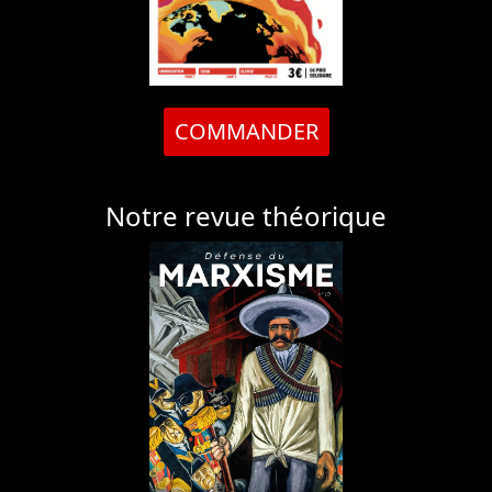
COMMANDER
Notre revue théorique