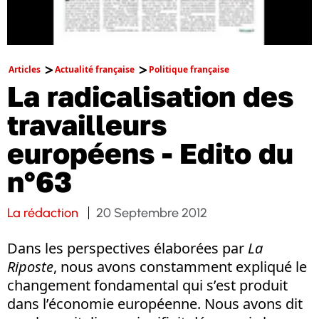
Articles
Actualité française
Politique française
La radicalisation des
travailleurs
européens - Edito du
n°63
La rédaction
20 Septembre 2012
Dans les perspectives élaborées par
La
Riposte
, nous avons constamment expliqué le
changement fondamental qui s’est produit
dans l’économie européenne. Nous avons dit