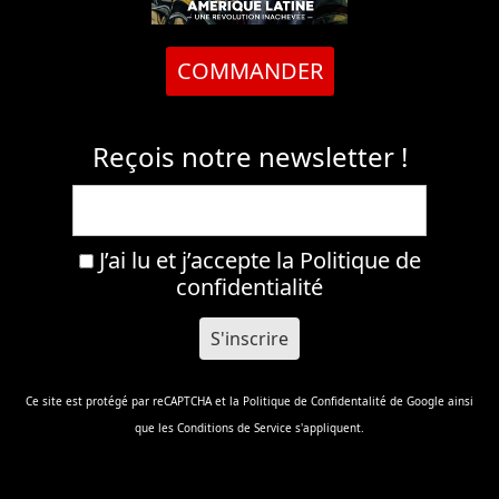
COMMANDER
Reçois notre newsletter !
J’ai lu et j’accepte la
Politique de
confidentialité
Ce site est protégé par reCAPTCHA et la
Politique de Confidentalité
de Google ainsi
que les
Conditions de Service
s'appliquent.