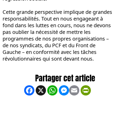
Cette grande perspective implique de grandes
responsabilités. Tout en nous engageant à
fond dans les luttes en cours, nous ne devons
pas oublier la nécessité de mettre les
programmes de nos propres organisations –
de nos syndicats, du PCF et du Front de
Gauche – en conformité avec les tâches
révolutionnaires qui sont devant nous.
Facebook
X
WhatsApp
Messenger
Email
PrintFrien