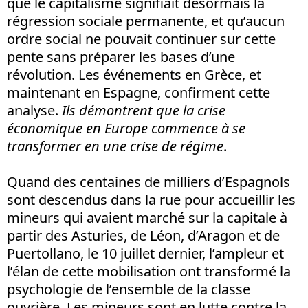
que le capitalisme signifiait désormais la
régression sociale permanente, et qu’aucun
ordre social ne pouvait continuer sur cette
pente sans préparer les bases d’une
révolution. Les événements en Grèce, et
maintenant en Espagne, confirment cette
analyse.
Ils démontrent que la crise
économique en Europe commence à se
transformer en une crise de régime
.
Quand des centaines de milliers d’Espagnols
sont descendus dans la rue pour accueillir les
mineurs qui avaient marché sur la capitale à
partir des Asturies, de Léon, d’Aragon et de
Puertollano, le 10 juillet dernier, l’ampleur et
l’élan de cette mobilisation ont transformé la
psychologie de l’ensemble de la classe
ouvrière. Les mineurs sont en lutte contre la