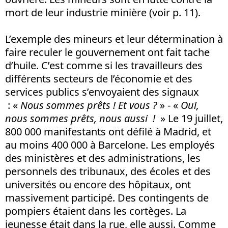
mort de leur industrie minière (voir p. 11).
L’exemple des mineurs et leur détermination à
faire reculer le gouvernement ont fait tache
d’huile. C’est comme si les travailleurs des
différents secteurs de l’économie et des
services publics s’envoyaient des signaux
: «
Nous sommes prêts ! Et vous ?
» - «
Oui,
nous sommes prêts, nous aussi !
» Le 19 juillet,
800 000 manifestants ont défilé à Madrid, et
au moins 400 000 à Barcelone. Les employés
des ministères et des administrations, les
personnels des tribunaux, des écoles et des
universités ou encore des hôpitaux, ont
massivement participé. Des contingents de
pompiers étaient dans les cortèges. La
jeunesse était dans la rue, elle aussi. Comme