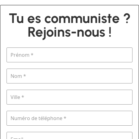
Tu es communiste ?
Rejoins-nous !