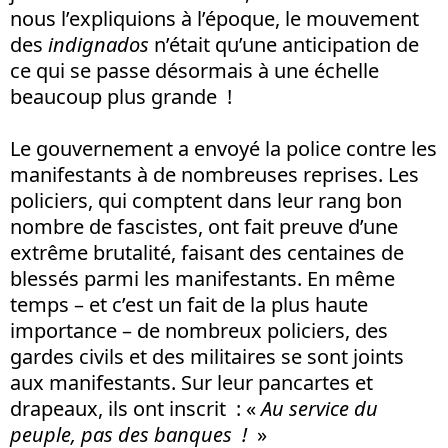
nous l’expliquions à l’époque, le mouvement
des
indignados
n’était qu’une anticipation de
ce qui se passe désormais à une échelle
beaucoup plus grande !
Le gouvernement a envoyé la police contre les
manifestants à de nombreuses reprises. Les
policiers, qui comptent dans leur rang bon
nombre de fascistes, ont fait preuve d’une
extrême brutalité, faisant des centaines de
blessés parmi les manifestants. En même
temps – et c’est un fait de la plus haute
importance – de nombreux policiers, des
gardes civils et des militaires se sont joints
aux manifestants. Sur leur pancartes et
drapeaux, ils ont inscrit : «
Au service du
peuple, pas des banques !
»