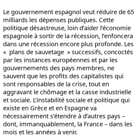
Le gouvernement espagnol veut réduire de 65
milliards les dépenses publiques. Cette
politique désastreuse, loin d’aider l’économie
espagnole à sortir de la récession, l’enfoncera
dans une récession encore plus profonde. Les
« plans de sauvetage » successifs, concoctés
par les instances européennes et par les
gouvernements des pays membres, ne
sauvent que les profits des capitalistes qui
sont responsables de la crise, tout en
aggravant le chômage et la casse industrielle
et sociale. L’instabilité sociale et politique qui
existe en Grèce et en Espagne va
nécessairement s’étendre à d’autres pays –
dont, immanquablement, la France – dans les
mois et les années à venir.