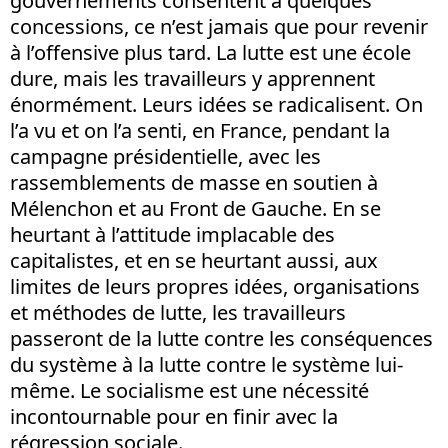
gouvernements consentent à quelques
concessions, ce n’est jamais que pour revenir
à l’offensive plus tard. La lutte est une école
dure, mais les travailleurs y apprennent
énormément. Leurs idées se radicalisent. On
l’a vu et on l’a senti, en France, pendant la
campagne présidentielle, avec les
rassemblements de masse en soutien à
Mélenchon et au Front de Gauche. En se
heurtant à l’attitude implacable des
capitalistes, et en se heurtant aussi, aux
limites de leurs propres idées, organisations
et méthodes de lutte, les travailleurs
passeront de la lutte contre les conséquences
du système à la lutte contre le système lui-
même. Le socialisme est une nécessité
incontournable pour en finir avec la
régression sociale.