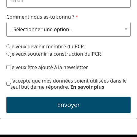
Comment nous as-tu connu ?
*
Je veux devenir membre du PCR
Je veux soutenir la construction du PCR
Je veux être ajouté à la newsletter
J'accepte que mes données soient utilisées dans le
seul but de me répondre.
En savoir plus
Envoyer