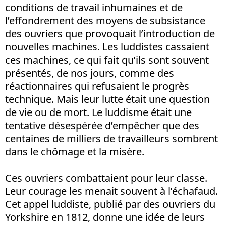
conditions de travail inhumaines et de
l’effondrement des moyens de subsistance
des ouvriers que provoquait l’introduction de
nouvelles machines. Les luddistes cassaient
ces machines, ce qui fait qu’ils sont souvent
présentés, de nos jours, comme des
réactionnaires qui refusaient le progrès
technique. Mais leur lutte était une question
de vie ou de mort. Le luddisme était une
tentative désespérée d’empêcher que des
centaines de milliers de travailleurs sombrent
dans le chômage et la misère.
Ces ouvriers combattaient pour leur classe.
Leur courage les menait souvent à l’échafaud.
Cet appel luddiste, publié par des ouvriers du
Yorkshire en 1812, donne une idée de leurs