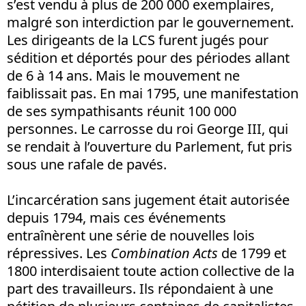
s’est vendu à plus de 200 000 exemplaires,
malgré son interdiction par le gouvernement.
Les dirigeants de la LCS furent jugés pour
sédition et déportés pour des périodes allant
de 6 à 14 ans. Mais le mouvement ne
faiblissait pas. En mai 1795, une manifestation
de ses sympathisants réunit 100 000
personnes. Le carrosse du roi George III, qui
se rendait à l’ouverture du Parlement, fut pris
sous une rafale de pavés.
L’incarcération sans jugement était autorisée
depuis 1794, mais ces événements
entraînèrent une série de nouvelles lois
répressives. Les
Combination Acts
de 1799 et
1800 interdisaient toute action collective de la
part des travailleurs. Ils répondaient à une