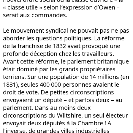
« classe utile » selon l’expression d’Owen –
serait aux commandes.
Le mouvement syndical ne pouvait pas ne pas
aborder les questions politiques. La réforme
de la franchise de 1832 avait provoqué une
profonde déception chez les travailleurs.
Avant cette réforme, le parlement britannique
était dominé par les grands propriétaires
terriens. Sur une population de 14 millions (en
1831), seules 400 000 personnes avaient le
droit de vote. De petites circonscriptions
envoyaient un député – et parfois deux – au
parlement. Dans au moins deux
circonscriptions du Wiltshire, un seul électeur
envoyait deux députés à la Chambre ! A
l’inverse, de grandes villes industrielles