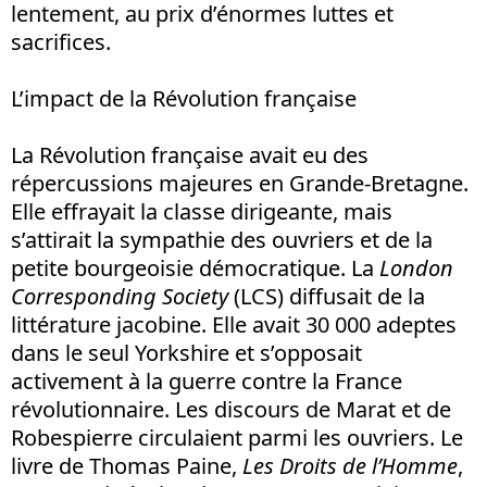
lentement, au prix d’énormes luttes et
sacrifices.
L’impact de la Révolution française
La Révolution française avait eu des
répercussions majeures en Grande-Bretagne.
Elle effrayait la classe dirigeante, mais
s’attirait la sympathie des ouvriers et de la
petite bourgeoisie démocratique. La
London
Corresponding Society
(LCS) diffusait de la
littérature jacobine. Elle avait 30 000 adeptes
dans le seul Yorkshire et s’opposait
activement à la guerre contre la France
révolutionnaire. Les discours de Marat et de
Robespierre circulaient parmi les ouvriers. Le
livre de Thomas Paine,
Les Droits de l’Homme
,