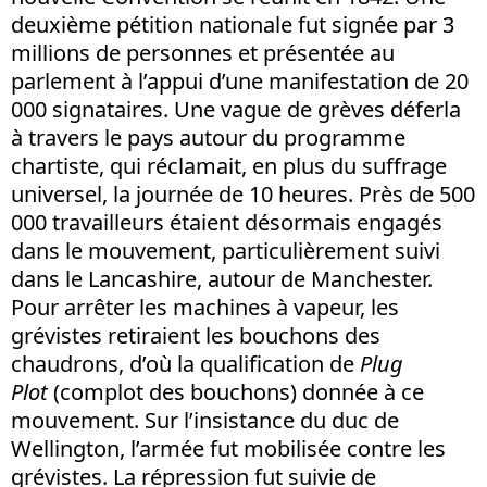
deuxième pétition nationale fut signée par 3
millions de personnes et présentée au
parlement à l’appui d’une manifestation de 20
000 signataires. Une vague de grèves déferla
à travers le pays autour du programme
chartiste, qui réclamait, en plus du suffrage
universel, la journée de 10 heures. Près de 500
000 travailleurs étaient désormais engagés
dans le mouvement, particulièrement suivi
dans le Lancashire, autour de Manchester.
Pour arrêter les machines à vapeur, les
grévistes retiraient les bouchons des
chaudrons, d’où la qualification de
Plug
Plot
(complot des bouchons) donnée à ce
mouvement. Sur l’insistance du duc de
Wellington, l’armée fut mobilisée contre les
grévistes. La répression fut suivie de