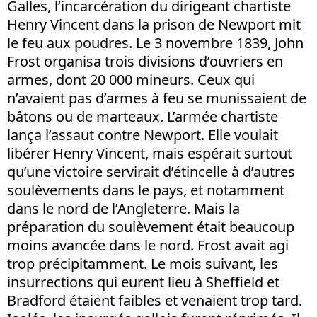
Galles, l’incarcération du dirigeant chartiste
Henry Vincent dans la prison de Newport mit
le feu aux poudres. Le 3 novembre 1839, John
Frost organisa trois divisions d’ouvriers en
armes, dont 20 000 mineurs. Ceux qui
n’avaient pas d’armes à feu se munissaient de
bâtons ou de marteaux. L’armée chartiste
lança l’assaut contre Newport. Elle voulait
libérer Henry Vincent, mais espérait surtout
qu’une victoire servirait d’étincelle à d’autres
soulèvements dans le pays, et notamment
dans le nord de l’Angleterre. Mais la
préparation du soulèvement était beaucoup
moins avancée dans le nord. Frost avait agi
trop précipitamment. Le mois suivant, les
insurrections qui eurent lieu à Sheffield et
Bradford étaient faibles et venaient trop tard.