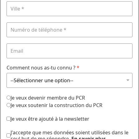
Comment nous as-tu connu ?
*
Je veux devenir membre du PCR
Je veux soutenir la construction du PCR
Je veux être ajouté à la newsletter
J'accepte que mes données soient utilisées dans le
seul but de me répondre.
En savoir plus