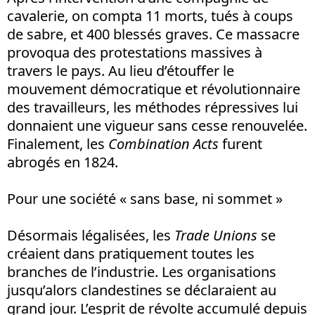
cavalerie, on compta 11 morts, tués à coups
de sabre, et 400 blessés graves. Ce massacre
provoqua des protestations massives à
travers le pays. Au lieu d’étouffer le
mouvement démocratique et révolutionnaire
des travailleurs, les méthodes répressives lui
donnaient une vigueur sans cesse renouvelée.
Finalement, les
Combination Acts
furent
abrogés en 1824.
Pour une société « sans base, ni sommet »
Désormais légalisées, les
Trade Unions
se
créaient dans pratiquement toutes les
branches de l’industrie. Les organisations
jusqu’alors clandestines se déclaraient au
grand jour. L’esprit de révolte accumulé depuis