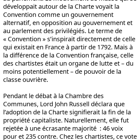
développait autour de la Charte voyait la
Convention comme un gouvernement
alternatif, en opposition au gouvernement et
au parlement des privilégiés. Le terme de
« Convention » s’inspirait directement de celle
qui existait en France à partir de 1792. Mais à
la différence de la Convention française, celle
des chartistes était un organe de lutte et – du
moins potentiellement – de pouvoir de la
classe ouvrière.
Pendant le débat à la Chambre des
Communes, Lord John Russell déclara que
l’adoption de la Charte signifierait la fin de la
propriété capitaliste. Naturellement, elle fut
rejetée à une écrasante majorité : 46 voix
pour et 235 contre. Chez les chartistes, ce vote