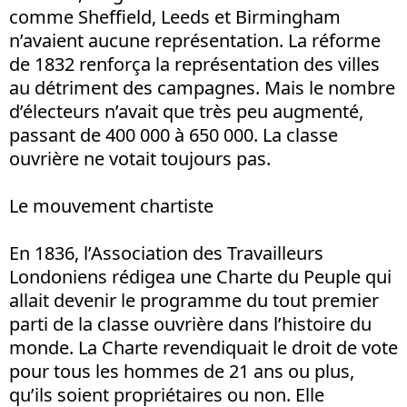
comme Sheffield, Leeds et Birmingham
n’avaient aucune représentation. La réforme
de 1832 renforça la représentation des villes
au détriment des campagnes. Mais le nombre
d’électeurs n’avait que très peu augmenté,
passant de 400 000 à 650 000. La classe
ouvrière ne votait toujours pas.
Le mouvement chartiste
En 1836, l’Association des Travailleurs
Londoniens rédigea une Charte du Peuple qui
allait devenir le programme du tout premier
parti de la classe ouvrière dans l’histoire du
monde. La Charte revendiquait le droit de vote
pour tous les hommes de 21 ans ou plus,
qu’ils soient propriétaires ou non. Elle