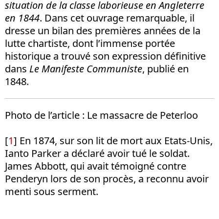
situation de la classe laborieuse en Angleterre
en 1844
. Dans cet ouvrage remarquable, il
dresse un bilan des premières années de la
lutte chartiste, dont l’immense portée
historique a trouvé son expression définitive
dans
Le Manifeste Communiste
, publié en
1848.
Photo de l’article : Le massacre de Peterloo
[
1
] En 1874, sur son lit de mort aux Etats-Unis,
Ianto Parker a déclaré avoir tué le soldat.
James Abbott, qui avait témoigné contre
Penderyn lors de son procès, a reconnu avoir
menti sous serment.