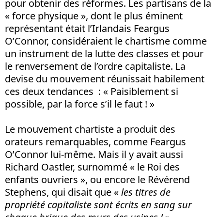
pour obtenir des réformes. Les partisans de la
« force physique », dont le plus éminent
représentant était l’Irlandais Feargus
O’Connor, considéraient le chartisme comme
un instrument de la lutte des classes et pour
le renversement de l’ordre capitaliste. La
devise du mouvement réunissait habilement
ces deux tendances : « Paisiblement si
possible, par la force s’il le faut ! »
Le mouvement chartiste a produit des
orateurs remarquables, comme Feargus
O’Connor lui-même. Mais il y avait aussi
Richard Oastler, surnommé « le Roi des
enfants ouvriers », ou encore le Révérend
Stephens, qui disait que «
les titres de
propriété capitaliste sont écrits en sang sur