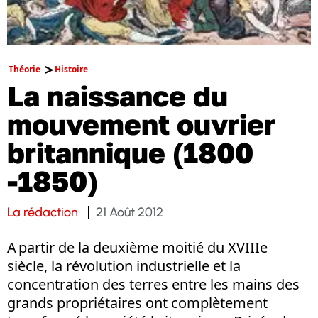
Théorie
Histoire
La naissance du
mouvement ouvrier
britannique (1800
-1850)
La rédaction
21 Août 2012
A partir de la deuxième moitié du XVIIIe
siècle, la révolution industrielle et la
concentration des terres entre les mains des
grands propriétaires ont complètement