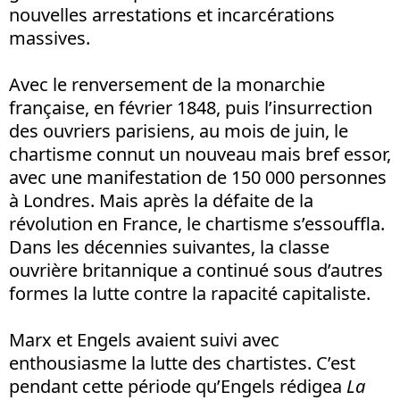
nouvelles arrestations et incarcérations
massives.
Avec le renversement de la monarchie
française, en février 1848, puis l’insurrection
des ouvriers parisiens, au mois de juin, le
chartisme connut un nouveau mais bref essor,
avec une manifestation de 150 000 personnes
à Londres. Mais après la défaite de la
révolution en France, le chartisme s’essouffla.
Dans les décennies suivantes, la classe
ouvrière britannique a continué sous d’autres
formes la lutte contre la rapacité capitaliste.
Marx et Engels avaient suivi avec
enthousiasme la lutte des chartistes. C’est
pendant cette période qu’Engels rédigea
La