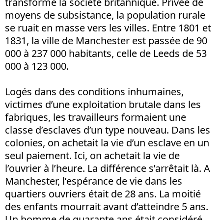
transformé la société britannique. Privée de
moyens de subsistance, la population rurale
se ruait en masse vers les villes. Entre 1801 et
1831, la ville de Manchester est passée de 90
000 à 237 000 habitants, celle de Leeds de 53
000 à 123 000.
Logés dans des conditions inhumaines,
victimes d’une exploitation brutale dans les
fabriques, les travailleurs formaient une
classe d’esclaves d’un type nouveau. Dans les
colonies, on achetait la vie d’un esclave en un
seul paiement. Ici, on achetait la vie de
l’ouvrier à l’heure. La différence s’arrêtait là. A
Manchester, l’espérance de vie dans les
quartiers ouvriers était de 28 ans. La moitié
des enfants mourrait avant d’atteindre 5 ans.
Un homme de quarante ans était considéré