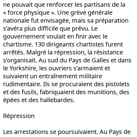
ne pouvait que renforcer les partisans de la
« force physique ». Une grève générale
nationale fut envisagée, mais sa préparation
s’avéra plus difficile que prévu. Le
gouvernement voulait en finir avec le
chartisme. 130 dirigeants chartistes furent
arrêtés. Malgré la répression, la résistance
s’organisait. Au sud du Pays de Galles et dans
le Yorkshire, les ouvriers s’armaient et
suivaient un entraînement militaire
rudimentaire. Ils se procuraient des pistolets
et des fusils, fabriquaient des munitions, des
épées et des hallebardes.
Répression
Les arrestations se poursuivaient. Au Pays de