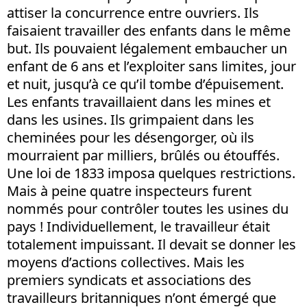
attiser la concurrence entre ouvriers. Ils
faisaient travailler des enfants dans le même
but. Ils pouvaient légalement embaucher un
enfant de 6 ans et l’exploiter sans limites, jour
et nuit, jusqu’à ce qu’il tombe d’épuisement.
Les enfants travaillaient dans les mines et
dans les usines. Ils grimpaient dans les
cheminées pour les désengorger, où ils
mourraient par milliers, brûlés ou étouffés.
Une loi de 1833 imposa quelques restrictions.
Mais à peine quatre inspecteurs furent
nommés pour contrôler toutes les usines du
pays ! Individuellement, le travailleur était
totalement impuissant. Il devait se donner les
moyens d’actions collectives. Mais les
premiers syndicats et associations des
travailleurs britanniques n’ont émergé que