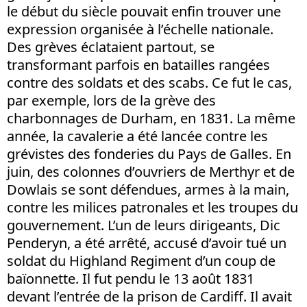
le début du siècle pouvait enfin trouver une
expression organisée à l’échelle nationale.
Des grèves éclataient partout, se
transformant parfois en batailles rangées
contre des soldats et des scabs. Ce fut le cas,
par exemple, lors de la grève des
charbonnages de Durham, en 1831. La même
année, la cavalerie a été lancée contre les
grévistes des fonderies du Pays de Galles. En
juin, des colonnes d’ouvriers de Merthyr et de
Dowlais se sont défendues, armes à la main,
contre les milices patronales et les troupes du
gouvernement. L’un de leurs dirigeants, Dic
Penderyn, a été arrêté, accusé d’avoir tué un
soldat du Highland Regiment d’un coup de
baïonnette. Il fut pendu le 13 août 1831
devant l’entrée de la prison de Cardiff. Il avait