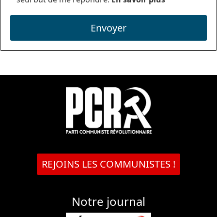
Envoyer
REJOINS LES COMMUNISTES !
Notre journal