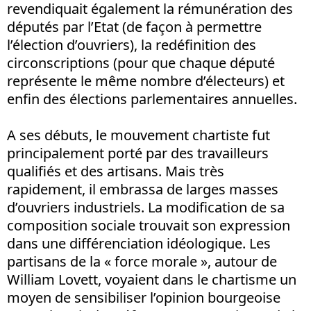
revendiquait également la rémunération des
députés par l’Etat (de façon à permettre
l’élection d’ouvriers), la redéfinition des
circonscriptions (pour que chaque député
représente le même nombre d’électeurs) et
enfin des élections parlementaires annuelles.
A ses débuts, le mouvement chartiste fut
principalement porté par des travailleurs
qualifiés et des artisans. Mais très
rapidement, il embrassa de larges masses
d’ouvriers industriels. La modification de sa
composition sociale trouvait son expression
dans une différenciation idéologique. Les
partisans de la « force morale », autour de
William Lovett, voyaient dans le chartisme un
moyen de sensibiliser l’opinion bourgeoise