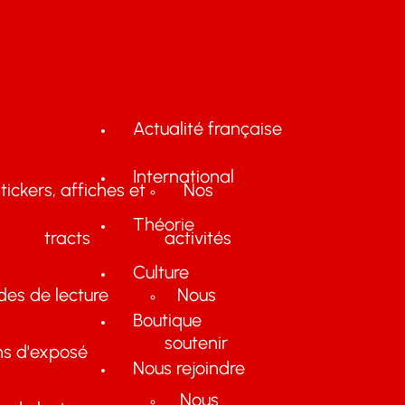
Actualité française
International
tickers, affiches et
Nos
Théorie
tracts
activités
Culture
des de lecture
Nous
Boutique
soutenir
ns d'exposé
Nous rejoindre
Nous