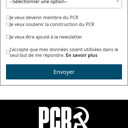
Je veux devenir membre du PCR
Je veux soutenir la construction du PCR
Je veux être ajouté à la newsletter
J'accepte que mes données soient utilisées dans le
seul but de me répondre.
En savoir plus
Envoyer