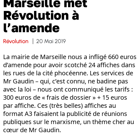
Marseille met
Révolution à
l’amende
Révolution
20 Mai 2019
La mairie de Marseille nous a infligé 660 euros
d’amende pour avoir scotché 24 affiches dans
les rues de la cité phocéenne. Les services de
Mr Gaudin – qui, c’est connu, ne badine pas
avec la loi – nous ont communiqué les tarifs :
300 euros de « frais de dossier » + 15 euros
par affiche. Ces (très belles) affiches au
format A3 faisaient la publicité de réunions
publiques sur le marxisme, un thème cher au
cœur de Mr Gaudin.