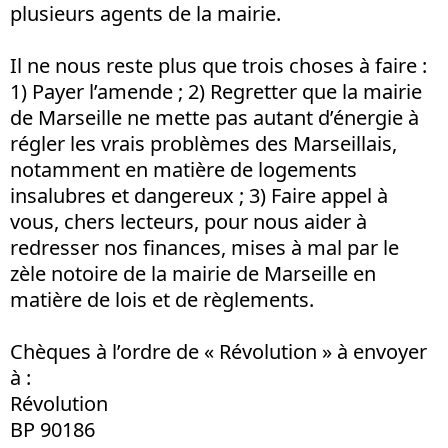
plusieurs agents de la mairie.
Il ne nous reste plus que trois choses à faire :
1) Payer l’amende ; 2) Regretter que la mairie
de Marseille ne mette pas autant d’énergie à
régler les vrais problèmes des Marseillais,
notamment en matière de logements
insalubres et dangereux ; 3) Faire appel à
vous, chers lecteurs, pour nous aider à
redresser nos finances, mises à mal par le
zèle notoire de la mairie de Marseille en
matière de lois et de règlements.
Chèques à l’ordre de « Révolution » à envoyer
à :
Révolution
BP 90186