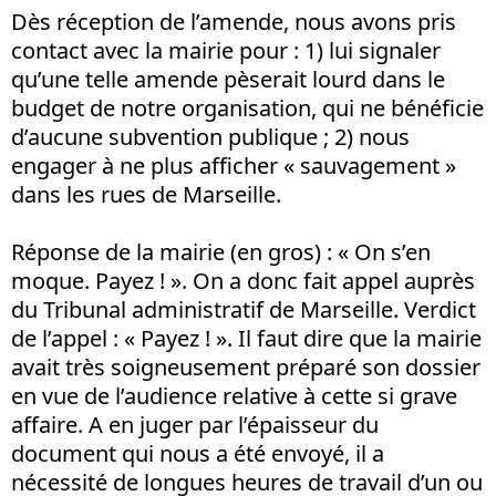
Dès réception de l’amende, nous avons pris
contact avec la mairie pour : 1) lui signaler
qu’une telle amende pèserait lourd dans le
budget de notre organisation, qui ne bénéficie
d’aucune subvention publique ; 2) nous
engager à ne plus afficher « sauvagement »
dans les rues de Marseille.
Réponse de la mairie (en gros) : « On s’en
moque. Payez ! ». On a donc fait appel auprès
du Tribunal administratif de Marseille. Verdict
de l’appel : « Payez ! ». Il faut dire que la mairie
avait très soigneusement préparé son dossier
en vue de l’audience relative à cette si grave
affaire. A en juger par l’épaisseur du
document qui nous a été envoyé, il a
nécessité de longues heures de travail d’un ou