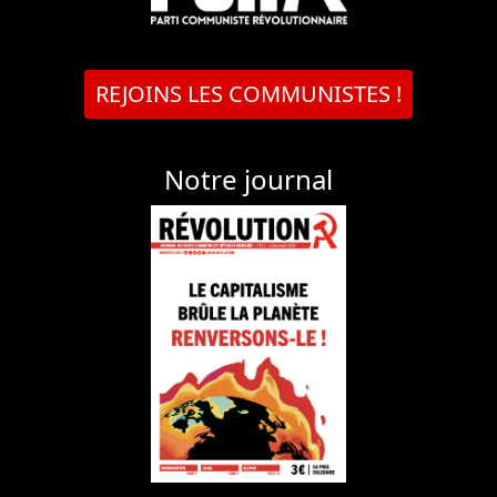
REJOINS LES COMMUNISTES !
Notre journal