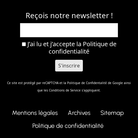
Reçois notre newsletter !
J’ai lu et j’accepte la
Politique de
confidentialité
Ce site est protégé par reCAPTCHA et la
Politique de Confidentalité
de Google ainsi
que les
Conditions de Service
s'appliquent.
Mentions légales
Archives
Sitemap
Politique de confidentialité