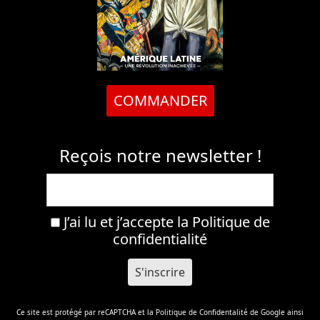
COMMANDER
Reçois notre newsletter !
J’ai lu et j’accepte la
Politique de
confidentialité
Ce site est protégé par reCAPTCHA et la
Politique de Confidentalité
de Google ainsi