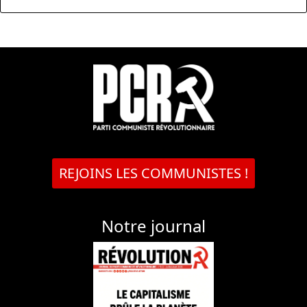
REJOINS LES COMMUNISTES !
Notre journal