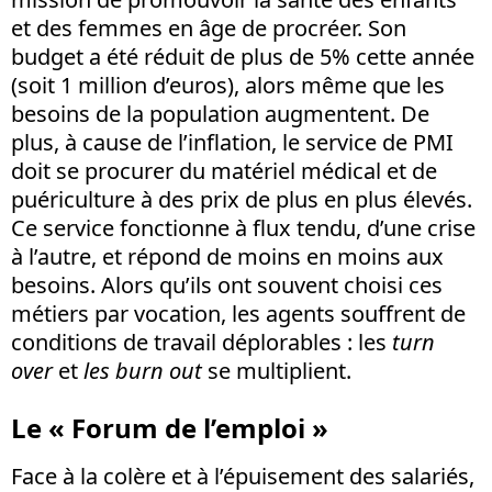
et des femmes en âge de procréer. Son
budget a été réduit de plus de 5% cette année
(soit 1 million d’euros), alors même que les
besoins de la population augmentent. De
plus, à cause de l’inflation, le service de PMI
doit se procurer du matériel médical et de
puériculture à des prix de plus en plus élevés.
Ce service fonctionne à flux tendu, d’une crise
à l’autre, et répond de moins en moins aux
besoins. Alors qu’ils ont souvent choisi ces
métiers par vocation, les agents souffrent de
conditions de travail déplorables : les
turn
over
et
les burn out
se multiplient.
Le « Forum de l’emploi »
Face à la colère et à l’épuisement des salariés,