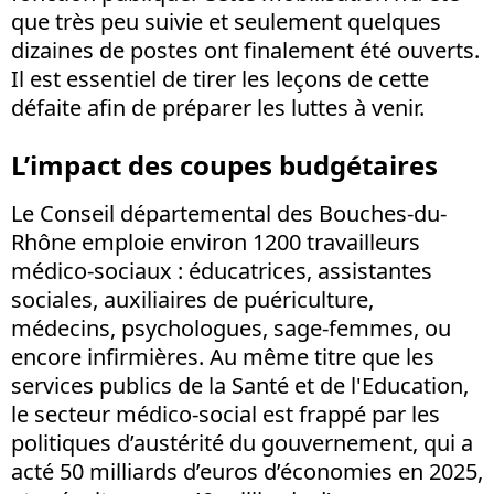
que très peu suivie et seulement quelques
dizaines de postes ont finalement été ouverts.
Il est essentiel de tirer les leçons de cette
défaite afin de préparer les luttes à venir.
L’impact des coupes budgétaires
Le Conseil départemental des Bouches-du-
Rhône emploie environ 1200 travailleurs
médico-sociaux : éducatrices, assistantes
sociales, auxiliaires de puériculture,
médecins, psychologues, sage-femmes, ou
encore infirmières. Au même titre que les
services publics de la Santé et de l'Education,
le secteur médico-social est frappé par les
politiques d’austérité du gouvernement, qui a
acté 50 milliards d’euros d’économies en 2025,