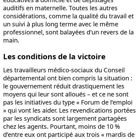
auditifs en maternelle. Toutes les autres
considérations, comme la qualité du travail et
un suivi à plus long terme avec le même
professionnel, sont balayées d'un revers de la
main.
Les conditions de la victoire
Les travailleurs médico-sociaux du Conseil
départemental ont bien compris la situation :
le gouvernement réduit drastiquement les
moyens qui leur sont alloués – et ce ne sont
pas les initiatives du type « Forum de l’emploi
» qui vont les aider. Les revendications portées
par les syndicats sont largement partagées
chez les agents. Pourtant, moins de 10 %
d’entre eux ont participé aux trois « mardis de