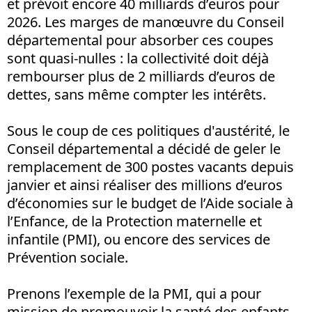
et prévoit encore 40 milliards d’euros pour
2026. Les marges de manœuvre du Conseil
départemental pour absorber ces coupes
sont quasi-nulles : la collectivité doit déjà
rembourser plus de 2 milliards d’euros de
dettes, sans même compter les intérêts.
Sous le coup de ces politiques d'austérité, le
Conseil départemental a décidé de geler le
remplacement de 300 postes vacants depuis
janvier et ainsi réaliser des millions d’euros
d’économies sur le budget de l’Aide sociale à
l’Enfance, de la Protection maternelle et
infantile (PMI), ou encore des services de
Prévention sociale.
Prenons l’exemple de la PMI, qui a pour
mission de promouvoir la santé des enfants