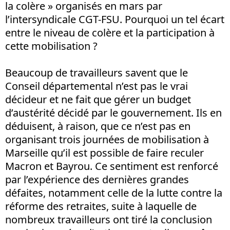
la colère » organisés en mars par
l’intersyndicale CGT-FSU. Pourquoi un tel écart
entre le niveau de colère et la participation à
cette mobilisation ?
Beaucoup de travailleurs savent que le
Conseil départemental n’est pas le vrai
décideur et ne fait que gérer un budget
d’austérité décidé par le gouvernement. Ils en
déduisent, à raison, que ce n’est pas en
organisant trois journées de mobilisation à
Marseille qu’il est possible de faire reculer
Macron et Bayrou. Ce sentiment est renforcé
par l’expérience des dernières grandes
défaites, notamment celle de la lutte contre la
réforme des retraites, suite à laquelle de
nombreux travailleurs ont tiré la conclusion