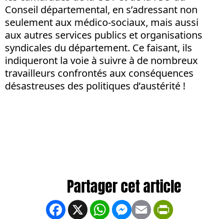
Conseil départemental, en s’adressant non
seulement aux médico-sociaux, mais aussi
aux autres services publics et organisations
syndicales du département. Ce faisant, ils
indiqueront la voie à suivre à de nombreux
travailleurs confrontés aux conséquences
désastreuses des politiques d’austérité !
Facebook
X
WhatsApp
Messenger
Email
PrintFrien