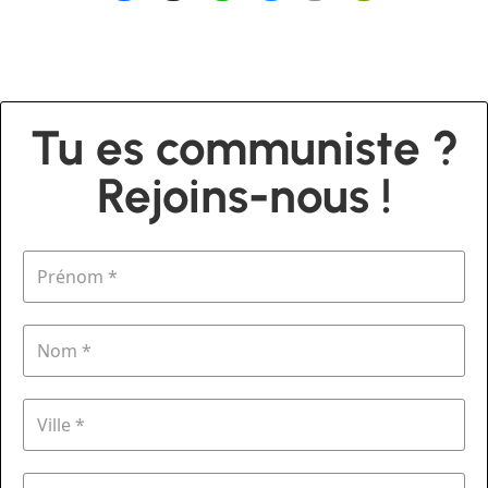
Tu es communiste ?
Rejoins-nous !