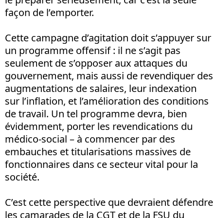
façon de l’emporter.
Cette campagne d’agitation doit s’appuyer sur
un programme offensif : il ne s’agit pas
seulement de s’opposer aux attaques du
gouvernement, mais aussi de revendiquer des
augmentations de salaires, leur indexation
sur l’inflation, et l’amélioration des conditions
de travail. Un tel programme devra, bien
évidemment, porter les revendications du
médico-social – à commencer par des
embauches et titularisations massives de
fonctionnaires dans ce secteur vital pour la
société.
C’est cette perspective que devraient défendre
les camarades de la CGT et de la FSU du