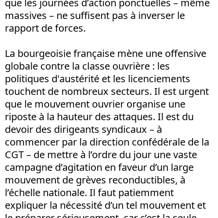
que les journées d’action ponctuelles – même
massives – ne suffisent pas à inverser le
rapport de forces.
La bourgeoisie française mène une offensive
globale contre la classe ouvrière : les
politiques d'austérité et les licenciements
touchent de nombreux secteurs. Il est urgent
que le mouvement ouvrier organise une
riposte à la hauteur des attaques. Il est du
devoir des dirigeants syndicaux – à
commencer par la direction confédérale de la
CGT – de mettre à l’ordre du jour une vaste
campagne d’agitation en faveur d’un large
mouvement de grèves reconductibles, à
l’échelle nationale. Il faut patiemment
expliquer la nécessité d’un tel mouvement et
le préparer sérieusement, car c’est la seule