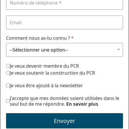
Comment nous as-tu connu ?
*
Je veux devenir membre du PCR
Je veux soutenir la construction du PCR
Je veux être ajouté à la newsletter
J'accepte que mes données soient utilisées dans le
seul but de me répondre.
En savoir plus
Envoyer