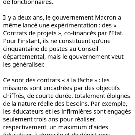
de fonctionnaires.
Il y a deux ans, le gouvernement Macron a
même lancé une expérimentation : des «
Contrats de projets », co-financés par l’Etat.
Pour l’instant, ils ne constituent qu’une
cinquantaine de postes au Conseil
départemental, mais le gouvernement veut
les généraliser.
Ce sont des contrats « à la tâche » : les
missions sont encadrées par des objectifs
chiffrés, de courte durée, totalement éloignés
de la nature réelle des besoins. Par exemple,
les éducateurs et les infirmières sont engagés
seulement trois ans pour réaliser,
respectivement, un maximum d'aides
éducatives à domicile et de dépistages