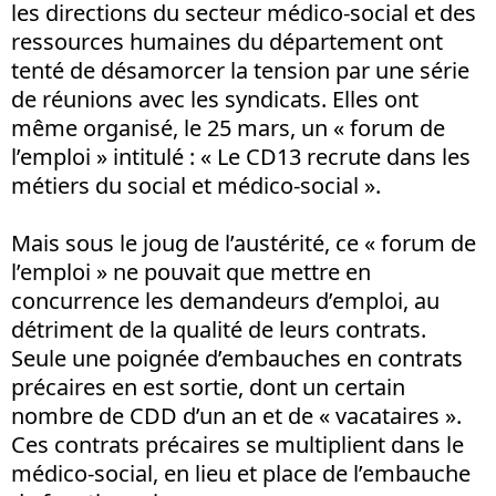
les directions du secteur médico-social et des
ressources humaines du département ont
tenté de désamorcer la tension par une série
de réunions avec les syndicats. Elles ont
même organisé, le 25 mars, un « forum de
l’emploi » intitulé : « Le CD13 recrute dans les
métiers du social et médico-social ».
Mais sous le joug de l’austérité, ce « forum de
l’emploi » ne pouvait que mettre en
concurrence les demandeurs d’emploi, au
détriment de la qualité de leurs contrats.
Seule une poignée d’embauches en contrats
précaires en est sortie, dont un certain
nombre de CDD d’un an et de « vacataires ».
Ces contrats précaires se multiplient dans le
médico-social, en lieu et place de l’embauche