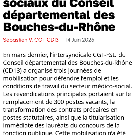
sociaux du Conseil
départemental des
Bouches-du-Rhône
Sébastien V. CGT CD13
14 Juin 2025
En mars dernier, l’intersyndicale CGT-FSU du
Conseil départemental des Bouches-du-Rhône
(CD13) a organisé trois journées de
mobilisation pour défendre l’emploi et les
conditions de travail du secteur médico-social.
Les revendications principales portaient sur le
remplacement de 300 postes vacants, la
transformation des contrats précaires en
postes statutaires, ainsi que la titularisation
immédiate des lauréats du concours de la
fonction publique. Cette mobilisation n’a été