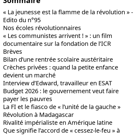
Sommaire
« La jeunesse est la flamme de la révolution » -
Edito du n°95
Nos écoles révolutionnaires
« Les communistes arrivent ! » : un film
documentaire sur la fondation de l’ICR
Brèves
Bilan d’une rentrée scolaire austéritaire
Crèches privées : quand la petite enfance
devient un marché
Interview d’Edward, travailleur en ESAT
Budget 2026 : le gouvernement veut faire
payer les pauvres
La FI et le fiasco de « l’unité de la gauche »
Révolution à Madagascar
Rivalité impérialiste en Amérique latine
Que signifie l’accord de « cessez-le-feu » à