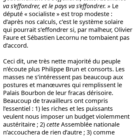
va s’effondrer, et le pays va s’effondrer. »
Le
député « socialiste » est trop modeste :
d’après nos calculs, c’est le système solaire
qui pourrait s’effondrer si, par malheur, Olivier
Faure et Sébastien Lecornu ne tombaient pas
d’accord.
Ceci dit, une très nette majorité du peuple
n’écoute plus Philippe Brun et consorts. Les
masses ne s’intéressent pas beaucoup aux
postures et manœuvres qui remplissent le
Palais Bourbon de leur fracas dérisoire.
Beaucoup de travailleurs ont compris
l’essentiel : 1) les riches et les puissants
veulent nous imposer un budget violemment
austéritaire ; 2)
cette
Assemblée nationale
n’accouchera de rien d’autre ; 3) comme