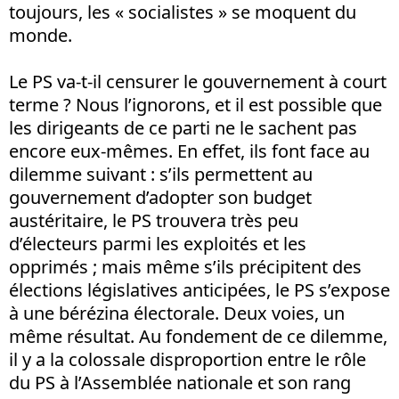
toujours, les « socialistes » se moquent du
monde.
Le PS va-t-il censurer le gouvernement à court
terme ? Nous l’ignorons, et il est possible que
les dirigeants de ce parti ne le sachent pas
encore eux-mêmes. En effet, ils font face au
dilemme suivant : s’ils permettent au
gouvernement d’adopter son budget
austéritaire, le PS trouvera très peu
d’électeurs parmi les exploités et les
opprimés ; mais même s’ils précipitent des
élections législatives anticipées, le PS s’expose
à une bérézina électorale. Deux voies, un
même résultat. Au fondement de ce dilemme,
il y a la colossale disproportion entre le rôle
du PS à l’Assemblée nationale et son rang