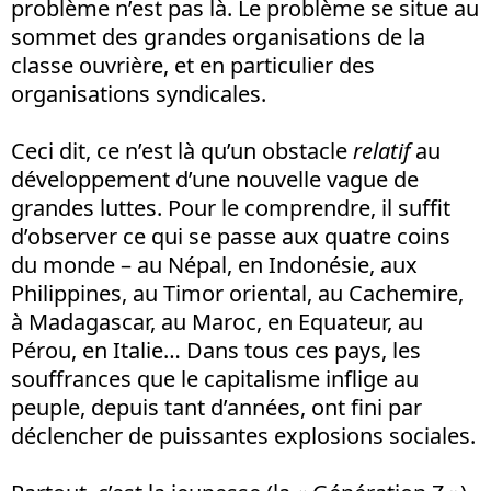
problème n’est pas là. Le problème se situe au
sommet des grandes organisations de la
classe ouvrière, et en particulier des
organisations syndicales.
Ceci dit, ce n’est là qu’un obstacle
relatif
au
développement d’une nouvelle vague de
grandes luttes. Pour le comprendre, il suffit
d’observer ce qui se passe aux quatre coins
du monde – au Népal, en Indonésie, aux
Philippines, au Timor oriental, au Cachemire,
à Madagascar, au Maroc, en Equateur, au
Pérou, en Italie… Dans tous ces pays, les
souffrances que le capitalisme inflige au
peuple, depuis tant d’années, ont fini par
déclencher de puissantes explosions sociales.