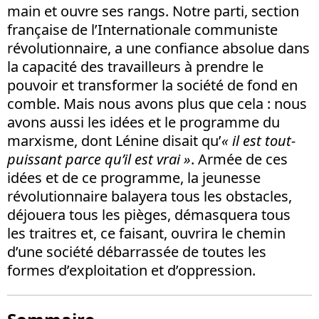
main et ouvre ses rangs. Notre parti, section
française de l’Internationale communiste
révolutionnaire, a une confiance absolue dans
la capacité des travailleurs à prendre le
pouvoir et transformer la société de fond en
comble. Mais nous avons plus que cela : nous
avons aussi les idées et le programme du
marxisme, dont Lénine disait qu’
« il est tout-
puissant parce qu’il est vrai »
. Armée de ces
idées et de ce programme, la jeunesse
révolutionnaire balayera tous les obstacles,
déjouera tous les pièges, démasquera tous
les traitres et, ce faisant, ouvrira le chemin
d’une société débarrassée de toutes les
formes d’exploitation et d’oppression.