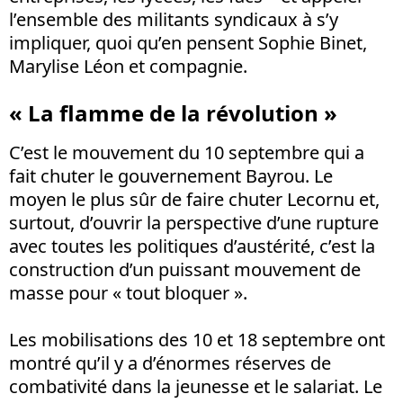
l’ensemble des militants syndicaux à s’y
impliquer, quoi qu’en pensent Sophie Binet,
Marylise Léon et compagnie.
« La flamme de la révolution »
C’est le mouvement du 10 septembre qui a
fait chuter le gouvernement Bayrou. Le
moyen le plus sûr de faire chuter Lecornu et,
surtout, d’ouvrir la perspective d’une rupture
avec toutes les politiques d’austérité, c’est la
construction d’un puissant mouvement de
masse pour « tout bloquer ».
Les mobilisations des 10 et 18 septembre ont
montré qu’il y a d’énormes réserves de
combativité dans la jeunesse et le salariat. Le