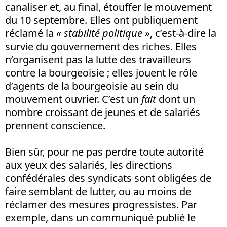
canaliser et, au final, étouffer le mouvement
du 10 septembre. Elles ont publiquement
réclamé la
« stabilité politique »
, c’est-à-dire la
survie du gouvernement des riches. Elles
n’organisent pas la lutte des travailleurs
contre la bourgeoisie ; elles jouent le rôle
d’agents de la bourgeoisie au sein du
mouvement ouvrier. C’est un
fait
dont un
nombre croissant de jeunes et de salariés
prennent conscience.
Bien sûr, pour ne pas perdre toute autorité
aux yeux des salariés, les directions
confédérales des syndicats sont obligées de
faire semblant de lutter, ou au moins de
réclamer des mesures progressistes. Par
exemple, dans un communiqué publié le