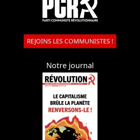
REJOINS LES COMMUNISTES !
Notre journal