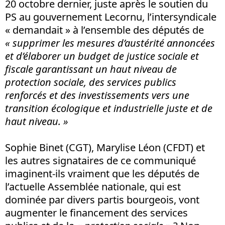
20 octobre dernier, juste après le soutien du
PS au gouvernement Lecornu, l’intersyndicale
« demandait » à l’ensemble des députés de
« supprimer les mesures d’austérité annoncées
et d’élaborer un budget de justice sociale et
fiscale garantissant un haut niveau de
protection sociale, des services publics
renforcés et des investissements vers une
transition écologique et industrielle juste et de
haut niveau. »
Sophie Binet (CGT), Marylise Léon (CFDT) et
les autres signataires de ce communiqué
imaginent-ils vraiment que les députés de
l’actuelle Assemblée nationale, qui est
dominée par divers partis bourgeois, vont
augmenter le financement des services