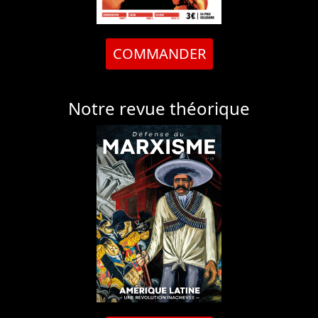
COMMANDER
Notre revue théorique