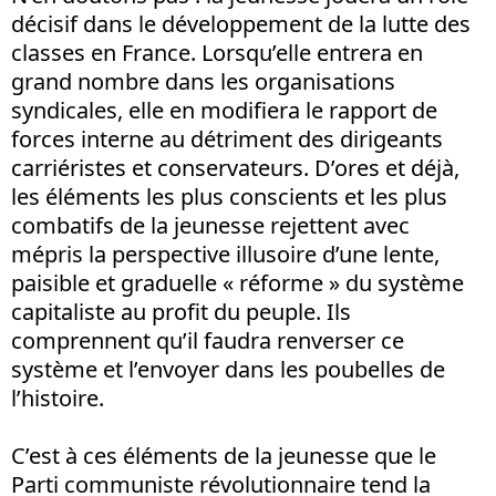
décisif dans le développement de la lutte des
classes en France. Lorsqu’elle entrera en
grand nombre dans les organisations
syndicales, elle en modifiera le rapport de
forces interne au détriment des dirigeants
carriéristes et conservateurs. D’ores et déjà,
les éléments les plus conscients et les plus
combatifs de la jeunesse rejettent avec
mépris la perspective illusoire d’une lente,
paisible et graduelle « réforme » du système
capitaliste au profit du peuple. Ils
comprennent qu’il faudra renverser ce
système et l’envoyer dans les poubelles de
l’histoire.
C’est à ces éléments de la jeunesse que le
Parti communiste révolutionnaire tend la