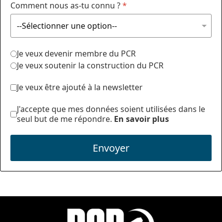
Comment nous as-tu connu ?
*
Je veux devenir membre du PCR
Je veux soutenir la construction du PCR
Je veux être ajouté à la newsletter
J'accepte que mes données soient utilisées dans le
seul but de me répondre.
En savoir plus
Envoyer