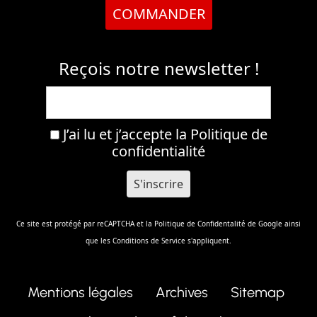
COMMANDER
Reçois notre newsletter !
J’ai lu et j’accepte la
Politique de
confidentialité
Ce site est protégé par reCAPTCHA et la
Politique de Confidentalité
de Google ainsi
que les
Conditions de Service
s'appliquent.
Mentions légales
Archives
Sitemap