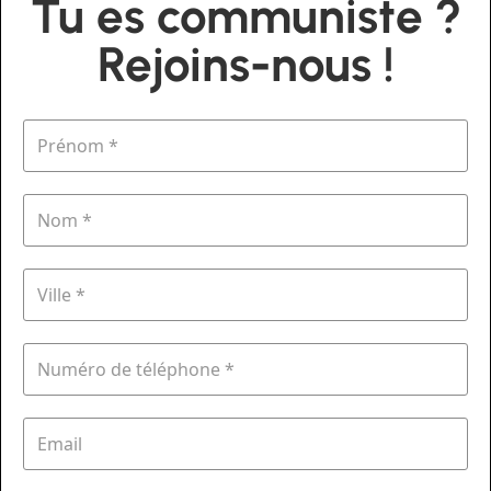
Tu es communiste ?
Rejoins-nous !