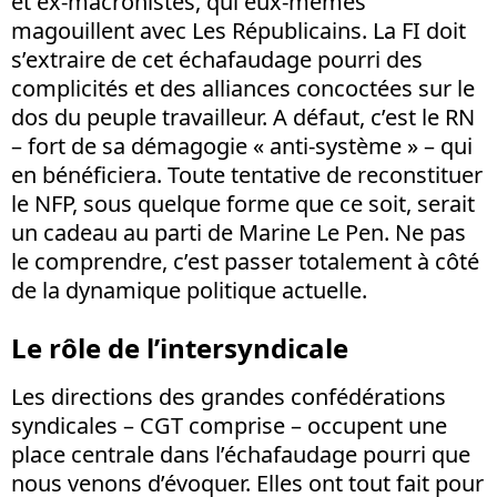
et ex-macronistes, qui eux-mêmes
magouillent avec Les Républicains. La FI doit
s’extraire de cet échafaudage pourri des
complicités et des alliances concoctées sur le
dos du peuple travailleur. A défaut, c’est le RN
– fort de sa démagogie « anti-système » – qui
en bénéficiera. Toute tentative de reconstituer
le NFP, sous quelque forme que ce soit, serait
un cadeau au parti de Marine Le Pen. Ne pas
le comprendre, c’est passer totalement à côté
de la dynamique politique actuelle.
Le rôle de l’intersyndicale
Les directions des grandes confédérations
syndicales – CGT comprise – occupent une
place centrale dans l’échafaudage pourri que
nous venons d’évoquer. Elles ont tout fait pour