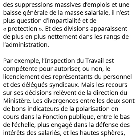
des suppressions massives d’emplois et une
baisse générale de la masse salariale, il n’est
plus question d’impartialité et de
« protection ». Et des divisions apparaissent
de plus en plus nettement dans les rangs de
l’administration.
Par exemple, l’Inspection du Travail est
compétente pour autoriser, ou non, le
licenciement des représentants du personnel
et des délégués syndicaux. Mais les recours
sur ses décisions relèvent de la direction du
Ministère. Les divergences entre les deux sont
de bons indicateurs de la polarisation en
cours dans la Fonction publique, entre le bas
de l’échelle, plus engagé dans la défense des
intérêts des salariés, et les hautes sphères,