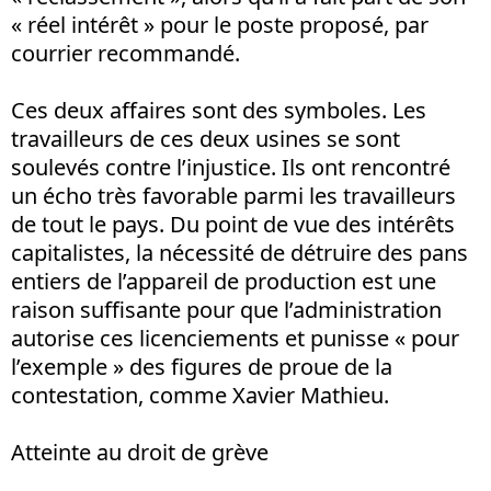
« réel intérêt » pour le poste proposé, par
courrier recommandé.
Ces deux affaires sont des symboles. Les
travailleurs de ces deux usines se sont
soulevés contre l’injustice. Ils ont rencontré
un écho très favorable parmi les travailleurs
de tout le pays. Du point de vue des intérêts
capitalistes, la nécessité de détruire des pans
entiers de l’appareil de production est une
raison suffisante pour que l’administration
autorise ces licenciements et punisse « pour
l’exemple » des figures de proue de la
contestation, comme Xavier Mathieu.
Atteinte au droit de grève