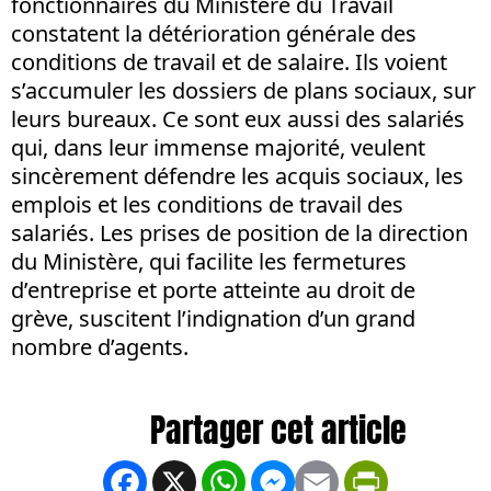
fonctionnaires du Ministère du Travail
constatent la détérioration générale des
conditions de travail et de salaire. Ils voient
s’accumuler les dossiers de plans sociaux, sur
leurs bureaux. Ce sont eux aussi des salariés
qui, dans leur immense majorité, veulent
sincèrement défendre les acquis sociaux, les
emplois et les conditions de travail des
salariés. Les prises de position de la direction
du Ministère, qui facilite les fermetures
d’entreprise et porte atteinte au droit de
grève, suscitent l’indignation d’un grand
nombre d’agents.
Facebook
X
WhatsApp
Messenger
Email
PrintFrien