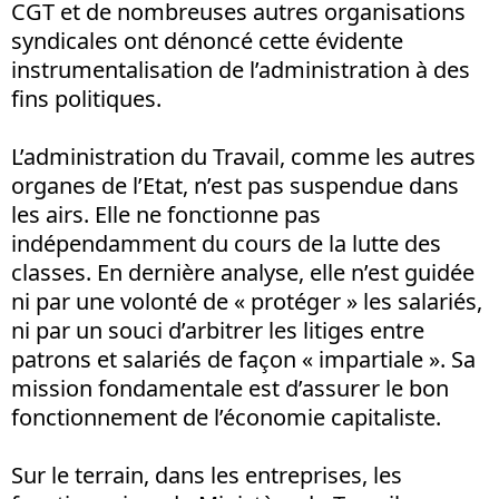
CGT et de nombreuses autres organisations
syndicales ont dénoncé cette évidente
instrumentalisation de l’administration à des
fins politiques.
L’administration du Travail, comme les autres
organes de l’Etat, n’est pas suspendue dans
les airs. Elle ne fonctionne pas
indépendamment du cours de la lutte des
classes. En dernière analyse, elle n’est guidée
ni par une volonté de « protéger » les salariés,
ni par un souci d’arbitrer les litiges entre
patrons et salariés de façon « impartiale ». Sa
mission fondamentale est d’assurer le bon
fonctionnement de l’économie capitaliste.
Sur le terrain, dans les entreprises, les