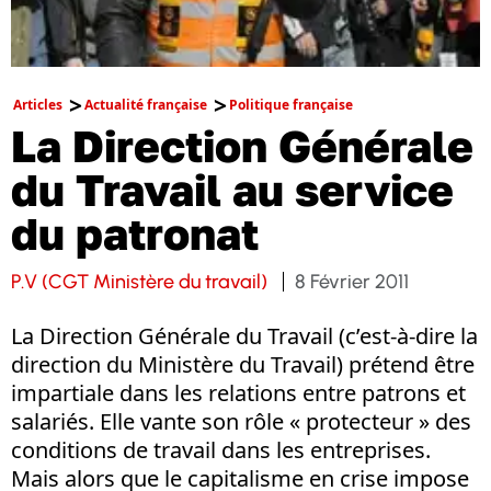
Articles
Actualité française
Politique française
La Direction Générale
du Travail au service
du patronat
P.V (CGT Ministère du travail)
8 Février 2011
La Direction Générale du Travail (c’est-à-dire la
direction du Ministère du Travail) prétend être
impartiale dans les relations entre patrons et
salariés. Elle vante son rôle « protecteur » des
conditions de travail dans les entreprises.
Mais alors que le capitalisme en crise impose