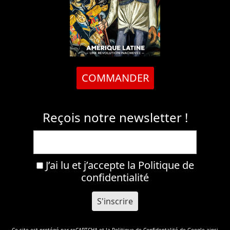
COMMANDER
Reçois notre newsletter !
J’ai lu et j’accepte la
Politique de
confidentialité