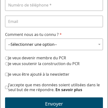
Comment nous as-tu connu ?
*
Je veux devenir membre du PCR
Je veux soutenir la construction du PCR
Je veux être ajouté à la newsletter
J'accepte que mes données soient utilisées dans le
seul but de me répondre.
En savoir plus
Envoyer