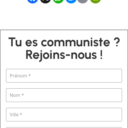
Tu es communiste ?
Rejoins-nous !