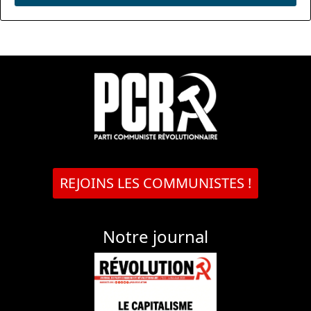
REJOINS LES COMMUNISTES !
Notre journal