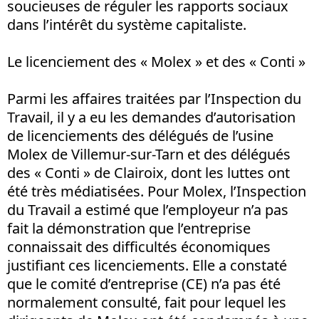
soucieuses de réguler les rapports sociaux
dans l’intérêt du système capitaliste.
Le licenciement des « Molex » et des « Conti »
Parmi les affaires traitées par l’Inspection du
Travail, il y a eu les demandes d’autorisation
de licenciements des délégués de l’usine
Molex de Villemur-sur-Tarn et des délégués
des « Conti » de Clairoix, dont les luttes ont
été très médiatisées. Pour Molex, l’Inspection
du Travail a estimé que l’employeur n’a pas
fait la démonstration que l’entreprise
connaissait des difficultés économiques
justifiant ces licenciements. Elle a constaté
que le comité d’entreprise (CE) n’a pas été
normalement consulté, fait pour lequel les