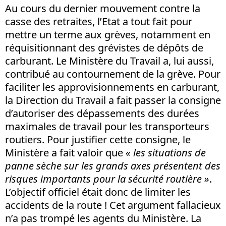
Au cours du dernier mouvement contre la
casse des retraites, l’Etat a tout fait pour
mettre un terme aux grèves, notamment en
réquisitionnant des grévistes de dépôts de
carburant. Le Ministère du Travail a, lui aussi,
contribué au contournement de la grève. Pour
faciliter les approvisionnements en carburant,
la Direction du Travail a fait passer la consigne
d’autoriser des dépassements des durées
maximales de travail pour les transporteurs
routiers. Pour justifier cette consigne, le
Ministère a fait valoir que
« les situations de
panne sèche sur les grands axes présentent des
risques importants pour la sécurité routière »
.
L’objectif officiel était donc de limiter les
accidents de la route ! Cet argument fallacieux
n’a pas trompé les agents du Ministère. La