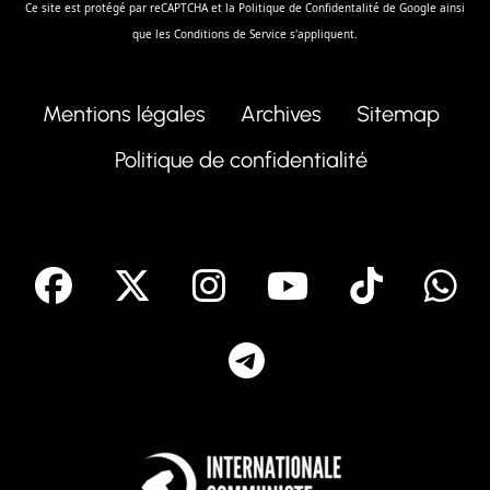
Ce site est protégé par reCAPTCHA et la
Politique de Confidentalité
de Google ainsi
que les
Conditions de Service
s'appliquent.
Mentions légales
Archives
Sitemap
Politique de confidentialité
facebook
X
Instagram
Youtube
Tik T
Telegram