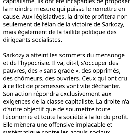
capitalisme, ils ont été incapables de proposer
la moindre mesure qui puisse le remettre en
cause. Aux législatives, la droite profitera non
seulement de l’élan de la victoire de Sarkozy,
mais également de la faillite politique des
dirigeants socialistes.
Sarkozy a atteint les sommets du mensonge
et de l’hypocrisie. Il va, dit-il, s’occuper des
pauvres, des « sans grade », des opprimés,
des chômeurs, des ouvriers. Ceux qui ont cru
à ce flot de promesses vont vite déchanter.
Son action répondra exclusivement aux
exigences de la classe capitaliste. La droite n’a
d’autre objectif que de soumettre toute
l’économie et toute la société à la loi du profit.
Elle mènera une offensive implacable et
systématique contre les acquis sociaux,