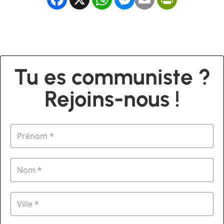
Tu es communiste ?
Rejoins-nous !