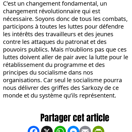
C’est un changement fondamental, un
changement révolutionnaire qui est
nécessaire. Soyons donc de tous les combats,
participons à toutes les luttes pour défendre
les intérêts des travailleurs et des jeunes
contre les attaques du patronat et des
pouvoirs publics. Mais n’oublions pas que ces
luttes doivent aller de pair avec la lutte pour le
rétablissement du programme et des
principes du socialisme dans nos
organisations. Car seul le socialisme pourra
nous délivrer des griffes des Sarkozy de ce
monde et du système qu’ils représentent.
Facebook
X
WhatsApp
Messenger
Email
PrintFrien