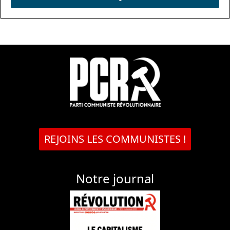
REJOINS LES COMMUNISTES !
Notre journal