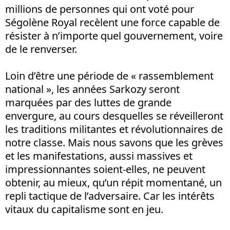
millions de personnes qui ont voté pour
Ségolène Royal recèlent une force capable de
résister à n’importe quel gouvernement, voire
de le renverser.
Loin d’être une période de « rassemblement
national », les années Sarkozy seront
marquées par des luttes de grande
envergure, au cours desquelles se réveilleront
les traditions militantes et révolutionnaires de
notre classe. Mais nous savons que les grèves
et les manifestations, aussi massives et
impressionnantes soient-elles, ne peuvent
obtenir, au mieux, qu’un répit momentané, un
repli tactique de l’adversaire. Car les intérêts
vitaux du capitalisme sont en jeu.