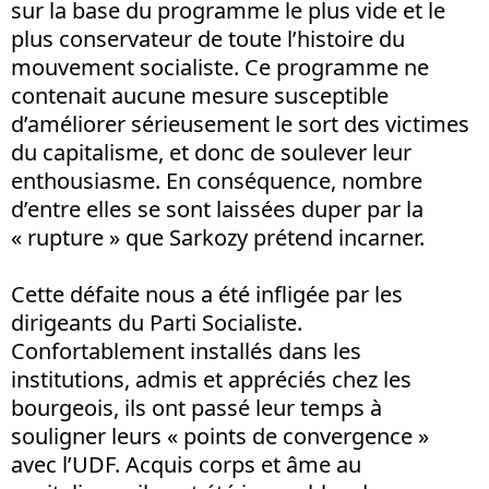
sur la base du programme le plus vide et le
plus conservateur de toute l’histoire du
mouvement socialiste. Ce programme ne
contenait aucune mesure susceptible
d’améliorer sérieusement le sort des victimes
du capitalisme, et donc de soulever leur
enthousiasme. En conséquence, nombre
d’entre elles se sont laissées duper par la
« rupture » que Sarkozy prétend incarner.
Cette défaite nous a été infligée par les
dirigeants du Parti Socialiste.
Confortablement installés dans les
institutions, admis et appréciés chez les
bourgeois, ils ont passé leur temps à
souligner leurs « points de convergence »
avec l’UDF. Acquis corps et âme au