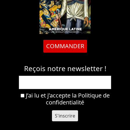
COMMANDER
Reçois notre newsletter !
J’ai lu et j’accepte la
Politique de
confidentialité