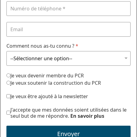
Comment nous as-tu connu ?
*
Je veux devenir membre du PCR
Je veux soutenir la construction du PCR
Je veux être ajouté à la newsletter
J'accepte que mes données soient utilisées dans le
seul but de me répondre.
En savoir plus
Envoyer