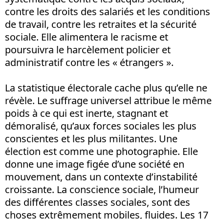
contre les droits des salariés et les conditions
de travail, contre les retraites et la sécurité
sociale. Elle alimentera le racisme et
poursuivra le harcèlement policier et
administratif contre les « étrangers ».
La statistique électorale cache plus qu’elle ne
révèle. Le suffrage universel attribue le même
poids à ce qui est inerte, stagnant et
démoralisé, qu’aux forces sociales les plus
conscientes et les plus militantes. Une
élection est comme une photographie. Elle
donne une image figée d’une société en
mouvement, dans un contexte d’instabilité
croissante. La conscience sociale, l’humeur
des différentes classes sociales, sont des
choses extrêmement mobiles, fluides. Les 17