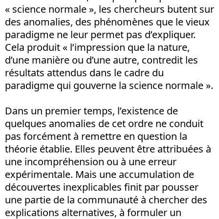
« science normale », les chercheurs butent sur
des anomalies, des phénomènes que le vieux
paradigme ne leur permet pas d’expliquer.
Cela produit « l’impression que la nature,
d’une manière ou d’une autre, contredit les
résultats attendus dans le cadre du
paradigme qui gouverne la science normale ».
Dans un premier temps, l’existence de
quelques anomalies de cet ordre ne conduit
pas forcément à remettre en question la
théorie établie. Elles peuvent être attribuées à
une incompréhension ou à une erreur
expérimentale. Mais une accumulation de
découvertes inexplicables finit par pousser
une partie de la communauté à chercher des
explications alternatives, à formuler un