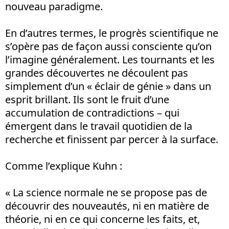
nouveau paradigme.
En d’autres termes, le progrès scientifique ne
s’opère pas de façon aussi consciente qu’on
l’imagine généralement. Les tournants et les
grandes découvertes ne découlent pas
simplement d’un « éclair de génie » dans un
esprit brillant. Ils sont le fruit d’une
accumulation de contradictions – qui
émergent dans le travail quotidien de la
recherche et finissent par percer à la surface.
Comme l’explique Kuhn :
« La science normale ne se propose pas de
découvrir des nouveautés, ni en matière de
théorie, ni en ce qui concerne les faits, et,