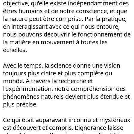
objective, qu’elle existe indépendamment des
êtres humains et de notre conscience, et que
la nature peut être comprise. Par la pratique,
en interagissant avec ce qui nous entoure,
nous pouvons découvrir le fonctionnement de
la matière en mouvement à toutes les
échelles.
Avec le temps, la science donne une vision
toujours plus claire et plus complète du
monde. A travers la recherche et
l’expérimentation, notre compréhension des
phénomènes naturels devient plus étendue et
plus précise.
Ce qui était auparavant inconnu et mystérieux
est découvert et compris. L’ignorance laisse