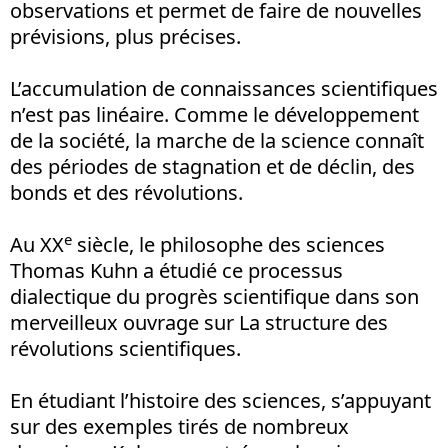
observations et permet de faire de nouvelles
prévisions, plus précises.
L’accumulation de connaissances scientifiques
n’est pas linéaire. Comme le développement
de la société, la marche de la science connaît
des périodes de stagnation et de déclin, des
bonds et des révolutions.
e
Au XX
siècle, le philosophe des sciences
Thomas Kuhn a étudié ce processus
dialectique du progrès scientifique dans son
merveilleux ouvrage sur La structure des
révolutions scientifiques.
En étudiant l’histoire des sciences, s’appuyant
sur des exemples tirés de nombreux