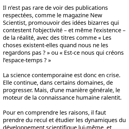
Il n’est pas rare de voir des publications
respectées, comme le magazine New
Scientist, promouvoir des idées bizarres qui
contestent l’objectivité – et même l’existence –
de la réalité, avec des titres comme « Les
choses existent-elles quand nous ne les
regardons pas ? » ou « Est-ce nous qui créons
l’espace-temps ? »
La science contemporaine est donc en crise.
Elle continue, dans certains domaines, de
progresser. Mais, d’une manière générale, le
moteur de la connaissance humaine ralentit.
Pour en comprendre les raisons, il faut
prendre du recul et étudier les dynamiques du
développement scientifique lui-même, et