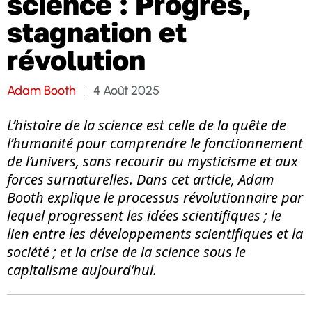
science : Progrès,
stagnation et
révolution
Adam Booth
4 Août 2025
L’histoire de la science est celle de la quête de
l’humanité pour comprendre le fonctionnement
de l’univers, sans recourir au mysticisme et aux
forces surnaturelles. Dans cet article,
Adam
Booth
explique le processus révolutionnaire par
lequel progressent les idées scientifiques ; le
lien entre les développements scientifiques et la
société ; et la crise de la science sous le
capitalisme aujourd’hui.