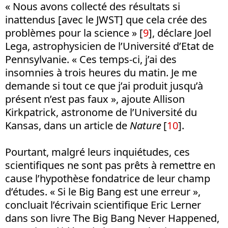
« Nous avons collecté des résultats si
inattendus [avec le JWST] que cela crée des
problèmes pour la science » [
9
], déclare Joel
Lega, astrophysicien de l’Université d’Etat de
Pennsylvanie. « Ces temps-ci, j’ai des
insomnies à trois heures du matin. Je me
demande si tout ce que j’ai produit jusqu’à
présent n’est pas faux », ajoute Allison
Kirkpatrick, astronome de l’Université du
Kansas, dans un article de
Nature
[
10
].
Pourtant, malgré leurs inquiétudes, ces
scientifiques ne sont pas prêts à remettre en
cause l’hypothèse fondatrice de leur champ
d’études. « Si le Big Bang est une erreur »,
concluait l’écrivain scientifique Eric Lerner
dans son livre The Big Bang Never Happened,