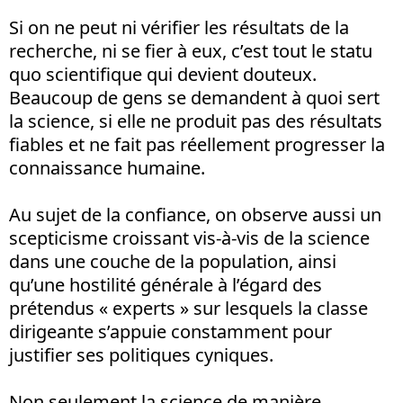
Si on ne peut ni vérifier les résultats de la
recherche, ni se fier à eux, c’est tout le statu
quo scientifique qui devient douteux.
Beaucoup de gens se demandent à quoi sert
la science, si elle ne produit pas des résultats
fiables et ne fait pas réellement progresser la
connaissance humaine.
Au sujet de la confiance, on observe aussi un
scepticisme croissant vis-à-vis de la science
dans une couche de la population, ainsi
qu’une hostilité générale à l’égard des
prétendus « experts » sur lesquels la classe
dirigeante s’appuie constamment pour
justifier ses politiques cyniques.
Non seulement la science de manière