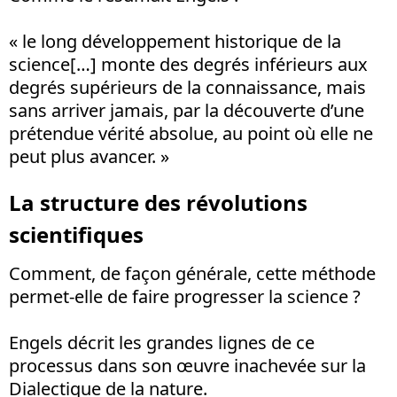
« le long développement historique de la
science[…] monte des degrés inférieurs aux
degrés supérieurs de la connaissance, mais
sans arriver jamais, par la découverte d’une
prétendue vérité absolue, au point où elle ne
peut plus avancer. »
La structure des révolutions
scientifiques
Comment, de façon générale, cette méthode
permet-elle de faire progresser la science ?
Engels décrit les grandes lignes de ce
processus dans son œuvre inachevée sur la
Dialectique de la nature.