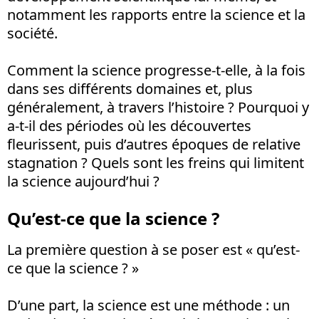
notamment les rapports entre la science et la
société.
Comment la science progresse-t-elle, à la fois
dans ses différents domaines et, plus
généralement, à travers l’histoire ? Pourquoi y
a-t-il des périodes où les découvertes
fleurissent, puis d’autres époques de relative
stagnation ? Quels sont les freins qui limitent
la science aujourd’hui ?
Qu’est-ce que la science ?
La première question à se poser est « qu’est-
ce que la science ? »
D’une part, la science est une méthode : un