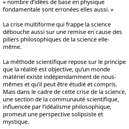
« nombre d’idées de base en physique
fondamentale sont erronées elles aussi. »
La crise multiforme qui frappe la science
débouche aussi sur une remise en cause des
piliers philosophiques de la science elle-
même.
La méthode scientifique repose sur le principe
que la réalité est objective, qu’un monde
matériel existe indépendamment de nous-
mêmes et qu’il peut être étudié et compris.
Mais dans le cadre de cette crise de la science,
une section de la communauté scientifique,
influencée par l’idéalisme philosophique,
promeut une perspective solipsiste et
mystique.