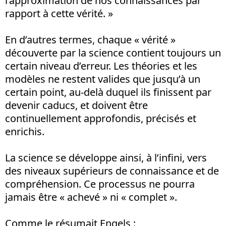
l’approximation de nos connaissances par
rapport à cette vérité. »
En d’autres termes, chaque « vérité »
découverte par la science contient toujours un
certain niveau d’erreur. Les théories et les
modèles ne restent valides que jusqu’à un
certain point, au-delà duquel ils finissent par
devenir caducs, et doivent être
continuellement approfondis, précisés et
enrichis.
La science se développe ainsi, à l’infini, vers
des niveaux supérieurs de connaissance et de
compréhension. Ce processus ne pourra
jamais être « achevé » ni « complet ».
Comme le résumait Engels :