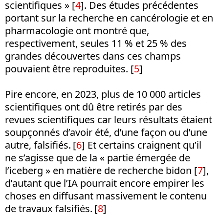
scientifiques » [
4
]. Des études précédentes
portant sur la recherche en cancérologie et en
pharmacologie ont montré que,
respectivement, seules 11 % et 25 % des
grandes découvertes dans ces champs
pouvaient être reproduites. [
5
]
Pire encore, en 2023, plus de 10 000 articles
scientifiques ont dû être retirés par des
revues scientifiques car leurs résultats étaient
soupçonnés d’avoir été, d’une façon ou d’une
autre, falsifiés.
[
6
] Et certains craignent qu’il
ne s’agisse que de la « partie émergée de
l’iceberg » en matière de recherche bidon [
7
],
d’autant que l’IA pourrait encore empirer les
choses en diffusant massivement le contenu
de travaux falsifiés.
[
8
]