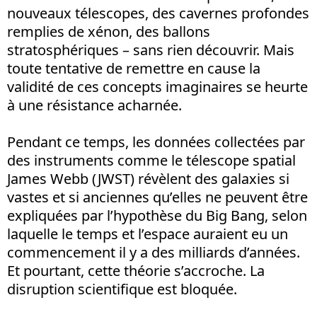
nouveaux télescopes, des cavernes profondes
remplies de xénon, des ballons
stratosphériques – sans rien découvrir. Mais
toute tentative de remettre en cause la
validité de ces concepts imaginaires se heurte
à une résistance acharnée.
Pendant ce temps, les données collectées par
des instruments comme le télescope spatial
James Webb (JWST) révèlent des galaxies si
vastes et si anciennes qu’elles ne peuvent être
expliquées par l’hypothèse du Big Bang, selon
laquelle le temps et l’espace auraient eu un
commencement il y a des milliards d’années.
Et pourtant, cette théorie s’accroche. La
disruption scientifique est bloquée.