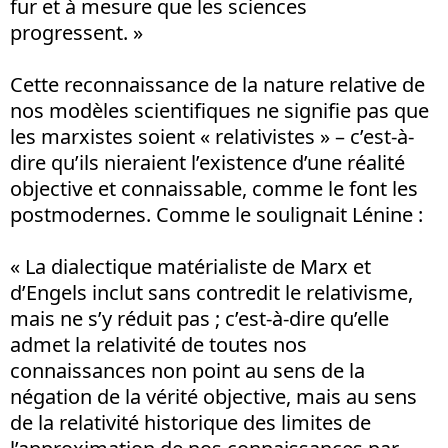
fur et à mesure que les sciences
progressent. »
Cette reconnaissance de la nature relative de
nos modèles scientifiques ne signifie pas que
les marxistes soient « relativistes » – c’est-à-
dire qu’ils nieraient l’existence d’une réalité
objective et connaissable, comme le font les
postmodernes. Comme le soulignait Lénine :
« La dialectique matérialiste de Marx et
d’Engels inclut sans contredit le relativisme,
mais ne s’y réduit pas ; c’est-à-dire qu’elle
admet la relativité de toutes nos
connaissances non point au sens de la
négation de la vérité objective, mais au sens
de la relativité historique des limites de