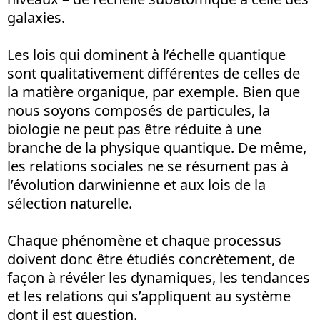
galaxies.
Les lois qui dominent à l’échelle quantique
sont qualitativement différentes de celles de
la matière organique, par exemple. Bien que
nous soyons composés de particules, la
biologie ne peut pas être réduite à une
branche de la physique quantique. De même,
les relations sociales ne se résument pas à
l’évolution darwinienne et aux lois de la
sélection naturelle.
Chaque phénomène et chaque processus
doivent donc être étudiés concrètement, de
façon à révéler les dynamiques, les tendances
et les relations qui s’appliquent au système
dont il est question.