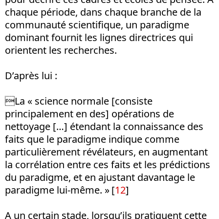
chaque période, dans chaque branche de la
communauté scientifique, un paradigme
dominant fournit les lignes directrices qui
orientent les recherches.
D’après lui :
La « science normale [consiste
principalement en des] opérations de
nettoyage […] étendant la connaissance des
faits que le paradigme indique comme
particulièrement révélateurs, en augmentant
la corrélation entre ces faits et les prédictions
du paradigme, et en ajustant davantage le
paradigme lui-même. »
[
12
]
A un certain stade, lorsqu’ils pratiquent cette