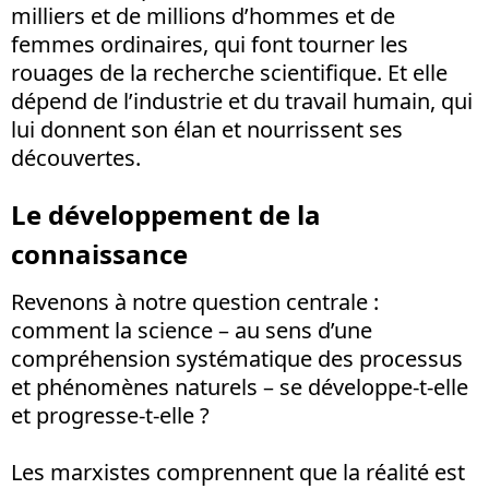
milliers et de millions d’hommes et de
femmes ordinaires, qui font tourner les
rouages de la recherche scientifique. Et elle
dépend de l’industrie et du travail humain, qui
lui donnent son élan et nourrissent ses
découvertes.
Le développement de la
connaissance
Revenons à notre question centrale :
comment la science – au sens d’une
compréhension systématique des processus
et phénomènes naturels – se développe-t-elle
et progresse-t-elle ?
Les marxistes comprennent que la réalité est