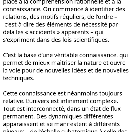
place à la compréhension rationnelle et à la
connaissance. On commence à identifier des
relations, des motifs réguliers, de l’ordre –
c’est-à-dire des éléments de nécessité par-
delà les « accidents » apparents – qui
s’expriment dans des lois scientifiques.
C’est la base d’une véritable connaissance, qui
permet de mieux maîtriser la nature et ouvre
la voie pour de nouvelles idées et de nouvelles
techniques.
Cette connaissance est néanmoins toujours
relative. L’univers est infiniment complexe.
Tout est interconnecté, dans un état de flux
permanent. Des dynamiques différentes
apparaissent et se manifestent à différents
niveaux – de l’échelle subatomique à celle des