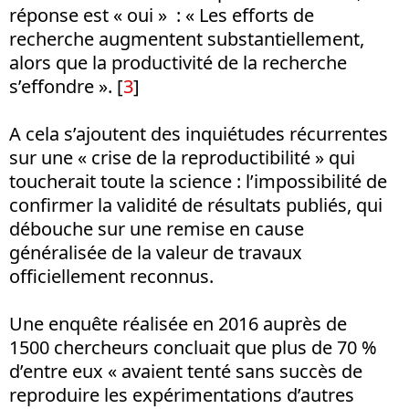
réponse est « oui » : « Les efforts de
recherche augmentent substantiellement,
alors que la productivité de la recherche
s’effondre ». [
3
]
A cela s’ajoutent des inquiétudes récurrentes
sur une « crise de la reproductibilité » qui
toucherait toute la science : l’impossibilité de
confirmer la validité de résultats publiés, qui
débouche sur une remise en cause
généralisée de la valeur de travaux
officiellement reconnus.
Une enquête réalisée en 2016 auprès de
1500 chercheurs concluait que plus de 70 %
d’entre eux « avaient tenté sans succès de
reproduire les expérimentations d’autres