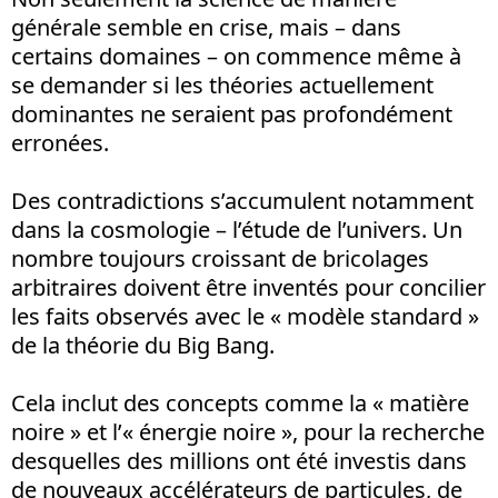
générale semble en crise, mais – dans
certains domaines – on commence même à
se demander si les théories actuellement
dominantes ne seraient pas profondément
erronées.
Des contradictions s’accumulent notamment
dans la cosmologie – l’étude de l’univers. Un
nombre toujours croissant de bricolages
arbitraires doivent être inventés pour concilier
les faits observés avec le « modèle standard »
de la théorie du Big Bang.
Cela inclut des concepts comme la « matière
noire » et l’« énergie noire », pour la recherche
desquelles des millions ont été investis dans
de nouveaux accélérateurs de particules, de