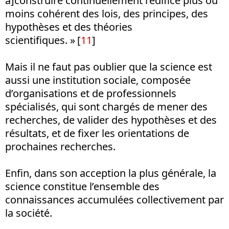
à]construire continuellement l’édifice plus ou
moins cohérent des lois, des principes, des
hypothèses et des théories
scientifiques. »
[
11
]
Mais il ne faut pas oublier que la science est
aussi une institution sociale, composée
d’organisations et de professionnels
spécialisés, qui sont chargés de mener des
recherches, de valider des hypothèses et des
résultats, et de fixer les orientations de
prochaines recherches.
Enfin, dans son acception la plus générale, la
science constitue l’ensemble des
connaissances accumulées collectivement par
la société.