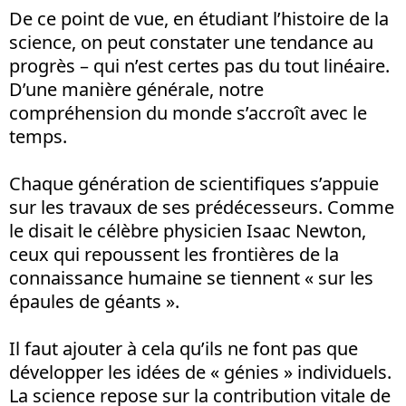
De ce point de vue, en étudiant l’histoire de la
science, on peut constater une tendance au
progrès – qui n’est certes pas du tout linéaire.
D’une manière générale, notre
compréhension du monde s’accroît avec le
temps.
Chaque génération de scientifiques s’appuie
sur les travaux de ses prédécesseurs. Comme
le disait le célèbre physicien Isaac Newton,
ceux qui repoussent les frontières de la
connaissance humaine se tiennent « sur les
épaules de géants ».
Il faut ajouter à cela qu’ils ne font pas que
développer les idées de « génies » individuels.
La science repose sur la contribution vitale de