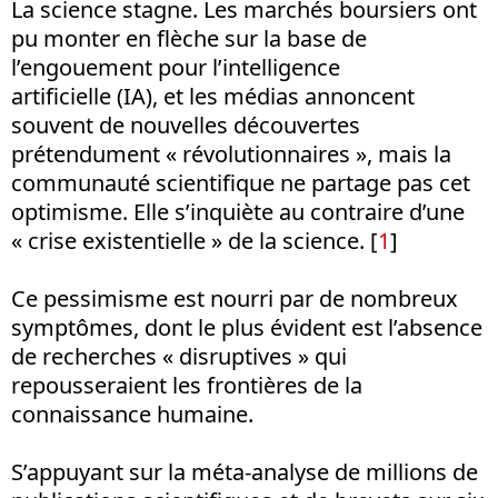
La science stagne. Les marchés boursiers ont
pu monter en flèche sur la base de
l’engouement pour l’intelligence
artificielle (IA), et les médias annoncent
souvent de nouvelles découvertes
prétendument « révolutionnaires », mais la
communauté scientifique ne partage pas cet
optimisme. Elle s’inquiète au contraire d’une
« crise existentielle » de la science. [
1
]
Ce pessimisme est nourri par de nombreux
symptômes, dont le plus évident est l’absence
de recherches « disruptives » qui
repousseraient les frontières de la
connaissance humaine.
S’appuyant sur la méta-analyse de millions de