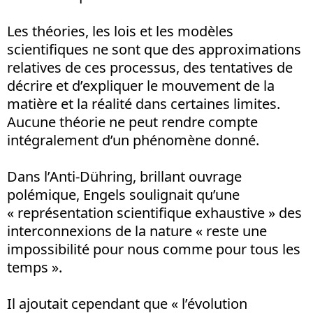
Les théories, les lois et les modèles
scientifiques ne sont que des approximations
relatives de ces processus, des tentatives de
décrire et d’expliquer le mouvement de la
matière et la réalité dans certaines limites.
Aucune théorie ne peut rendre compte
intégralement d’un phénomène donné.
Dans l’Anti-Dühring, brillant ouvrage
polémique, Engels soulignait qu’une
« représentation scientifique exhaustive » des
interconnexions de la nature « reste une
impossibilité pour nous comme pour tous les
temps ».
Il ajoutait cependant que « l’évolution