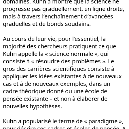
domaines, Kuhn a montré que la science ne
progresse pas graduellement, en ligne droite,
mais à travers l’enchaînement d’avancées
graduelles et de bonds soudains.
Au cours de leur vie, pour l’essentiel, la
majorité des chercheurs pratiquent ce que
Kuhn appelle la « science normale », qui
consiste à « résoudre des problèmes ». Le
gros des carrières scientifiques consiste à
appliquer les idées existantes à de nouveaux
cas et à de nouveaux exemples, dans un
cadre théorique donné ou une école de
pensée existante – et non à élaborer de
nouvelles hypothèses.
Kuhn a popularisé le terme de « paradigme »,
pour décrire ces cadres et écoles de pensée. A