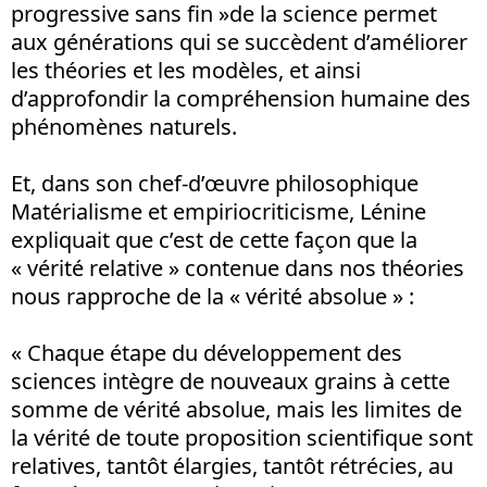
progressive sans fin »de la science permet
aux générations qui se succèdent d’améliorer
les théories et les modèles, et ainsi
d’approfondir la compréhension humaine des
phénomènes naturels.
Et, dans son chef-d’œuvre philosophique
Matérialisme et empiriocriticisme, Lénine
expliquait que c’est de cette façon que la
« vérité relative » contenue dans nos théories
nous rapproche de la « vérité absolue » :
« Chaque étape du développement des
sciences intègre de nouveaux grains à cette
somme de vérité absolue, mais les limites de
la vérité de toute proposition scientifique sont
relatives, tantôt élargies, tantôt rétrécies, au