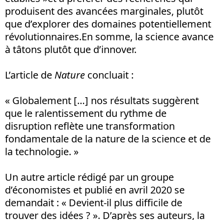
produisent des avancées marginales, plutôt
que d’explorer des domaines potentiellement
révolutionnaires.En somme, la science avance
à tâtons plutôt que d’innover.
L’article de
Nature
concluait :
« Globalement […] nos résultats suggèrent
que le ralentissement du rythme de
disruption reflète une transformation
fondamentale de la nature de la science et de
la technologie. »
Un autre article rédigé par un groupe
d’économistes et publié en avril 2020 se
demandait : « Devient-il plus difficile de
trouver des idées ? ». D’après ses auteurs, la