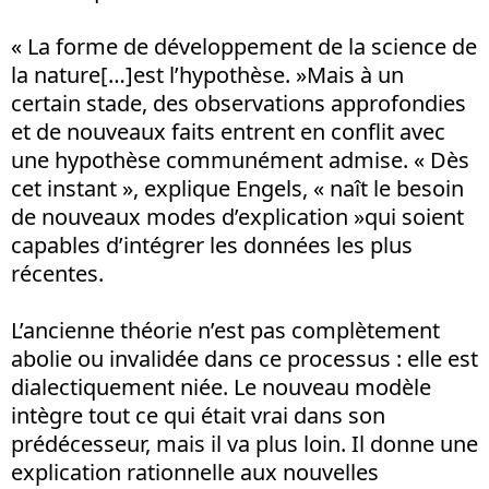
« La forme de développement de la science de
la nature[…]est l’hypothèse. »Mais à un
certain stade, des observations approfondies
et de nouveaux faits entrent en conflit avec
une hypothèse communément admise. « Dès
cet instant », explique Engels, « naît le besoin
de nouveaux modes d’explication »qui soient
capables d’intégrer les données les plus
récentes.
L’ancienne théorie n’est pas complètement
abolie ou invalidée dans ce processus : elle est
dialectiquement niée. Le nouveau modèle
intègre tout ce qui était vrai dans son
prédécesseur, mais il va plus loin. Il donne une
explication rationnelle aux nouvelles