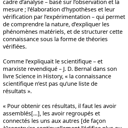
cadre d’analyse – basé sur l’observation et la
mesure ; l’élaboration d’hypothèses et leur
vérification par l’expérimentation – qui permet
de comprendre la nature, d’expliquer les
phénomènes matériels, et de structurer cette
connaissance sous la forme de théories
vérifiées.
Comme l’expliquait le scientifique – et
marxiste revendiqué – J. D. Bernal dans son
livre Science in History, « la connaissance
scientifique n’est pas qu’une liste de
résultats ».
« Pour obtenir ces résultats, il faut les avoir
assemblés[…], les avoir regroupés et
connectés les uns aux autres [de façon