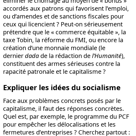
éliminer le chômage au moyen de « bonus »
accordés aux patrons qui favorisent l’emploi,
ou d’amendes et de sanctions fiscales pour
ceux qui licencient ? Peut-on sérieusement
prétendre que le « commerce équitable », la
taxe Tobin, la réforme du FMI, ou encore la
création d’une monnaie mondiale (le
dernier
dada
de la rédaction de
l’Humanité
),
constituent des armes sérieuses contre la
rapacité patronale et le capitalisme ?
Expliquer les idées du socialisme
Face aux problèmes concrets posés par le
capitalisme, il faut des réponses concrètes.
Quel est, par exemple, le programme du PCF
pour empêcher les délocalisations et les
fermetures d’entreprises ? Cherchez partout :