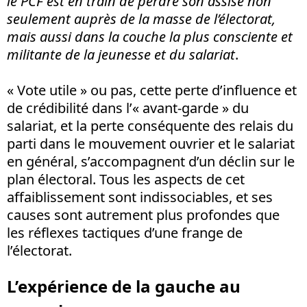
le PCF est en train de perdre son assise non
seulement auprès de la masse de l’électorat,
mais aussi dans la couche la plus consciente et
militante de la jeunesse et du salariat
.
« Vote utile » ou pas, cette perte d’influence et
de crédibilité dans l’« avant-garde » du
salariat, et la perte conséquente des relais du
parti dans le mouvement ouvrier et le salariat
en général, s’accompagnent d’un déclin sur le
plan électoral. Tous les aspects de cet
affaiblissement sont indissociables, et ses
causes sont autrement plus profondes que
les réflexes tactiques d’une frange de
l’électorat.
L’expérience de la gauche au