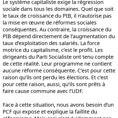
Le système capitaliste exige la régression
sociale dans tous les domaines. Quel que soit
le taux de croissance du PIB, il n’autorise pas
la mise en œuvre de réformes sociales
conséquentes. Au contraire, la croissance du
PIB dépend directement de l’augmentation du
taux d’exploitation des salariés. La force
motrice du capitalisme, c’est le profit. Les
dirigeants du Parti Socialiste ont tenu compte
de cette réalité. Leur programme ne contient
aucune réforme conséquente. C’est pour cette
raison qu’ils ont perdu les élections. Et c’est
pour cette raison, aussi, qu’ils sont prêts à
faire cause commune avec l’UDF.
Face à cette situation, nous avons besoin d’un
PCF qui expose et explique la faillite du