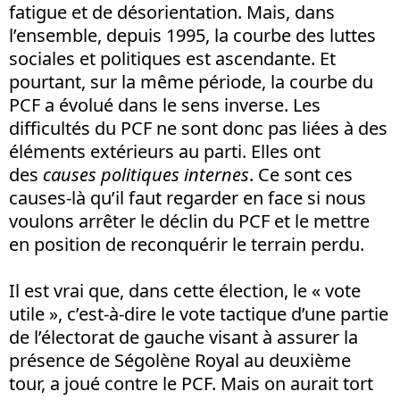
fatigue et de désorientation. Mais, dans
l’ensemble, depuis 1995, la courbe des luttes
sociales et politiques est ascendante. Et
pourtant, sur la même période, la courbe du
PCF a évolué dans le sens inverse. Les
difficultés du PCF ne sont donc pas liées à des
éléments extérieurs au parti. Elles ont
des
causes politiques internes
. Ce sont ces
causes-là qu’il faut regarder en face si nous
voulons arrêter le déclin du PCF et le mettre
en position de reconquérir le terrain perdu.
Il est vrai que, dans cette élection, le « vote
utile », c’est-à-dire le vote tactique d’une partie
de l’électorat de gauche visant à assurer la
présence de Ségolène Royal au deuxième
tour, a joué contre le PCF. Mais on aurait tort