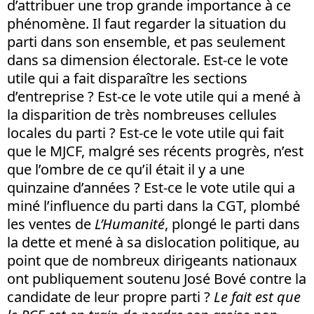
d’attribuer une trop grande importance à ce
phénomène. Il faut regarder la situation du
parti dans son ensemble, et pas seulement
dans sa dimension électorale. Est-ce le vote
utile qui a fait disparaître les sections
d’entreprise ? Est-ce le vote utile qui a mené à
la disparition de très nombreuses cellules
locales du parti ? Est-ce le vote utile qui fait
que le MJCF, malgré ses récents progrès, n’est
que l’ombre de ce qu’il était il y a une
quinzaine d’années ? Est-ce le vote utile qui a
miné l’influence du parti dans la CGT, plombé
les ventes de
L’Humanité
, plongé le parti dans
la dette et mené à sa dislocation politique, au
point que de nombreux dirigeants nationaux
ont publiquement soutenu José Bové contre la
candidate de leur propre parti ?
Le fait est que