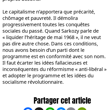
Le capitalisme n’apportera que précarité,
chômage et pauvreté. Il démolira
progressivement toutes les conquêtes
sociales du passé. Quand Sarkozy parle de
« liquider l’héritage de mai 1968 », il ne veut
pas dire autre chose. Dans ces conditions,
nous avons besoin d’un parti dont le
programme est en conformité avec son nom.
Il faut écarter les idées fallacieuses et
inconséquentes du réformisme « anti-libéral »
et adopter le programme et les idées du
socialisme révolutionnaire.