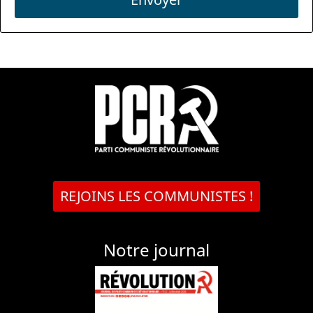
REJOINS LES COMMUNISTES !
Notre journal