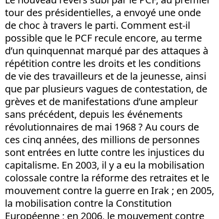
tour des présidentielles, a envoyé une onde
de choc à travers le parti. Comment est-il
possible que le PCF recule encore, au terme
d’un quinquennat marqué par des attaques à
répétition contre les droits et les conditions
de vie des travailleurs et de la jeunesse, ainsi
que par plusieurs vagues de contestation, de
grèves et de manifestations d’une ampleur
sans précédent, depuis les événements
révolutionnaires de mai 1968 ? Au cours de
ces cinq années, des millions de personnes
sont entrées en lutte contre les injustices du
capitalisme. En 2003, il y a eu la mobilisation
colossale contre la réforme des retraites et le
mouvement contre la guerre en Irak ; en 2005,
la mobilisation contre la Constitution
Européenne ; en 2006, le mouvement contre