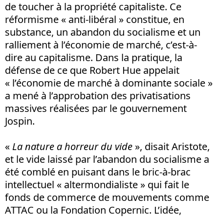
de toucher à la propriété capitaliste. Ce
réformisme « anti-libéral » constitue, en
substance, un abandon du socialisme et un
ralliement à l’économie de marché, c’est-à-
dire au capitalisme. Dans la pratique, la
défense de ce que Robert Hue appelait
« l’économie de marché à dominante sociale »
a mené à l’approbation des privatisations
massives réalisées par le gouvernement
Jospin.
«
La nature a horreur du vide
», disait Aristote,
et le vide laissé par l’abandon du socialisme a
été comblé en puisant dans le bric-à-brac
intellectuel « altermondialiste » qui fait le
fonds de commerce de mouvements comme
ATTAC ou la Fondation Copernic. L’idée,