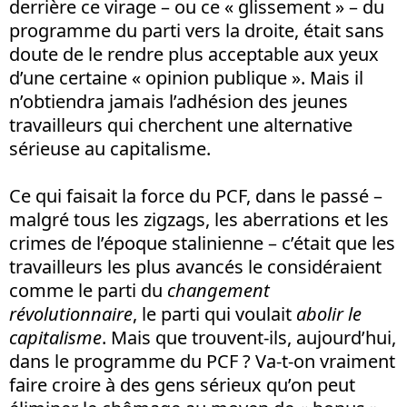
derrière ce virage – ou ce « glissement » – du
programme du parti vers la droite, était sans
doute de le rendre plus acceptable aux yeux
d’une certaine « opinion publique ». Mais il
n’obtiendra jamais l’adhésion des jeunes
travailleurs qui cherchent une alternative
sérieuse au capitalisme.
Ce qui faisait la force du PCF, dans le passé –
malgré tous les zigzags, les aberrations et les
crimes de l’époque stalinienne – c’était que les
travailleurs les plus avancés le considéraient
comme le parti du
changement
révolutionnaire
, le parti qui voulait
abolir le
capitalisme
. Mais que trouvent-ils, aujourd’hui,
dans le programme du PCF ? Va-t-on vraiment
faire croire à des gens sérieux qu’on peut