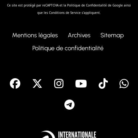
Ce site est protégé par reCAPTCHA et la
Politique de Confidentalité
de Google ainsi
que les
Conditions de Service
s'appliquent.
Mentions légales
Archives
Sitemap
Politique de confidentialité
facebook
X
Instagram
Youtube
Tik T
Telegram