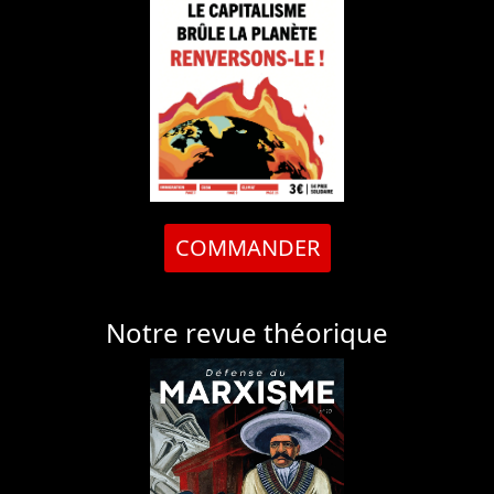
COMMANDER
Notre revue théorique