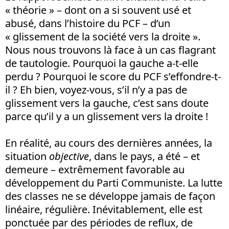
« théorie » – dont on a si souvent usé et
abusé, dans l’histoire du PCF – d’un
« glissement de la société vers la droite ».
Nous nous trouvons là face à un cas flagrant
de tautologie. Pourquoi la gauche a-t-elle
perdu ? Pourquoi le score du PCF s’effondre-t-
il ? Eh bien, voyez-vous, s’il n’y a pas de
glissement vers la gauche, c’est sans doute
parce qu’il y a un glissement vers la droite !
En réalité, au cours des dernières années, la
situation
objective
, dans le pays, a été – et
demeure – extrêmement favorable au
développement du Parti Communiste. La lutte
des classes ne se développe jamais de façon
linéaire, régulière. Inévitablement, elle est
ponctuée par des périodes de reflux, de