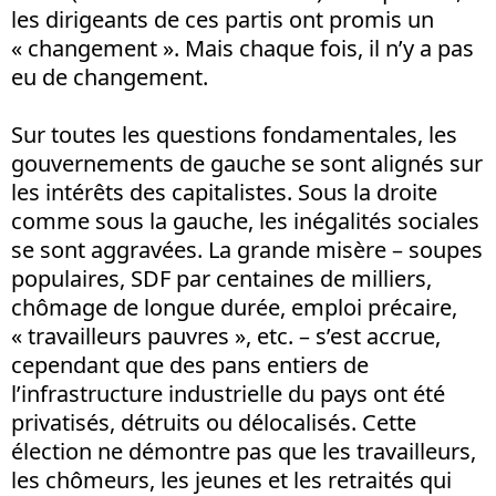
les dirigeants de ces partis ont promis un
« changement ». Mais chaque fois, il n’y a pas
eu de changement.
Sur toutes les questions fondamentales, les
gouvernements de gauche se sont alignés sur
les intérêts des capitalistes. Sous la droite
comme sous la gauche, les inégalités sociales
se sont aggravées. La grande misère – soupes
populaires, SDF par centaines de milliers,
chômage de longue durée, emploi précaire,
« travailleurs pauvres », etc. – s’est accrue,
cependant que des pans entiers de
l’infrastructure industrielle du pays ont été
privatisés, détruits ou délocalisés. Cette
élection ne démontre pas que les travailleurs,
les chômeurs, les jeunes et les retraités qui