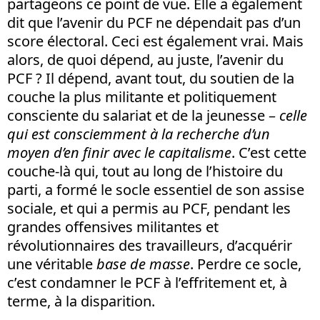
partageons ce point de vue. Elle a également
dit que l’avenir du PCF ne dépendait pas d’un
score électoral. Ceci est également vrai. Mais
alors, de quoi dépend, au juste, l’avenir du
PCF ? Il dépend, avant tout, du soutien de la
couche la plus militante et politiquement
consciente du salariat et de la jeunesse –
celle
qui est consciemment à la recherche d’un
moyen d’en finir avec le capitalisme
. C’est cette
couche-là qui, tout au long de l’histoire du
parti, a formé le socle essentiel de son assise
sociale, et qui a permis au PCF, pendant les
grandes offensives militantes et
révolutionnaires des travailleurs, d’acquérir
une véritable
base de masse
. Perdre ce socle,
c’est condamner le PCF à l’effritement et, à
terme, à la disparition.