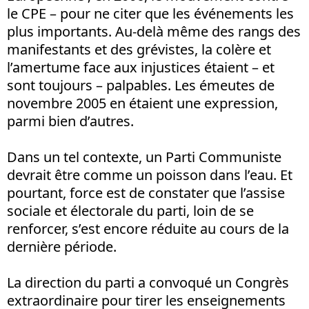
le CPE – pour ne citer que les événements les
plus importants. Au-delà même des rangs des
manifestants et des grévistes, la colère et
l’amertume face aux injustices étaient – et
sont toujours – palpables. Les émeutes de
novembre 2005 en étaient une expression,
parmi bien d’autres.
Dans un tel contexte, un Parti Communiste
devrait être comme un poisson dans l’eau. Et
pourtant, force est de constater que l’assise
sociale et électorale du parti, loin de se
renforcer, s’est encore réduite au cours de la
dernière période.
La direction du parti a convoqué un Congrès
extraordinaire pour tirer les enseignements