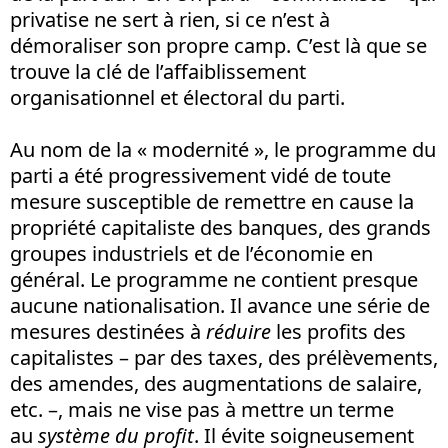
privatise ne sert à rien, si ce n’est à
démoraliser son propre camp. C’est là que se
trouve la clé de l’affaiblissement
organisationnel et électoral du parti.
Au nom de la « modernité », le programme du
parti a été progressivement vidé de toute
mesure susceptible de remettre en cause la
propriété capitaliste des banques, des grands
groupes industriels et de l’économie en
général. Le programme ne contient presque
aucune nationalisation. Il avance une série de
mesures destinées à
réduire
les profits des
capitalistes – par des taxes, des prélèvements,
des amendes, des augmentations de salaire,
etc. –, mais ne vise pas à mettre un terme
au
système du profit
. Il évite soigneusement