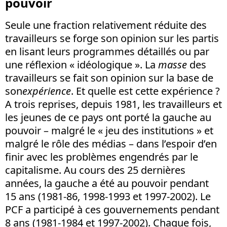
pouvoir
Seule une fraction relativement réduite des
travailleurs se forge son opinion sur les partis
en lisant leurs programmes détaillés ou par
une réflexion « idéologique ». La
masse
des
travailleurs se fait son opinion sur la base de
son
expérience
. Et quelle est cette expérience ?
A trois reprises, depuis 1981, les travailleurs et
les jeunes de ce pays ont porté la gauche au
pouvoir – malgré le « jeu des institutions » et
malgré le rôle des médias – dans l’espoir d’en
finir avec les problèmes engendrés par le
capitalisme. Au cours des 25 dernières
années, la gauche a été au pouvoir pendant
15 ans (1981-86, 1998-1993 et 1997-2002). Le
PCF a participé à ces gouvernements pendant
8 ans (1981-1984 et 1997-2002). Chaque fois,