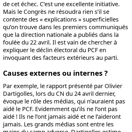
de cet échec. C’est une excellente initiative.
Mais le Congrès ne résoudra rien s’il se
contente des « explications » superficielles
qu’on trouve dans les premiers communiqués
que la direction nationale a publiés dans la
foulée du 22 avril. Il est vain de chercher à
expliquer le déclin électoral du PCF en
invoquant des facteurs extérieurs au parti.
Causes externes ou internes ?
Par exemple, le rapport présenté par Olivier
Dartigolles, lors du CN du 24 avril dernier,
évoque le rôle des médias, qui n’auraient pas
aidé le PCF. Evidemment qu’ils ne l’ont pas
aidé ! Ils ne l’ont jamais aidé et ne l’aideront
jamais. Les grands médias sont entre les
mains du camp adverse. Dartigolles estime