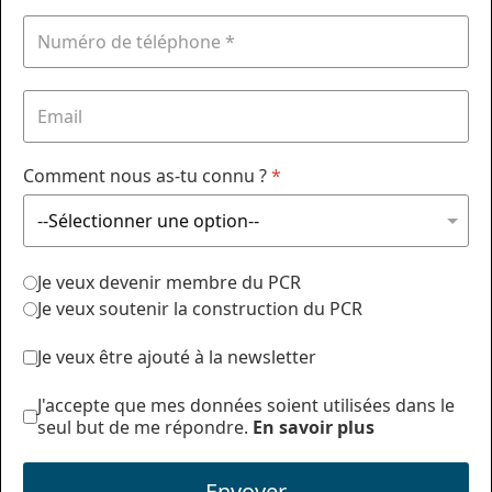
Comment nous as-tu connu ?
*
Je veux devenir membre du PCR
Je veux soutenir la construction du PCR
Je veux être ajouté à la newsletter
J'accepte que mes données soient utilisées dans le
seul but de me répondre.
En savoir plus
Envoyer