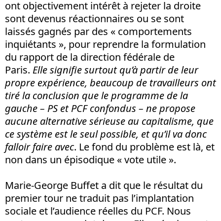
ont objectivement intérêt à rejeter la droite
sont devenus réactionnaires ou se sont
laissés gagnés par des « comportements
inquiétants », pour reprendre la formulation
du rapport de la direction fédérale de
Paris.
Elle signifie surtout qu’à partir de leur
propre expérience, beaucoup de travailleurs ont
tiré la conclusion que le programme de la
gauche – PS et PCF confondus – ne propose
aucune alternative sérieuse au capitalisme, que
ce système est le seul possible, et qu’il va donc
falloir faire avec
. Le fond du problème est là, et
non dans un épisodique « vote utile ».
Marie-George Buffet a dit que le résultat du
premier tour ne traduit pas l’implantation
sociale et l’audience réelles du PCF. Nous