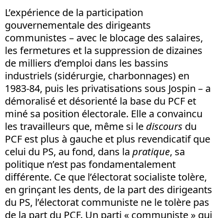
L’expérience de la participation
gouvernementale des dirigeants
communistes – avec le blocage des salaires,
les fermetures et la suppression de dizaines
de milliers d’emploi dans les bassins
industriels (sidérurgie, charbonnages) en
1983-84, puis les privatisations sous Jospin – a
démoralisé et désorienté la base du PCF et
miné sa position électorale. Elle a convaincu
les travailleurs que, même si le
discours
du
PCF est plus à gauche et plus revendicatif que
celui du PS, au fond, dans la
pratique
, sa
politique n’est pas fondamentalement
différente. Ce que l’électorat socialiste tolère,
en grinçant les dents, de la part des dirigeants
du PS, l’électorat communiste ne le tolère pas
de la part du PCF. Un parti « communiste » qui