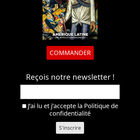
COMMANDER
Reçois notre newsletter !
J’ai lu et j’accepte la
Politique de
confidentialité