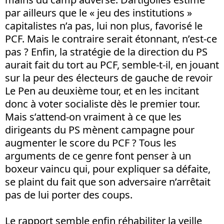
par ailleurs que le « jeu des institutions »
capitalistes n’a pas, lui non plus, favorisé le
PCF. Mais le contraire serait étonnant, n’est-ce
pas ? Enfin, la stratégie de la direction du PS
aurait fait du tort au PCF, semble-t-il, en jouant
sur la peur des électeurs de gauche de revoir
Le Pen au deuxième tour, et en les incitant
donc à voter socialiste dès le premier tour.
Mais s’attend-on vraiment à ce que les
dirigeants du PS mènent campagne pour
augmenter le score du PCF ? Tous les
arguments de ce genre font penser à un
boxeur vaincu qui, pour expliquer sa défaite,
se plaint du fait que son adversaire n’arrêtait
pas de lui porter des coups.
Le rapport semble enfin réhabiliter la veille