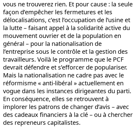
vous ne trouverez rien. Et pour cause : la seule
façon d’empêcher les fermetures et les
délocalisations, c’est l’occupation de l’usine et
la lutte – faisant appel à la solidarité active du
mouvement ouvrier et de la population en
général – pour la nationalisation de
l’entreprise sous le contrôle et la gestion des
travailleurs. Voilà le programme que le PCF
devrait défendre et s’efforcer de populariser.
Mais la nationalisation ne cadre pas avec le
réformisme « anti-libéral » actuellement en
vogue dans les instances dirigeantes du parti.
En conséquence, elles se retrouvent à
implorer les patrons de changer d’avis – avec
des cadeaux financiers à la clé – ou à chercher
des repreneurs capitalistes.