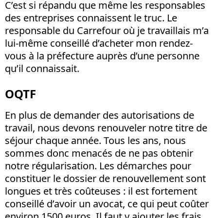
C’est si répandu que même les responsables
des entreprises connaissent le truc. Le
responsable du Carrefour où je travaillais m’a
lui-même conseillé d’acheter mon rendez-
vous à la préfecture auprès d’une personne
qu’il connaissait.
OQTF
En plus de demander des autorisations de
travail, nous devons renouveler notre titre de
séjour chaque année. Tous les ans, nous
sommes donc menacés de ne pas obtenir
notre régularisation. Les démarches pour
constituer le dossier de renouvellement sont
longues et très coûteuses : il est fortement
conseillé d’avoir un avocat, ce qui peut coûter
environ 1500 euros. Il faut y ajouter les frais