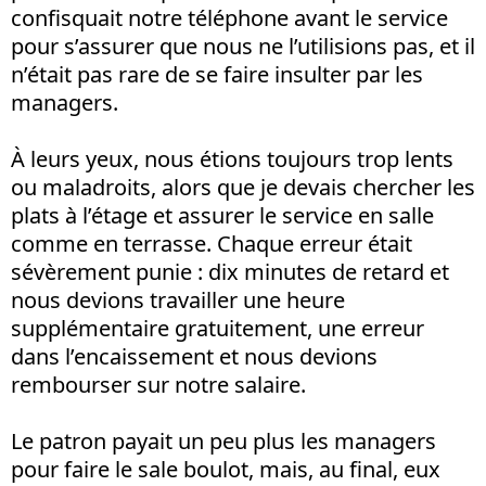
confisquait notre téléphone avant le service
pour s’assurer que nous ne l’utilisions pas, et il
n’était pas rare de se faire insulter par les
managers.
À leurs yeux, nous étions toujours trop lents
ou maladroits, alors que je devais chercher les
plats à l’étage et assurer le service en salle
comme en terrasse. Chaque erreur était
sévèrement punie : dix minutes de retard et
nous devions travailler une heure
supplémentaire gratuitement, une erreur
dans l’encaissement et nous devions
rembourser sur notre salaire.
Le patron payait un peu plus les managers
pour faire le sale boulot, mais, au final, eux