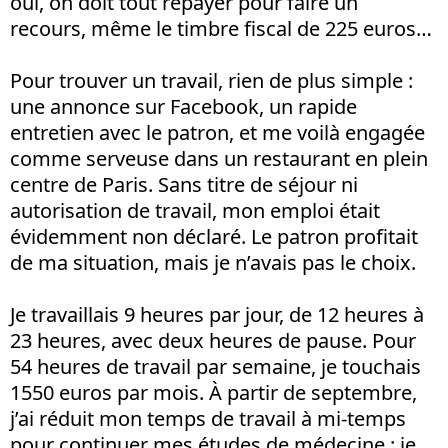
oui, on doit tout repayer pour faire un
recours, même le timbre fiscal de 225 euros…
Pour trouver un travail, rien de plus simple :
une annonce sur Facebook, un rapide
entretien avec le patron, et me voilà engagée
comme serveuse dans un restaurant en plein
centre de Paris. Sans titre de séjour ni
autorisation de travail, mon emploi était
évidemment non déclaré. Le patron profitait
de ma situation, mais je n’avais pas le choix.
Je travaillais 9 heures par jour, de 12 heures à
23 heures, avec deux heures de pause. Pour
54 heures de travail par semaine, je touchais
1550 euros par mois. À partir de septembre,
j’ai réduit mon temps de travail à mi-temps
pour continuer mes études de médecine : je