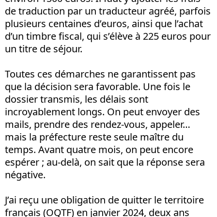
de traduction par un traducteur agréé, parfois
plusieurs centaines d’euros, ainsi que l’achat
d’un timbre fiscal, qui s’élève à 225 euros pour
un titre de séjour.
Toutes ces démarches ne garantissent pas
que la décision sera favorable. Une fois le
dossier transmis, les délais sont
incroyablement longs. On peut envoyer des
mails, prendre des rendez-vous, appeler…
mais la préfecture reste seule maître du
temps. Avant quatre mois, on peut encore
espérer ; au-delà, on sait que la réponse sera
négative.
J’ai reçu une obligation de quitter le territoire
français (OQTF) en janvier 2024, deux ans