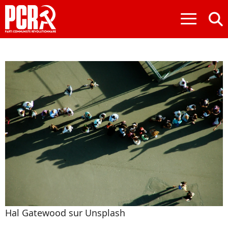
≡
Hal Gatewood sur Unsplash