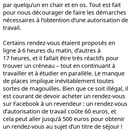
par quelqu’un en chair et en os. Tout est fait
pour nous décourager de faire les démarches
nécessaires à l’obtention d’une autorisation de
travail.
Certains rendez-vous étaient proposés en
ligne à 6 heures du matin, d’autres à
17 heures, et il fallait être très réactifs pour
trouver un créneau – tout en continuant à
travailler et à étudier en parallèle. Le manque
de places implique inévitablement toutes
sortes de magouilles. Bien que ce soit illégal, il
est courant de devoir acheter un rendez-vous
sur Facebook à un revendeur : un rendez-vous
d’autorisation de travail coûte 60 euros, et
cela peut aller jusqu’à 500 euros pour obtenir
un rendez-vous au sujet d’un titre de séjour !