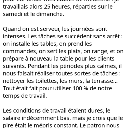
travaillais alors 25 heures, réparties sur le
samedi et le dimanche.
Quand on est serveur, les journées sont
intenses. Les tâches se succèdent sans arrêt :
on installe les tables, on prend les
commandes, on sert les plats, on range, et on
prépare à nouveau la table pour les clients
suivants. Pendant les périodes plus calmes, il
nous faisait réaliser toutes sortes de tâches :
nettoyer les toilettes, les murs, la terrasse…
Tout était fait pour utiliser 100 % de notre
temps de travail.
Les conditions de travail étaient dures, le
salaire indécemment bas, mais je crois que le
pire était le mépris constant. Le patron nous