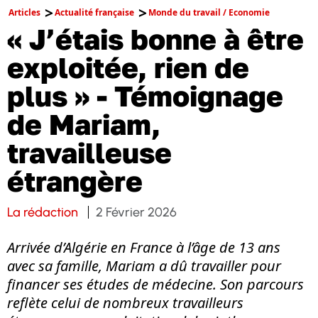
Articles
Actualité française
Monde du travail / Economie
« J’étais bonne à être
exploitée, rien de
plus » - Témoignage
de Mariam,
travailleuse
étrangère
La rédaction
2 Février 2026
Arrivée d’Algérie en France à l’âge de 13 ans
avec sa famille, Mariam a dû travailler pour
financer ses études de médecine. Son parcours
reflète celui de nombreux travailleurs