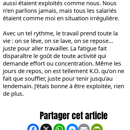
aussi étaient exploités comme nous. Nous
n’en parlions jamais, mais tous les salariés
étaient comme moi en situation irrégulière.
Avec un tel rythme, le travail prend toute la
vie : on se lève, on se lave, on se repose…
juste pour aller travailler. La fatigue fait
disparaître le goût de toute activité qui
demande effort ou concentration. Même les
jours de repos, on est tellement K.O. qu’on ne
fait que souffler, juste pour tenir jusqu’au
lendemain. J’étais bonne à être exploitée, rien
de plus.
Facebook
X
WhatsApp
Messenger
Email
PrintFrien