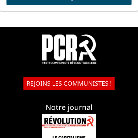
REJOINS LES COMMUNISTES !
Notre journal