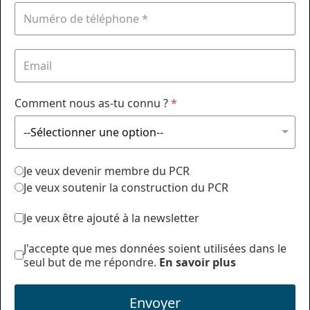
Comment nous as-tu connu ?
*
Je veux devenir membre du PCR
Je veux soutenir la construction du PCR
Je veux être ajouté à la newsletter
J'accepte que mes données soient utilisées dans le
seul but de me répondre.
En savoir plus
Envoyer