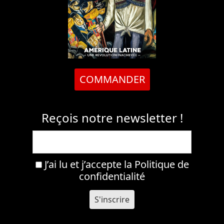
COMMANDER
Reçois notre newsletter !
J’ai lu et j’accepte la
Politique de
confidentialité