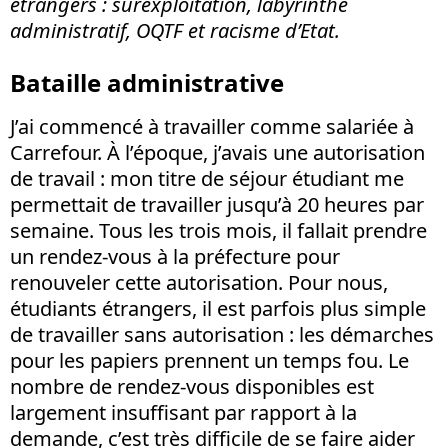
étrangers : surexploitation, labyrinthe
administratif, OQTF et racisme d’Etat.
Bataille administrative
J’ai commencé à travailler comme salariée à
Carrefour. À l’époque, j’avais une autorisation
de travail : mon titre de séjour étudiant me
permettait de travailler jusqu’à 20 heures par
semaine. Tous les trois mois, il fallait prendre
un rendez-vous à la préfecture pour
renouveler cette autorisation. Pour nous,
étudiants étrangers, il est parfois plus simple
de travailler sans autorisation : les démarches
pour les papiers prennent un temps fou. Le
nombre de rendez-vous disponibles est
largement insuffisant par rapport à la
demande, c’est très difficile de se faire aider