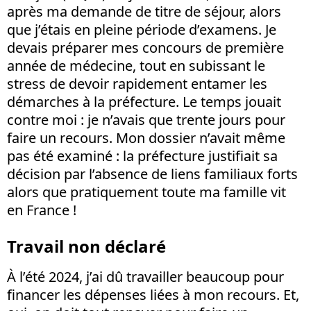
après ma demande de titre de séjour, alors
que j’étais en pleine période d’examens. Je
devais préparer mes concours de première
année de médecine, tout en subissant le
stress de devoir rapidement entamer les
démarches à la préfecture. Le temps jouait
contre moi : je n’avais que trente jours pour
faire un recours. Mon dossier n’avait même
pas été examiné : la préfecture justifiait sa
décision par l’absence de liens familiaux forts
alors que pratiquement toute ma famille vit
en France !
Travail non déclaré
À l’été 2024, j’ai dû travailler beaucoup pour
financer les dépenses liées à mon recours. Et,