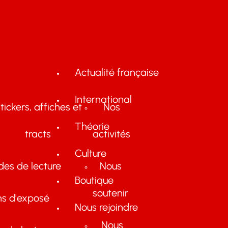
Actualité française
International
tickers, affiches et
Nos
Théorie
tracts
activités
Culture
des de lecture
Nous
Boutique
soutenir
ns d'exposé
Nous rejoindre
Nous