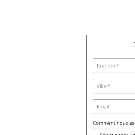
Comment nous as-