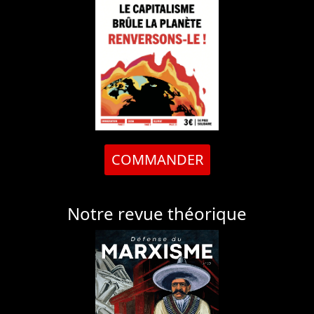
COMMANDER
Notre revue théorique