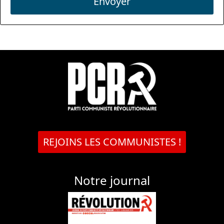
Envoyer
REJOINS LES COMMUNISTES !
Notre journal