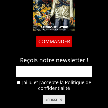
COMMANDER
Reçois notre newsletter !
J’ai lu et j’accepte la
Politique de
confidentialité