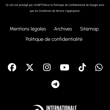
Ce site est protégé par reCAPTCHA et la
Politique de Confidentalité
de Google ainsi
que les
Conditions de Service
s'appliquent.
Mentions légales
Archives
Sitemap
Politique de confidentialité
facebook
X
Instagram
Youtube
Tik T
Telegram