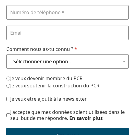
Comment nous as-tu connu ?
*
Je veux devenir membre du PCR
Je veux soutenir la construction du PCR
Je veux être ajouté à la newsletter
J'accepte que mes données soient utilisées dans le
seul but de me répondre.
En savoir plus