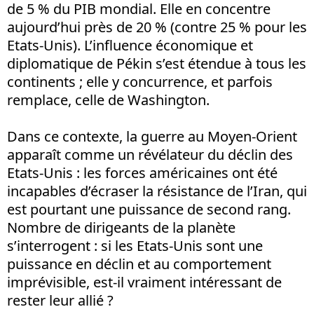
de 5 % du PIB mondial. Elle en concentre
aujourd’hui près de 20 % (contre 25 % pour les
Etats-Unis). L’influence économique et
diplomatique de Pékin s’est étendue à tous les
continents ; elle y concurrence, et parfois
remplace, celle de Washington.
Dans ce contexte, la guerre au Moyen-Orient
apparaît comme un révélateur du déclin des
Etats-Unis : les forces américaines ont été
incapables d’écraser la résistance de l’Iran, qui
est pourtant une puissance de second rang.
Nombre de dirigeants de la planète
s’interrogent : si les Etats-Unis sont une
puissance en déclin et au comportement
imprévisible, est-il vraiment intéressant de
rester leur allié ?