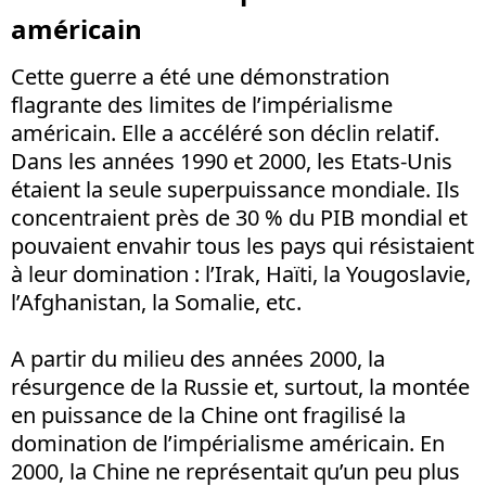
américain
Cette guerre a été une démonstration
flagrante des limites de l’impérialisme
américain. Elle a accéléré son déclin relatif.
Dans les années 1990 et 2000, les Etats-Unis
étaient la seule superpuissance mondiale. Ils
concentraient près de 30 % du PIB mondial et
pouvaient envahir tous les pays qui résistaient
à leur domination : l’Irak, Haïti, la Yougoslavie,
l’Afghanistan, la Somalie, etc.
A partir du milieu des années 2000, la
résurgence de la Russie et, surtout, la montée
en puissance de la Chine ont fragilisé la
domination de l’impérialisme américain. En
2000, la Chine ne représentait qu’un peu plus