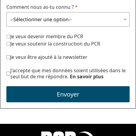
Comment nous as-tu connu ?
*
Je veux devenir membre du PCR
Je veux soutenir la construction du PCR
Je veux être ajouté à la newsletter
J'accepte que mes données soient utilisées dans le
seul but de me répondre.
En savoir plus
Envoyer