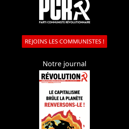
REJOINS LES COMMUNISTES !
Notre journal