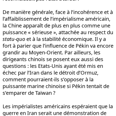
De manière générale, face à l’incohérence et à
l’affaiblissement de l’impérialisme américain,
la Chine apparaît de plus en plus comme une
puissance « sérieuse », attachée au respect du
statu-quo
et à la stabilité économique. Il y a
fort à parier que l’influence de Pékin va encore
grandir au Moyen-Orient. Par ailleurs, les
dirigeants chinois se posent eux aussi des
questions
: les Etats-Unis ayant été mis en
échec par l’Iran dans le détroit d’Ormuz,
comment pourraient-ils s’opposer à la
puissante marine chinoise si Pékin tentait de
s’emparer de Taïwan
?
Les impérialistes américains espéraient que la
guerre en Iran serait une démonstration de