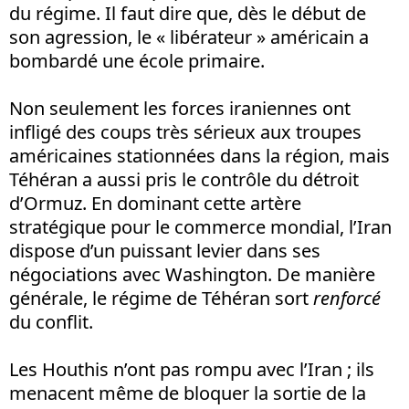
du régime. Il faut dire que, dès le début de
son agression, le « libérateur » américain a
bombardé une école primaire.
Non seulement les forces iraniennes ont
infligé des coups très sérieux aux troupes
américaines stationnées dans la région, mais
Téhéran a aussi pris le contrôle du détroit
d’Ormuz. En dominant cette artère
stratégique pour le commerce mondial, l’Iran
dispose d’un puissant levier dans ses
négociations avec Washington. De manière
générale, le régime de Téhéran sort
renforcé
du conflit.
Les Houthis n’ont pas rompu avec l’Iran ; ils
menacent même de bloquer la sortie de la