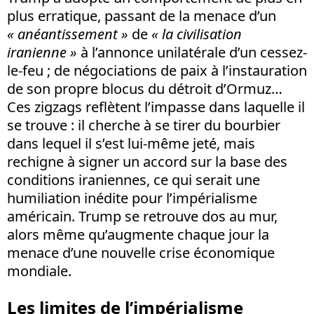
plus erratique, passant de la menace d’un
« anéantissement »
de
« la civilisation
iranienne »
à l’annonce unilatérale d’un cessez-
le-feu ; de négociations de paix à l’instauration
de son propre blocus du détroit d’Ormuz…
Ces zigzags reflètent l’impasse dans laquelle il
se trouve : il cherche à se tirer du bourbier
dans lequel il s’est lui-même jeté, mais
rechigne à signer un accord sur la base des
conditions iraniennes, ce qui serait une
humiliation inédite pour l’impérialisme
américain. Trump se retrouve dos au mur,
alors même qu’augmente chaque jour la
menace d’une nouvelle crise économique
mondiale.
Les limites de l’impérialisme