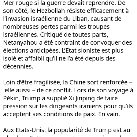
Mer rouge si la guerre devait reprendre. De
son côté, le Hezbollah résiste efficacement à
l’invasion israélienne du Liban, causant de
nombreuses pertes parmi les troupes
israéliennes. Critiqué de toutes parts,
Netanyahou a été contraint de convoquer des
élections anticipées. L’Etat sioniste est plus
isolé et affaibli qu’il ne l’a été depuis des
décennies.
Loin d’être fragilisée, la Chine sort renforcée –
elle aussi – de ce conflit. Lors de son voyage à
Pékin, Trump a supplié Xi Jinping de faire
pression sur les dirigeants iraniens pour qu’ils
acceptent ses conditions de paix. En vain.
Aux Etats-Unis, la popularité de Trump est au