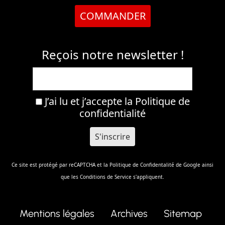
COMMANDER
Reçois notre newsletter !
J’ai lu et j’accepte la
Politique de
confidentialité
Ce site est protégé par reCAPTCHA et la
Politique de Confidentalité
de Google ainsi
que les
Conditions de Service
s'appliquent.
Mentions légales
Archives
Sitemap