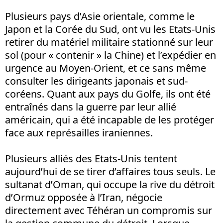
Plusieurs pays d’Asie orientale, comme le
Japon et la Corée du Sud, ont vu les Etats-Unis
retirer du matériel militaire stationné sur leur
sol (pour « contenir » la Chine) et l’expédier en
urgence au Moyen-Orient, et ce sans même
consulter les dirigeants japonais et sud-
coréens. Quant aux pays du Golfe, ils ont été
entraînés dans la guerre par leur allié
américain, qui a été incapable de les protéger
face aux représailles iraniennes.
Plusieurs alliés des Etats-Unis tentent
aujourd’hui de se tirer d’affaires tous seuls. Le
sultanat d’Oman, qui occupe la rive du détroit
d’Ormuz opposée à l’Iran, négocie
directement avec Téhéran un compromis sur