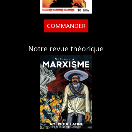
COMMANDER
Notre revue théorique