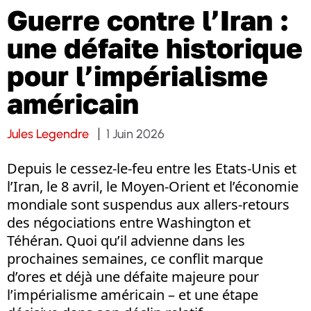
Guerre contre l’Iran :
une défaite historique
pour l’impérialisme
américain
Jules Legendre
1 Juin 2026
Depuis le cessez-le-feu entre les Etats-Unis et
l’Iran, le 8 avril, le Moyen-Orient et l’économie
mondiale sont suspendus aux allers-retours
des négociations entre Washington et
Téhéran. Quoi qu’il advienne dans les
prochaines semaines, ce conflit marque
d’ores et déjà une défaite majeure pour
l’impérialisme américain – et une étape