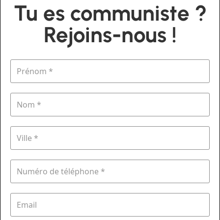
Tu es communiste ?
Rejoins-nous !