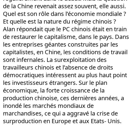
de la Chine revenait assez souvent, elle aussi.
Quel est son rôle dans l’économie mondiale ?
Et quelle est la nature du régime chinois ?
Alan répondait que le PC chinois était en train
de restaurer le capitalisme, dans le pays. Dans
les entreprises géantes construites par les
capitalistes, en Chine, les conditions de travail
sont infernales. La surexploitation des
travailleurs chinois et l’absence de droits
démocratiques intéressent au plus haut point
les investisseurs étrangers. Sur le plan
économique, la forte croissance de la
production chinoise, ces dernières années, a
inondé les marchés mondiaux de
marchandises, ce qui a aggravé la crise de
surproduction en Europe et aux Etats- Unis.