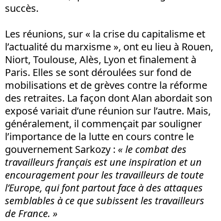
succès.
Les réunions, sur « la crise du capitalisme et
l’actualité du marxisme », ont eu lieu à Rouen,
Niort, Toulouse, Alès, Lyon et finalement à
Paris. Elles se sont déroulées sur fond de
mobilisations et de grèves contre la réforme
des retraites. La façon dont Alan abordait son
exposé variait d’une réunion sur l’autre. Mais,
généralement, il commençait par souligner
l’importance de la lutte en cours contre le
gouvernement Sarkozy :
« le combat des
travailleurs français est une inspiration et un
encouragement pour les travailleurs de toute
l’Europe, qui font partout face à des attaques
semblables à ce que subissent les travailleurs
de France. »