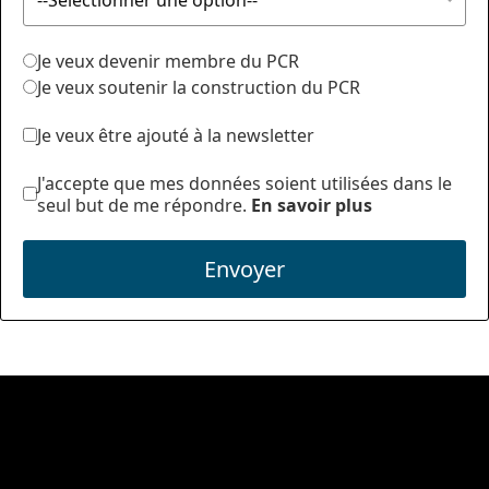
Je veux devenir membre du PCR
Je veux soutenir la construction du PCR
Je veux être ajouté à la newsletter
J'accepte que mes données soient utilisées dans le
seul but de me répondre.
En savoir plus
Envoyer