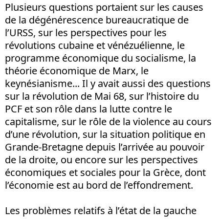
Plusieurs questions portaient sur les causes
de la dégénérescence bureaucratique de
l’URSS, sur les perspectives pour les
révolutions cubaine et vénézuélienne, le
programme économique du socialisme, la
théorie économique de Marx, le
keynésianisme... Il y avait aussi des questions
sur la révolution de Mai 68, sur l’histoire du
PCF et son rôle dans la lutte contre le
capitalisme, sur le rôle de la violence au cours
d’une révolution, sur la situation politique en
Grande-Bretagne depuis l’arrivée au pouvoir
de la droite, ou encore sur les perspectives
économiques et sociales pour la Grèce, dont
l’économie est au bord de l’effondrement.
Les problèmes relatifs à l’état de la gauche