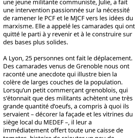
une jeune militante communiste, Julie, a fait
une intervention passionnée sur la nécessité
de ramener le PCF et le MJCF vers les idées du
marxisme. Elle a appelé les camarades qui ont
quitté le parti à y revenir et à le construire sur
des bases plus solides.
A Lyon, 25 personnes ont fait le déplacement.
Des camarades venus de Grenoble nous ont
raconté une anecdote qui illustre bien la
colère de larges couches de la population.
Lorsqu’un petit commerçant grenoblois, qui
s’étonnait que des militants achètent une très
grande quantité d’oeufs, a compris à quoi ils
servaient – décorer la façade et les vitrines du
siège local du MEDEF –, il leur a
immédiatement offert toute une caisse de