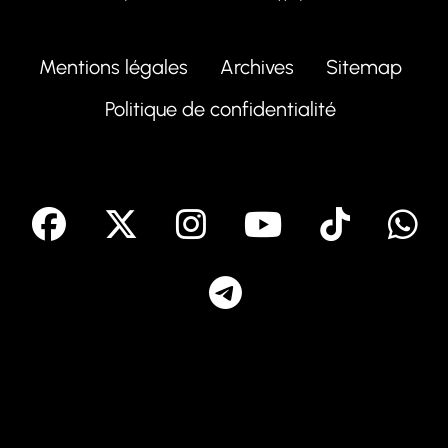
Mentions légales
Archives
Sitemap
Politique de confidentialité
facebook
X
Instagram
Youtube
Tik T
Telegram