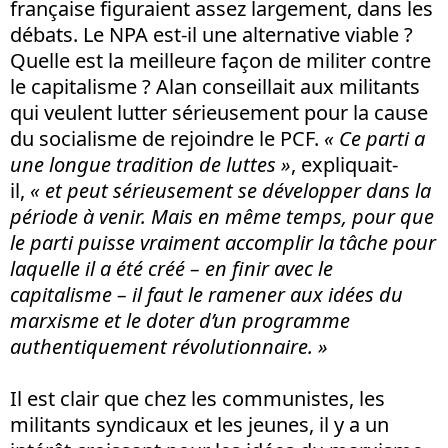
française figuraient assez largement, dans les
débats. Le NPA est-il une alternative viable ?
Quelle est la meilleure façon de militer contre
le capitalisme ? Alan conseillait aux militants
qui veulent lutter sérieusement pour la cause
du socialisme de rejoindre le PCF.
« Ce parti a
une longue tradition de luttes »
, expliquait-
il,
« et peut sérieusement se développer dans la
période à venir. Mais en même temps, pour que
le parti puisse vraiment accomplir la tâche pour
laquelle il a été créé – en finir avec le
capitalisme – il faut le ramener aux idées du
marxisme et le doter d’un programme
authentiquement révolutionnaire. »
Il est clair que chez les communistes, les
militants syndicaux et les jeunes, il y a un