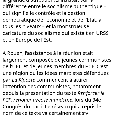
différence entre le socialisme authentique –
qui signifie le contrôle et la gestion
démocratique de l’économie et de l’Etat, à
tous les niveaux – et la monstrueuse
caricature du socialisme qui existait en URSS
et en Europe de l’Est.
A Rouen, l’assistance à la réunion était
largement composée de jeunes communistes
de l’UEC et de jeunes membres du PCF. C’est
une région où les idées marxistes défendues
par
La Riposte
commencent à attirer
l’attention des communistes, notamment
depuis la présentation du texte
Renforcer le
PCF, renouer avec le marxisme
, lors du 34e
Congrès du parti. Le réseau qui a repris le
nom de ce texte va certainement s’y