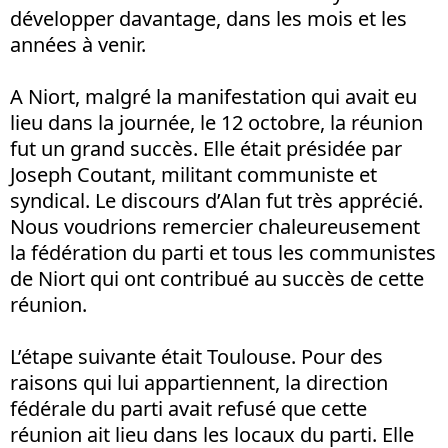
développer davantage, dans les mois et les
années à venir.
A Niort, malgré la manifestation qui avait eu
lieu dans la journée, le 12 octobre, la réunion
fut un grand succès. Elle était présidée par
Joseph Coutant, militant communiste et
syndical. Le discours d’Alan fut très apprécié.
Nous voudrions remercier chaleureusement
la fédération du parti et tous les communistes
de Niort qui ont contribué au succès de cette
réunion.
L’étape suivante était Toulouse. Pour des
raisons qui lui appartiennent, la direction
fédérale du parti avait refusé que cette
réunion ait lieu dans les locaux du parti. Elle