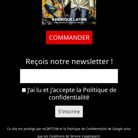
COMMANDER
Reçois notre newsletter !
J’ai lu et j’accepte la
Politique de
confidentialité
Ce site est protégé par reCAPTCHA et la
Politique de Confidentalité
de Google ainsi
que les
Conditions de Service
s'appliquent.