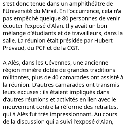
s’est donc tenue dans un amphithéâtre de
l’Université du Mirail. En l’occurrence, cela n’a
pas empêché quelque 80 personnes de venir
écouter l’exposé d’Alan. Il y avait un bon
mélange d’étudiants et de travailleurs, dans la
salle. La réunion était présidée par Hubert
Prévaud, du PCF et de la CGT.
A Alès, dans les Cévennes, une ancienne
région minière dotée de grandes traditions
militantes, plus de 40 camarades ont assisté à
la réunion. D’autres camarades ont transmis
leurs excuses : ils étaient impliqués dans
d’autres réunions et activités en lien avec le
mouvement contre la réforme des retraites,
qui à Alès fut très impressionnant. Au cours
de la discussion qui a suivi l’exposé d’Alan,