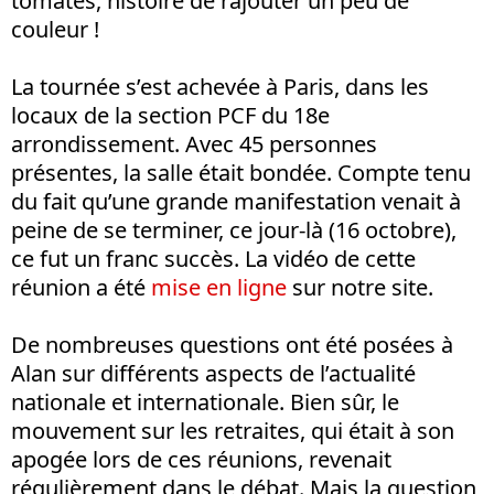
tomates, histoire de rajouter un peu de
couleur !
La tournée s’est achevée à Paris, dans les
locaux de la section PCF du 18e
arrondissement. Avec 45 personnes
présentes, la salle était bondée. Compte tenu
du fait qu’une grande manifestation venait à
peine de se terminer, ce jour-là (16 octobre),
ce fut un franc succès. La vidéo de cette
réunion a été
mise en ligne
sur notre site.
De nombreuses questions ont été posées à
Alan sur différents aspects de l’actualité
nationale et internationale. Bien sûr, le
mouvement sur les retraites, qui était à son
apogée lors de ces réunions, revenait
régulièrement dans le débat. Mais la question