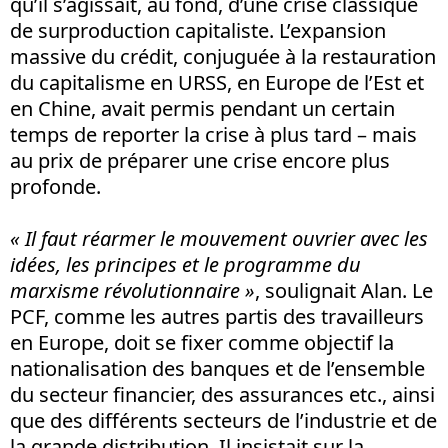
qu’il s’agissait, au fond, d’une crise classique
de surproduction capitaliste. L’expansion
massive du crédit, conjuguée à la restauration
du capitalisme en URSS, en Europe de l’Est et
en Chine, avait permis pendant un certain
temps de reporter la crise à plus tard – mais
au prix de préparer une crise encore plus
profonde.
« Il faut réarmer le mouvement ouvrier avec les
idées, les principes et le programme du
marxisme révolutionnaire »
, soulignait Alan. Le
PCF, comme les autres partis des travailleurs
en Europe, doit se fixer comme objectif la
nationalisation des banques et de l’ensemble
du secteur financier, des assurances etc., ainsi
que des différents secteurs de l’industrie et de
la grande distribution. Il insistait sur la