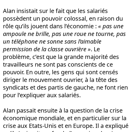
Alan insistait sur le fait que les salariés
possèdent un pouvoir colossal, en raison du
rôle qu’ils jouent dans l’économie :
« pas une
ampoule ne brille, pas une roue ne tourne, pas
un téléphone ne sonne sans l’aimable
permission de la classe ouvrière »
. Le
problème, c’est que la grande majorité des
travailleurs ne sont pas conscients de ce
pouvoir. En outre, les gens qui sont censés
diriger le mouvement ouvrier, à la tête des
syndicats et des partis de gauche, ne font rien
pour l’expliquer aux salariés.
Alan passait ensuite à la question de la crise
économique mondiale, et en particulier sur la
crise aux Etats-Unis et en Europe. Il a expliqué