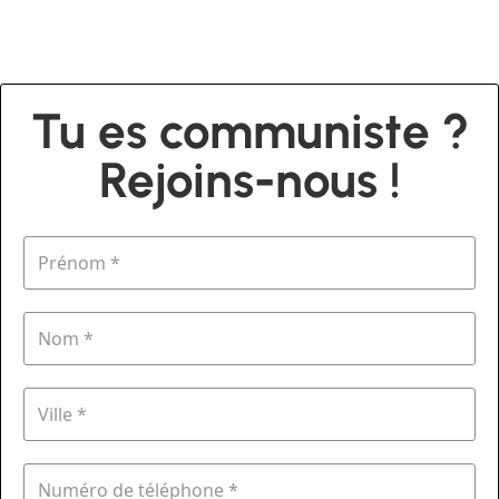
Tu es communiste ?
Rejoins-nous !