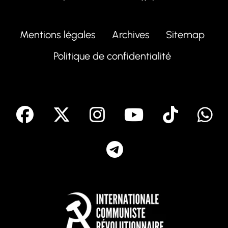
Mentions légales
Archives
Sitemap
Politique de confidentialité
facebook
X
Instagram
Youtube
Tik T
Telegram