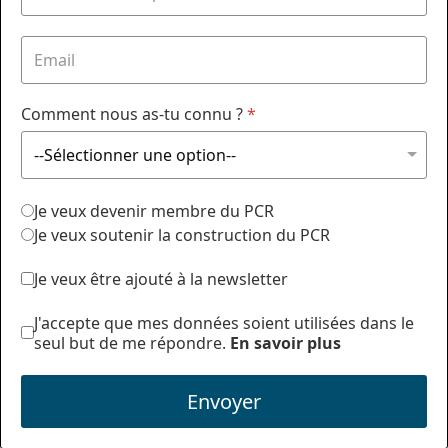
Comment nous as-tu connu ?
*
Je veux devenir membre du PCR
Je veux soutenir la construction du PCR
Je veux être ajouté à la newsletter
J'accepte que mes données soient utilisées dans le
seul but de me répondre.
En savoir plus
Envoyer