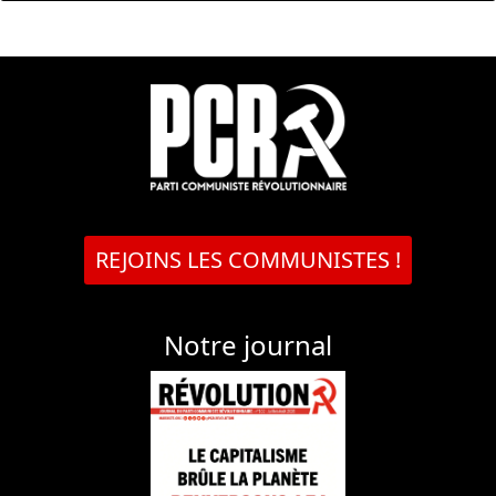
REJOINS LES COMMUNISTES !
Notre journal