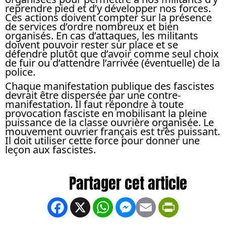
reprendre pied et d’y développer nos forces.
Ces actions doivent compter sur la présence
de services d’ordre nombreux et bien
organisés. En cas d’attaques, les militants
doivent pouvoir rester sur place et se
défendre plutôt que d’avoir comme seul choix
de fuir ou d’attendre l’arrivée (éventuelle) de la
police.
Chaque manifestation publique des fascistes
devrait être dispersée par une contre-
manifestation. Il faut répondre à toute
provocation fasciste en mobilisant la pleine
puissance de la classe ouvrière organisée. Le
mouvement ouvrier français est très puissant.
Il doit utiliser cette force pour donner une
leçon aux fascistes.
Facebook
X
WhatsApp
Messenger
Email
PrintFrien