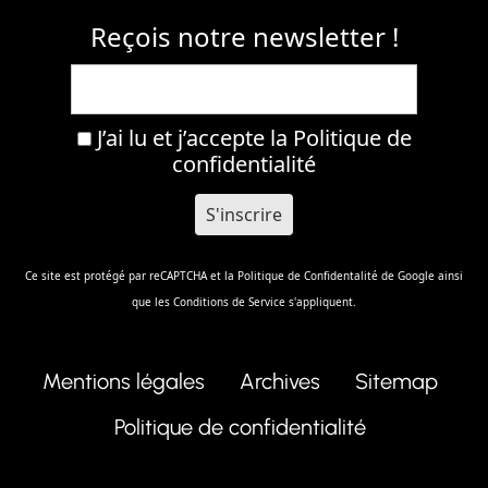
Reçois notre newsletter !
J’ai lu et j’accepte la
Politique de
confidentialité
Ce site est protégé par reCAPTCHA et la
Politique de Confidentalité
de Google ainsi
que les
Conditions de Service
s'appliquent.
Mentions légales
Archives
Sitemap
Politique de confidentialité