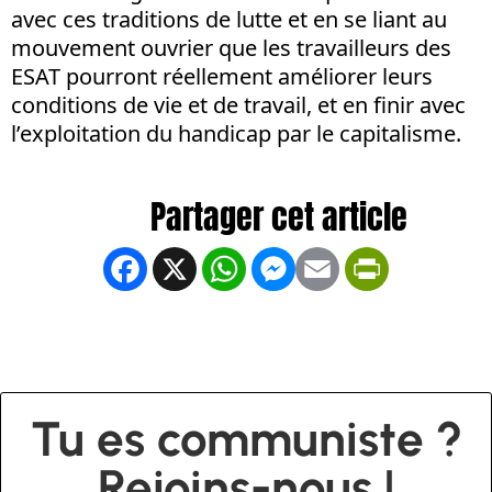
avec ces traditions de lutte et en se liant au
mouvement ouvrier que les travailleurs des
ESAT pourront réellement améliorer leurs
conditions de vie et de travail, et en finir avec
l’exploitation du handicap par le capitalisme.
Facebook
X
WhatsApp
Messenger
Email
PrintFrien
Tu es communiste ?
Rejoins-nous !