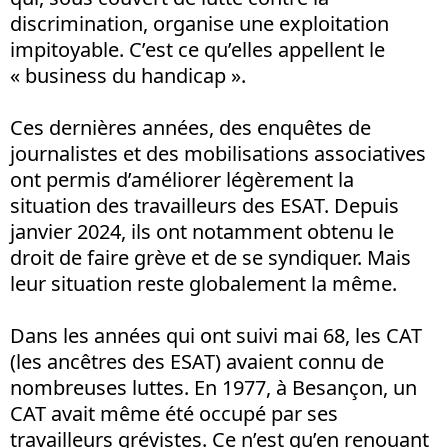
discrimination, organise une exploitation
impitoyable. C’est ce qu’elles appellent le
« business du handicap ».
Ces dernières années, des enquêtes de
journalistes et des mobilisations associatives
ont permis d’améliorer légèrement la
situation des travailleurs des ESAT. Depuis
janvier 2024, ils ont notamment obtenu le
droit de faire grève et de se syndiquer. Mais
leur situation reste globalement la même.
Dans les années qui ont suivi mai 68, les CAT
(les ancêtres des ESAT) avaient connu de
nombreuses luttes. En 1977, à Besançon, un
CAT avait même été occupé par ses
travailleurs grévistes. Ce n’est qu’en renouant