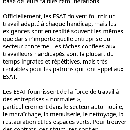
base de leurs faibles rémunérations.
Officiellement, les ESAT doivent fournir un
travail adapté à chaque handicap, mais les
exigences sont en réalité souvent les mêmes
que dans n’importe quelle entreprise du
secteur concerné. Les tâches confiées aux
travailleurs handicapés sont la plupart du
temps ingrates et répétitives, mais très
rentables pour les patrons qui font appel aux
ESAT.
Les ESAT fournissent de la force de travail à
des entreprises « normales »,
particulièrement dans le secteur automobile,
le maraîchage, la menuiserie, le nettoyage, la
restauration et les espaces verts. Pour trouver
des contrats, ces structures sont en