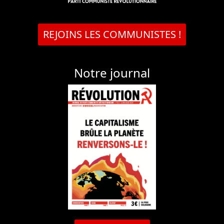
REJOINS LES COMMUNISTES !
Notre journal