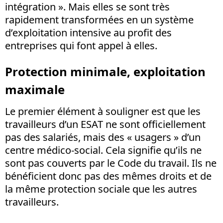
intégration ». Mais elles se sont très
rapidement transformées en un système
d’exploitation intensive au profit des
entreprises qui font appel à elles.
Protection minimale, exploitation
maximale
Le premier élément à souligner est que les
travailleurs d’un ESAT ne sont officiellement
pas des salariés, mais des « usagers » d’un
centre médico-social. Cela signifie qu’ils ne
sont pas couverts par le Code du travail. Ils ne
bénéficient donc pas des mêmes droits et de
la même protection sociale que les autres
travailleurs.