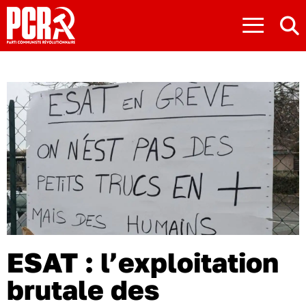
≡
ESAT : l’exploitation
brutale des