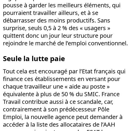
pousse à garder les meilleurs éléments, qui
pourraient travailler ailleurs, et à se
débarrasser des moins productifs. Sans
surprise, seuls 0,5 à 2 % des « usagers »
quittent donc un jour leur structure pour
rejoindre le marché de l’emploi conventionnel.
Seule la lutte paie
Tout cela est encouragé par l’Etat français qui
finance ces établissements en versant pour
chaque travailleur une « aide au poste »
équivalente à plus de 50 % du SMIC. France
Travail contribue aussi à ce scandale, car,
contrairement à son prédécesseur Pôle
Emploi, la nouvelle agence peut demander à
accéder à la liste des allocataires de l’AAH