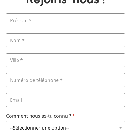
Comment nous as-tu connu ?
*