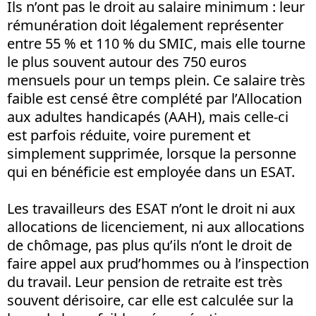
Ils n’ont pas le droit au salaire minimum : leur
rémunération doit légalement représenter
entre 55 % et 110 % du SMIC, mais elle tourne
le plus souvent autour des 750 euros
mensuels pour un temps plein. Ce salaire très
faible est censé être complété par l’Allocation
aux adultes handicapés (AAH), mais celle-ci
est parfois réduite, voire purement et
simplement supprimée, lorsque la personne
qui en bénéficie est employée dans un ESAT.
Les travailleurs des ESAT n’ont le droit ni aux
allocations de licenciement, ni aux allocations
de chômage, pas plus qu’ils n’ont le droit de
faire appel aux prud’hommes ou à l’inspection
du travail. Leur pension de retraite est très
souvent dérisoire, car elle est calculée sur la