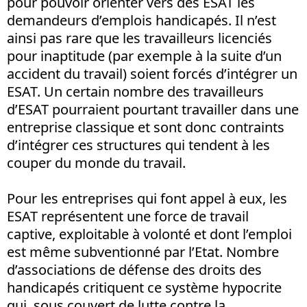
pour pouvoir orienter vers des ESAT les
demandeurs d’emplois handicapés. Il n’est
ainsi pas rare que les travailleurs licenciés
pour inaptitude (par exemple à la suite d’un
accident du travail) soient forcés d’intégrer un
ESAT. Un certain nombre des travailleurs
d’ESAT pourraient pourtant travailler dans une
entreprise classique et sont donc contraints
d’intégrer ces structures qui tendent à les
couper du monde du travail.
Pour les entreprises qui font appel à eux, les
ESAT représentent une force de travail
captive, exploitable à volonté et dont l’emploi
est même subventionné par l’Etat. Nombre
d’associations de défense des droits des
handicapés critiquent ce système hypocrite
qui, sous couvert de lutte contre la