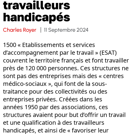
travailleurs
handicapés
Charles Royer
11 Septembre 2024
1500 « Etablissements et services
d’accompagnement par le travail » (ESAT)
couvrent le territoire français et font travailler
près de 120 000 personnes. Ces structures ne
sont pas des entreprises mais des « centres
médico-sociaux », qui font de la sous-
traitance pour des collectivités ou des
entreprises privées. Créées dans les
années 1950 par des associations, ces
structures avaient pour but d’offrir un travail
et une qualification à des travailleurs
handicapés, et ainsi de « favoriser leur