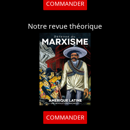
COMMANDER
Notre revue théorique
COMMANDER