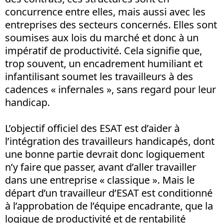
concurrence entre elles, mais aussi avec les
entreprises des secteurs concernés. Elles sont
soumises aux lois du marché et donc à un
impératif de productivité. Cela signifie que,
trop souvent, un encadrement humiliant et
infantilisant soumet les travailleurs à des
cadences « infernales », sans regard pour leur
handicap.
L’objectif officiel des ESAT est d’aider à
l’intégration des travailleurs handicapés, dont
une bonne partie devrait donc logiquement
n’y faire que passer, avant d’aller travailler
dans une entreprise « classique ». Mais le
départ d’un travailleur d’ESAT est conditionné
à l’approbation de l’équipe encadrante, que la
logique de productivité et de rentabilité