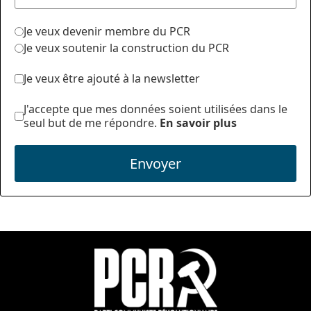
Je veux devenir membre du PCR
Je veux soutenir la construction du PCR
Je veux être ajouté à la newsletter
J'accepte que mes données soient utilisées dans le
seul but de me répondre.
En savoir plus
Envoyer