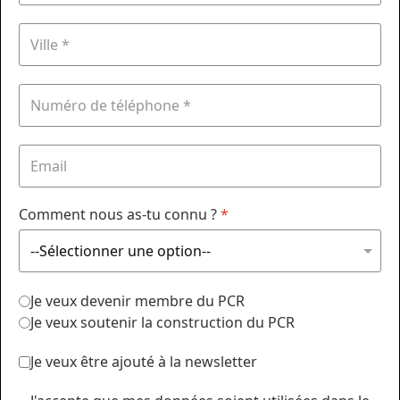
Comment nous as-tu connu ?
*
Je veux devenir membre du PCR
Je veux soutenir la construction du PCR
Je veux être ajouté à la newsletter