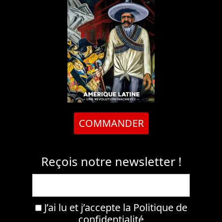
COMMANDER
Reçois notre newsletter !
J’ai lu et j’accepte la
Politique de
confidentialité