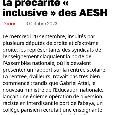
la précarité «
inclusive » des AESH
Dorian I.
3 Octobre 2023
Le mercredi 20 septembre, insultés par
plusieurs députés de droite et d’extrême
droite, les représentants des syndicats de
l’enseignement claquaient la porte de
l’Assemblée nationale, où ils devaient
présenter un rapport sur la rentrée scolaire.
La rentrée, d’ailleurs, n’avait pas très bien
commencé : tandis que Gabriel Attal, le
nouveau ministre de l’Education nationale,
lançait une énième opération de diversion
raciste en interdisant le port de l’abaya, un
collège parisien recrutait une enseignante