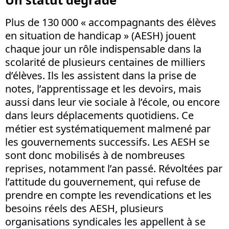
Plus de 130 000 « accompagnants des élèves
en situation de handicap » (AESH) jouent
chaque jour un rôle indispensable dans la
scolarité de plusieurs centaines de milliers
d’élèves. Ils les assistent dans la prise de
notes, l’apprentissage et les devoirs, mais
aussi dans leur vie sociale à l’école, ou encore
dans leurs déplacements quotidiens. Ce
métier est systématiquement malmené par
les gouvernements successifs. Les AESH se
sont donc mobilisés à de nombreuses
reprises, notamment l’an passé. Révoltées par
l’attitude du gouvernement, qui refuse de
prendre en compte les revendications et les
besoins réels des AESH, plusieurs
organisations syndicales les appellent à se