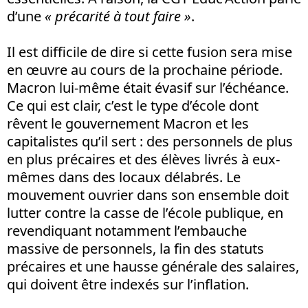
d’une
« précarité à tout faire »
.
Il est difficile de dire si cette fusion sera mise
en œuvre au cours de la prochaine période.
Macron lui-même était évasif sur l’échéance.
Ce qui est clair, c’est le type d’école dont
rêvent le gouvernement Macron et les
capitalistes qu’il sert : des personnels de plus
en plus précaires et des élèves livrés à eux-
mêmes dans des locaux délabrés. Le
mouvement ouvrier dans son ensemble doit
lutter contre la casse de l’école publique, en
revendiquant notamment l’embauche
massive de personnels, la fin des statuts
précaires et une hausse générale des salaires,
qui doivent être indexés sur l’inflation.