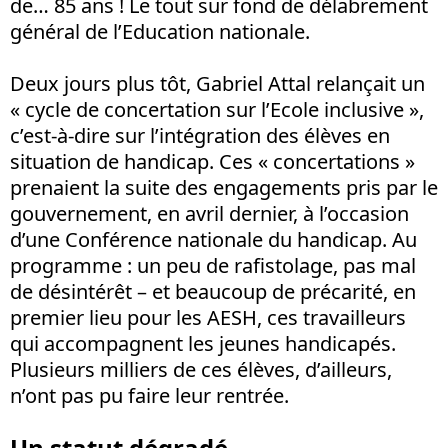
de… 85 ans ! Le tout sur fond de délabrement
général de l’Education nationale.
Deux jours plus tôt, Gabriel Attal relançait un
« cycle de concertation sur l’Ecole inclusive »,
c’est-à-dire sur l’intégration des élèves en
situation de handicap. Ces « concertations »
prenaient la suite des engagements pris par le
gouvernement, en avril dernier, à l’occasion
d’une Conférence nationale du handicap. Au
programme : un peu de rafistolage, pas mal
de désintérêt – et beaucoup de précarité, en
premier lieu pour les AESH, ces travailleurs
qui accompagnent les jeunes handicapés.
Plusieurs milliers de ces élèves, d’ailleurs,
n’ont pas pu faire leur rentrée.
Un statut dégradé