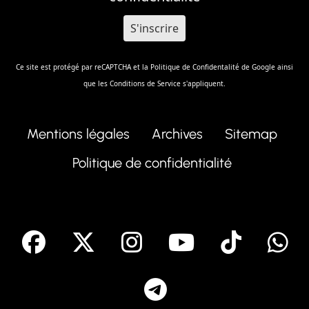
Ce site est protégé par reCAPTCHA et la
Politique de Confidentalité
de Google ainsi
que les
Conditions de Service
s'appliquent.
Mentions légales
Archives
Sitemap
Politique de confidentialité
facebook
X
Instagram
Youtube
Tik T
Telegram