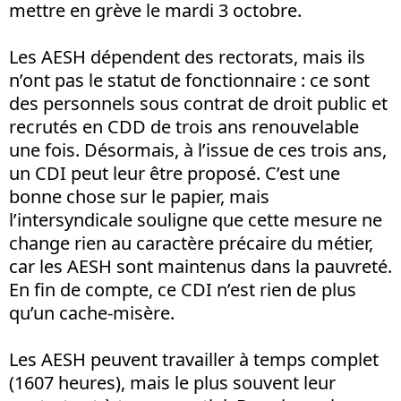
mettre en grève le mardi 3 octobre.
Les AESH dépendent des rectorats, mais ils
n’ont pas le statut de fonctionnaire : ce sont
des personnels sous contrat de droit public et
recrutés en CDD de trois ans renouvelable
une fois. Désormais, à l’issue de ces trois ans,
un CDI peut leur être proposé. C’est une
bonne chose sur le papier, mais
l’intersyndicale souligne que cette mesure ne
change rien au caractère précaire du métier,
car les AESH sont maintenus dans la pauvreté.
En fin de compte, ce CDI n’est rien de plus
qu’un cache-misère.
Les AESH peuvent travailler à temps complet
(1607 heures), mais le plus souvent leur