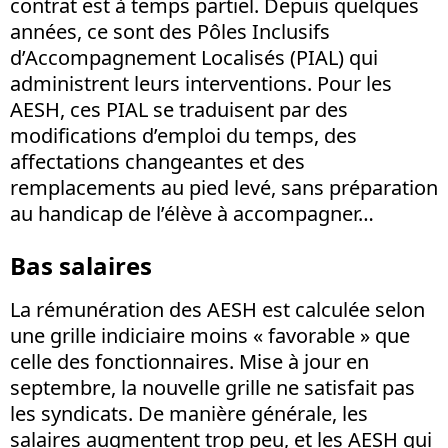
contrat est à temps partiel. Depuis quelques
années, ce sont des Pôles Inclusifs
d’Accompagnement Localisés (PIAL) qui
administrent leurs interventions. Pour les
AESH, ces PIAL se traduisent par des
modifications d’emploi du temps, des
affectations changeantes et des
remplacements au pied levé, sans préparation
au handicap de l’élève à accompagner…
Bas salaires
La rémunération des AESH est calculée selon
une grille indiciaire moins « favorable » que
celle des fonctionnaires. Mise à jour en
septembre, la nouvelle grille ne satisfait pas
les syndicats. De manière générale, les
salaires augmentent trop peu, et les AESH qui