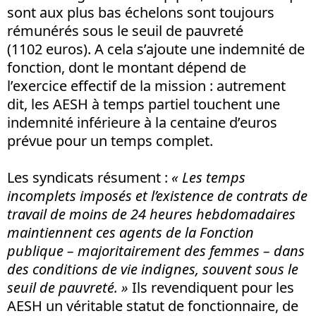
sont aux plus bas échelons sont toujours
rémunérés sous le seuil de pauvreté
(1102 euros). A cela s’ajoute une indemnité de
fonction, dont le montant dépend de
l’exercice effectif de la mission : autrement
dit, les AESH à temps partiel touchent une
indemnité inférieure à la centaine d’euros
prévue pour un temps complet.
Les syndicats résument :
« Les temps
incomplets imposés et l’existence de contrats de
travail de moins de 24 heures hebdomadaires
maintiennent ces agents de la Fonction
publique – majoritairement des femmes – dans
des conditions de vie indignes, souvent sous le
seuil de pauvreté. »
Ils revendiquent pour les
AESH un véritable statut de fonctionnaire, de