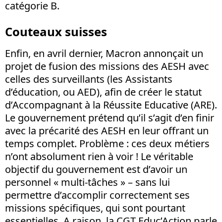
catégorie B.
Couteaux suisses
Enfin, en avril dernier, Macron annonçait un
projet de fusion des missions des AESH avec
celles des surveillants (les Assistants
d’éducation, ou AED), afin de créer le statut
d’Accompagnant à la Réussite Educative (ARE).
Le gouvernement prétend qu’il s’agit d’en finir
avec la précarité des AESH en leur offrant un
temps complet. Problème : ces deux métiers
n’ont absolument rien à voir ! Le véritable
objectif du gouvernement est d’avoir un
personnel « multi-tâches » – sans lui
permettre d’accomplir correctement ses
missions spécifiques, qui sont pourtant
essentielles. A raison, la CGT Educ’Action parle