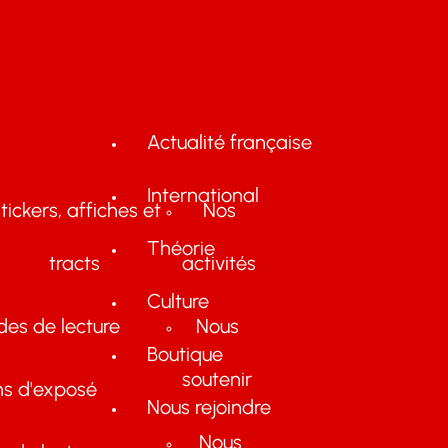
Actualité française
International
tickers, affiches et
Nos
Théorie
tracts
activités
Culture
des de lecture
Nous
Boutique
soutenir
ns d'exposé
Nous rejoindre
Nous