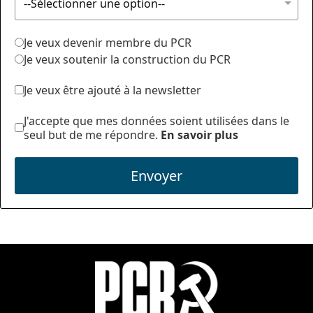
Je veux devenir membre du PCR
Je veux soutenir la construction du PCR
Je veux être ajouté à la newsletter
J'accepte que mes données soient utilisées dans le
seul but de me répondre.
En savoir plus
Envoyer