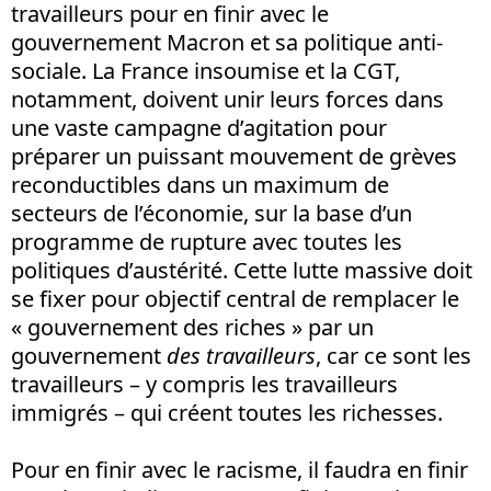
travailleurs pour en finir avec le
gouvernement Macron et sa politique anti-
sociale. La France insoumise et la CGT,
notamment, doivent unir leurs forces dans
une vaste campagne d’agitation pour
préparer un puissant mouvement de grèves
reconductibles dans un maximum de
secteurs de l’économie, sur la base d’un
programme de rupture avec toutes les
politiques d’austérité. Cette lutte massive doit
se fixer pour objectif central de remplacer le
« gouvernement des riches » par un
gouvernement
des travailleurs
, car ce sont les
travailleurs – y compris les travailleurs
immigrés – qui créent toutes les richesses.
Pour en finir avec le racisme, il faudra en finir