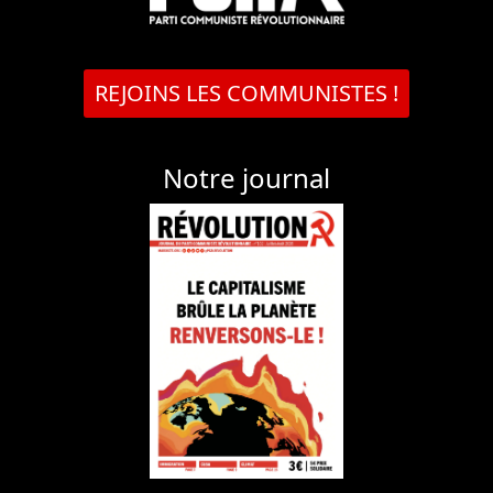
REJOINS LES COMMUNISTES !
Notre journal