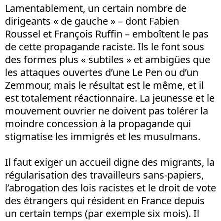
Lamentablement, un certain nombre de
dirigeants « de gauche » – dont Fabien
Roussel et François Ruffin – emboîtent le pas
de cette propagande raciste. Ils le font sous
des formes plus « subtiles » et ambigües que
les attaques ouvertes d’une Le Pen ou d’un
Zemmour, mais le résultat est le même, et il
est totalement réactionnaire. La jeunesse et le
mouvement ouvrier ne doivent pas tolérer la
moindre concession à la propagande qui
stigmatise les immigrés et les musulmans.
Il faut exiger un accueil digne des migrants, la
régularisation des travailleurs sans-papiers,
l’abrogation des lois racistes et le droit de vote
des étrangers qui résident en France depuis
un certain temps (par exemple six mois). Il