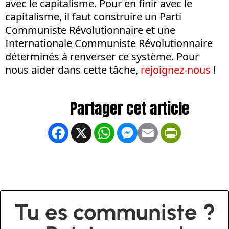
avec le capitalisme. Pour en finir avec le
capitalisme, il faut construire un Parti
Communiste Révolutionnaire et une
Internationale Communiste Révolutionnaire
déterminés à renverser ce système. Pour
nous aider dans cette tâche,
rejoignez-nous
!
Facebook
X
WhatsApp
Messenger
Email
PrintFrien
Tu es communiste ?