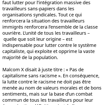
faut lutter pour l’intégration massive des
travailleurs sans-papiers dans les
organisations syndicales. Tout ce qui
renforcera la situation des travailleurs
immigrés renforcera l’ensemble de la classe
ouvrière. L’unité de tous les travailleurs –
quelle que soit leur origine – est
indispensable pour lutter contre le système
capitaliste, qui exploite et opprime la vaste
majorité de la population.
Malcom X disait à juste titre : « Pas de
capitalisme sans racisme ». En conséquence,
la lutte contre le racisme ne doit pas être
menée au nom de valeurs morales et de bons
sentiments, mais sur la base d’un combat
commun de tous les travailleurs pour leur