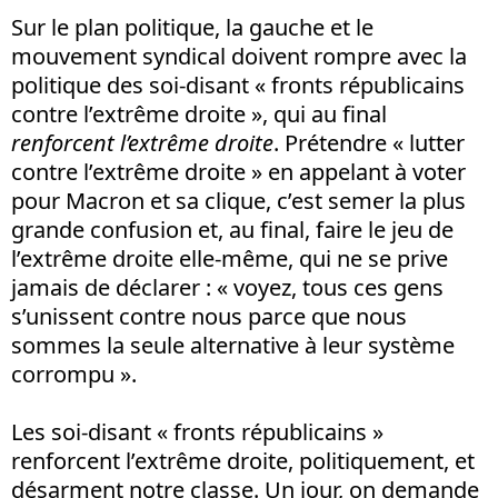
Sur le plan politique, la gauche et le
mouvement syndical doivent rompre avec la
politique des soi-disant « fronts républicains
contre l’extrême droite », qui au final
renforcent
l’extrême droite
. Prétendre « lutter
contre l’extrême droite » en appelant à voter
pour Macron et sa clique, c’est semer la plus
grande confusion et, au final, faire le jeu de
l’extrême droite elle-même, qui ne se prive
jamais de déclarer : « voyez, tous ces gens
s’unissent contre nous parce que nous
sommes la seule alternative à leur système
corrompu ».
Les soi-disant « fronts républicains »
renforcent l’extrême droite, politiquement, et
désarment notre classe. Un jour, on demande