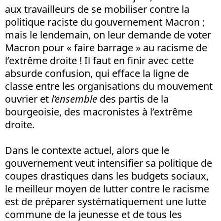
aux travailleurs de se mobiliser contre la
politique raciste du gouvernement Macron ;
mais le lendemain, on leur demande de voter
Macron pour « faire barrage » au racisme de
l’extrême droite ! Il faut en finir avec cette
absurde confusion, qui efface la ligne de
classe entre les organisations du mouvement
ouvrier et
l’ensemble
des partis de la
bourgeoisie, des macronistes à l’extrême
droite.
Dans le contexte actuel, alors que le
gouvernement veut intensifier sa politique de
coupes drastiques dans les budgets sociaux,
le meilleur moyen de lutter contre le racisme
est de préparer systématiquement une lutte
commune de la jeunesse et de tous les