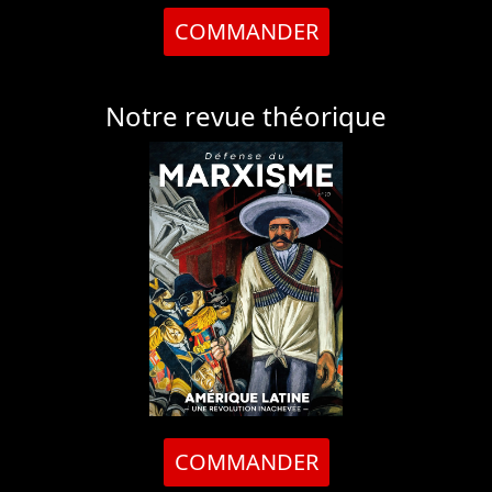
COMMANDER
Notre revue théorique
COMMANDER