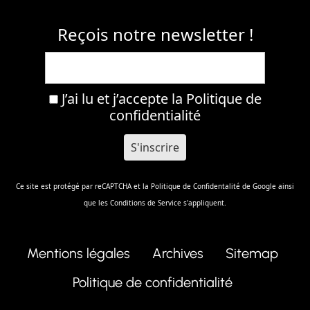
Reçois notre newsletter !
J’ai lu et j’accepte la
Politique de
confidentialité
Ce site est protégé par reCAPTCHA et la
Politique de Confidentalité
de Google ainsi
que les
Conditions de Service
s'appliquent.
Mentions légales
Archives
Sitemap
Politique de confidentialité