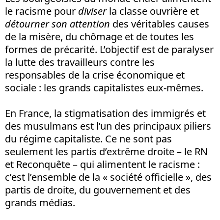
le racisme pour
diviser
la classe ouvrière et
détourner son attention
des véritables causes
de la misère, du chômage et de toutes les
formes de précarité. L’objectif est de paralyser
la lutte des travailleurs contre les
responsables de la crise économique et
sociale : les grands capitalistes eux-mêmes.
En France, la stigmatisation des immigrés et
des musulmans est l’un des principaux piliers
du régime capitaliste. Ce ne sont pas
seulement les partis d’extrême droite – le RN
et Reconquête – qui alimentent le racisme :
c’est l’ensemble de la « société officielle », des
partis de droite, du gouvernement et des
grands médias.