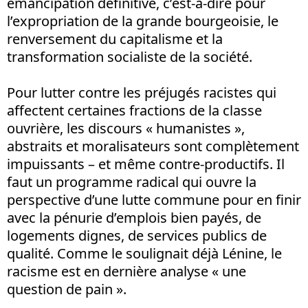
émancipation définitive, c’est-à-dire pour
l’expropriation de la grande bourgeoisie, le
renversement du capitalisme et la
transformation socialiste de la société.
Pour lutter contre les préjugés racistes qui
affectent certaines fractions de la classe
ouvrière, les discours « humanistes »,
abstraits et moralisateurs sont complètement
impuissants – et même contre-productifs. Il
faut un programme radical qui ouvre la
perspective d’une lutte commune pour en finir
avec la pénurie d’emplois bien payés, de
logements dignes, de services publics de
qualité. Comme le soulignait déjà Lénine, le
racisme est en dernière analyse « une
question de pain ».