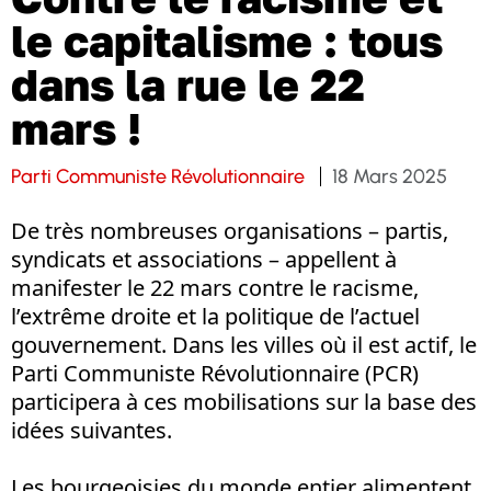
le capitalisme : tous
dans la rue le 22
mars !
Parti Communiste Révolutionnaire
18 Mars 2025
De très nombreuses organisations – partis,
syndicats et associations – appellent à
manifester le 22 mars contre le racisme,
l’extrême droite et la politique de l’actuel
gouvernement. Dans les villes où il est actif, le
Parti Communiste Révolutionnaire (PCR)
participera à ces mobilisations sur la base des
idées suivantes.
Les bourgeoisies du monde entier alimentent