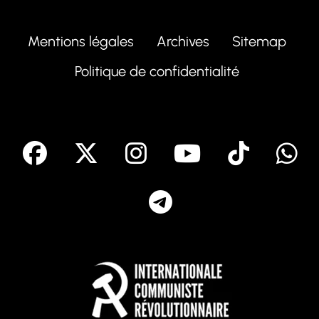
Mentions légales
Archives
Sitemap
Politique de confidentialité
facebook
X
Instagram
Youtube
Tik T
Telegram