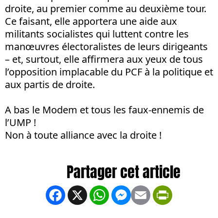
droite, au premier comme au deuxième tour.
Ce faisant, elle apportera une aide aux
militants socialistes qui luttent contre les
manœuvres électoralistes de leurs dirigeants
– et, surtout, elle affirmera aux yeux de tous
l’opposition implacable du PCF à la politique et
aux partis de droite.
A bas le Modem et tous les faux-ennemis de
l’UMP !
Non à toute alliance avec la droite !
Facebook
X
WhatsApp
Messenger
Email
PrintFrien