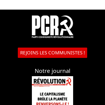
REJOINS LES COMMUNISTES !
Notre journal