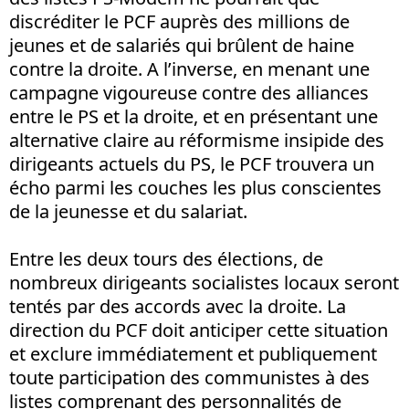
discréditer le PCF auprès des millions de
jeunes et de salariés qui brûlent de haine
contre la droite. A l’inverse, en menant une
campagne vigoureuse contre des alliances
entre le PS et la droite, et en présentant une
alternative claire au réformisme insipide des
dirigeants actuels du PS, le PCF trouvera un
écho parmi les couches les plus conscientes
de la jeunesse et du salariat.
Entre les deux tours des élections, de
nombreux dirigeants socialistes locaux seront
tentés par des accords avec la droite. La
direction du PCF doit anticiper cette situation
et exclure immédiatement et publiquement
toute participation des communistes à des
listes comprenant des personnalités de