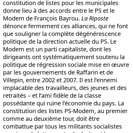
constitution de listes pour les municipales
donne lieu à des accords entre le PS et le
Modem de François Bayrou.
La Riposte
dénonce fermement ces alliances, qui ne font
que souligner la complète dégénérescence
politique de la direction actuelle du PS. Le
Modem est un parti capitaliste, dont les
dirigeants ont systématiquement soutenu la
politique de régression sociale mise en œuvre
par les gouvernements de Raffarin et de
Villepin, entre 2002 et 2007. Il est l’ennemi
implacable des travailleurs, des jeunes et des
retraités – et l’ami fidèle de la classe
possédante qui ruine l’économie du pays. La
constitution des listes PS-Modem, au premier
comme au deuxième tour, doit être
combattue par tous les militants socialistes