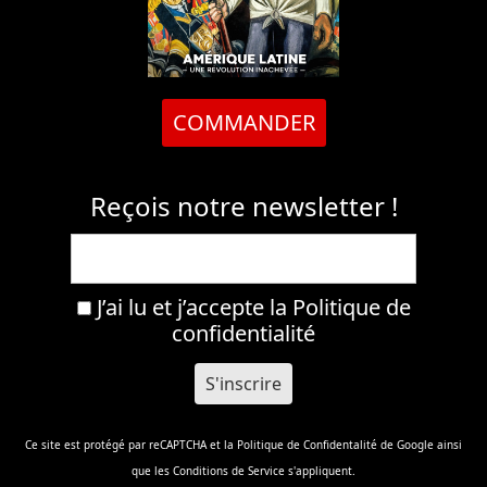
COMMANDER
Reçois notre newsletter !
J’ai lu et j’accepte la
Politique de
confidentialité
Ce site est protégé par reCAPTCHA et la
Politique de Confidentalité
de Google ainsi
que les
Conditions de Service
s'appliquent.