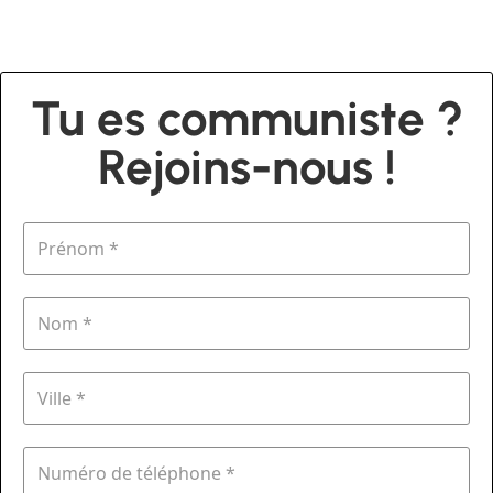
Tu es communiste ?
Rejoins-nous !