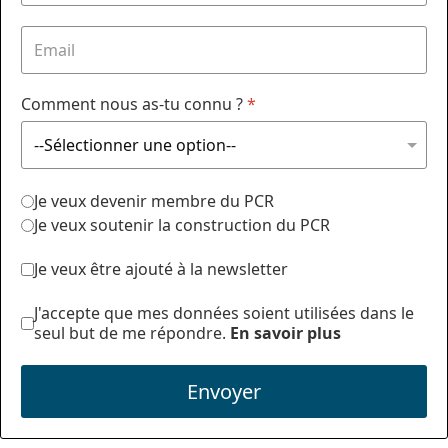
Comment nous as-tu connu ?
*
Je veux devenir membre du PCR
Je veux soutenir la construction du PCR
Je veux être ajouté à la newsletter
J'accepte que mes données soient utilisées dans le
seul but de me répondre.
En savoir plus
Envoyer