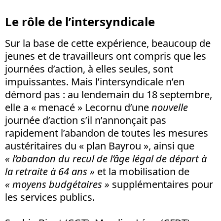
Le rôle de l’intersyndicale
Sur la base de cette expérience, beaucoup de
jeunes et de travailleurs ont compris que les
journées d’action, à elles seules, sont
impuissantes. Mais l’intersyndicale n’en
démord pas : au lendemain du 18 septembre,
elle a « menacé » Lecornu d’une
nouvelle
journée d’action s’il n’annonçait pas
rapidement l’abandon de toutes les mesures
austéritaires du « plan Bayrou », ainsi que
« l’abandon du recul de l’âge légal de départ à
la retraite à 64 ans »
et la mobilisation de
« moyens budgétaires »
supplémentaires pour
les services publics.