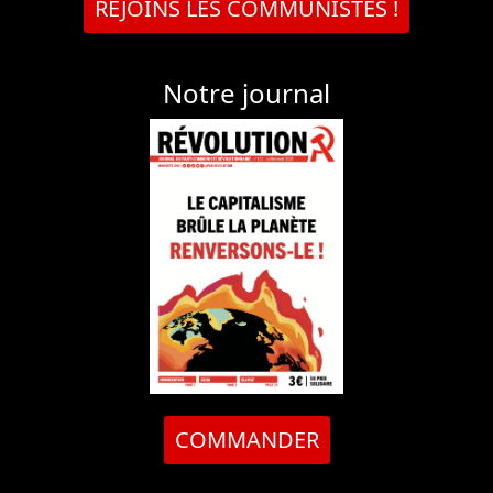
REJOINS LES COMMUNISTES !
Notre journal
COMMANDER