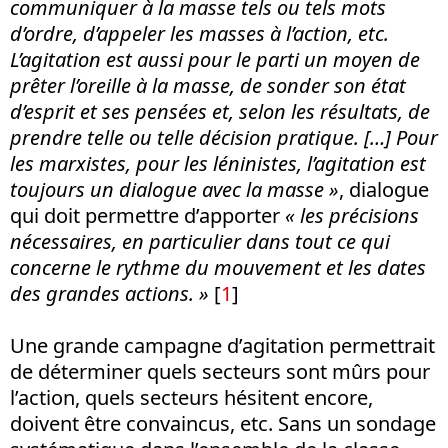
communiquer à la masse tels ou tels mots
d’ordre, d’appeler les masses à l’action, etc.
L’agitation est aussi pour le parti un moyen de
prêter l’oreille à la masse, de sonder son état
d’esprit et ses pensées et, selon les résultats, de
prendre telle ou telle décision pratique. […] Pour
les marxistes, pour les léninistes, l’agitation est
toujours un dialogue avec la masse »
, dialogue
qui doit permettre d’apporter
« les précisions
nécessaires, en particulier dans tout ce qui
concerne le rythme du mouvement et les dates
des grandes actions. »
[
1
]
Une grande campagne d’agitation permettrait
de déterminer quels secteurs sont mûrs pour
l’action, quels secteurs hésitent encore,
doivent être convaincus, etc. Sans un sondage