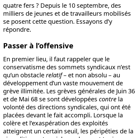
quatre fers ? Depuis le 10 septembre, des
milliers de jeunes et de travailleurs mobilisés
se posent cette question. Essayons d’y
répondre.
Passer à l’offensive
En premier lieu, il faut rappeler que le
conservatisme des sommets syndicaux n’est
qu’un obstacle
relatif
– et non absolu – au
développement d’un vaste mouvement de
grève illimitée. Les grèves générales de Juin 36
et de Mai 68 se sont développées
contre
la
volonté des directions syndicales, qui ont été
placées devant le fait accompli. Lorsque la
colère et l’exaspération des exploités
atteignent un certain seuil, les péripéties de la