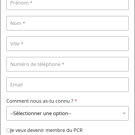
Comment nous as-tu connu ?
*
Je veux devenir membre du PCR