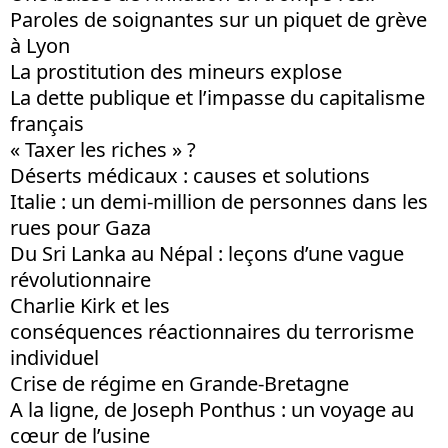
Paroles de soignantes sur un piquet de grève
à Lyon
La prostitution des mineurs explose
La dette publique et l’impasse du capitalisme
français
« Taxer les riches » ?
Déserts médicaux : causes et solutions
Italie : un demi-million de personnes dans les
rues pour Gaza
Du Sri Lanka au Népal : leçons d’une vague
révolutionnaire
Charlie Kirk et les
conséquences réactionnaires du terrorisme
individuel
Crise de régime en Grande-Bretagne
A la ligne, de Joseph Ponthus : un voyage au
cœur de l’usine