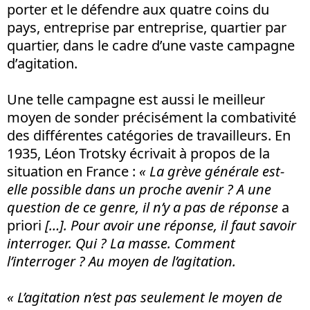
porter et le défendre aux quatre coins du
pays, entreprise par entreprise, quartier par
quartier, dans le cadre d’une vaste campagne
d’agitation.
Une telle campagne est aussi le meilleur
moyen de sonder précisément la combativité
des différentes catégories de travailleurs. En
1935, Léon Trotsky écrivait à propos de la
situation en France :
« La grève générale est-
elle possible dans un proche avenir ? A une
question de ce genre, il n’y a pas de réponse
a
priori
[…]. Pour avoir une réponse, il faut savoir
interroger. Qui ? La masse. Comment
l’interroger ? Au moyen de l’agitation.
« L’agitation n’est pas seulement le moyen de