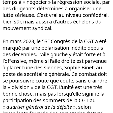
temps à « négocier » la régression sociale, par
des dirigeants déterminés à organiser une
lutte sérieuse. C’est vrai au niveau confédéral,
bien sûr, mais aussi à d’autres échelons du
mouvement syndical.
e
En mars 2023, le 53
Congrès de la CGT a été
marqué par une polarisation inédite depuis
des décennies. L’aile gauche y était forte et à
l’offensive, même si l’aile droite est parvenue
à placer l’une des siennes, Sophie Binet, au
poste de secrétaire générale. Ce combat doit
se poursuivre coute que coute, sans craindre
la « division » de la CGT. L’unité est une très
bonne chose, mais pas lorsqu’elle signifie la
participation des sommets de la CGT au
« quartier général de la défaite »
, selon