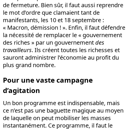
de fermeture. Bien sûr, il faut aussi reprendre
le mot d’ordre que clamaient tant de
manifestants, les 10 et 18 septembre :
« Macron, démission ! ». Enfin, il faut défendre
la nécessité de remplacer le « gouvernement
des riches » par un gouvernement
des
travailleurs
. Ils créent toutes les richesses et
sauront administrer l’économie au profit du
plus grand nombre.
Pour une vaste campagne
d’agitation
Un bon programme est indispensable, mais
ce n’est pas une baguette magique au moyen
de laquelle on peut mobiliser les masses
instantanément. Ce programme, il faut le