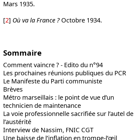
Mars 1935.
[
2
]
Où va la France ?
Octobre 1934.
Sommaire
Comment vaincre ? - Edito du n°94
Les prochaines réunions publiques du PCR
Le Manifeste du Parti communiste
Brèves
Métro marseillais : le point de vue d’un
technicien de maintenance
La voie professionnelle sacrifiée sur l’autel de
l’austérité
Interview de Nassim, FNIC CGT
Une baisse de l’inflation en trompe-l’œil