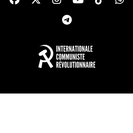
Telegram