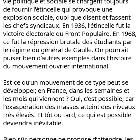
vie politique et sociale se chargent toujours
de fournir l’étincelle qui provoque une
explosion sociale, quoi que disent et fassent
les chefs syndicaux. En 1936, l’étincelle fut la
victoire électorale du Front Populaire. En 1968,
ce fut la répression brutale des étudiants par
le régime du général de Gaulle. On pourrait
puiser bien d’autres exemples dans l’histoire
du mouvement ouvrier international.
Est-ce qu’un mouvement de ce type peut se
développer, en France, dans les semaines et
les mois qui viennent ? Oui, c’est possible, car
l’exaspération des masses atteint des niveaux
très élevés. Et tôt ou tard, ce qui est possible
deviendra inévitable.
Bien sûr, personne ne propose d’attendre, les