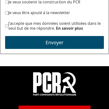
Je veux soutenir la construction du PCR
Je veux être ajouté à la newsletter
J'accepte que mes données soient utilisées dans le
seul but de me répondre.
En savoir plus
Envoyer