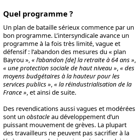
Quel programme ?
Un plan de bataille sérieux commence par un
bon programme. L’intersyndicale avance un
programme à la fois très limité, vague et
défensif : l’abandon des mesures du « plan
Bayrou »,
« l’abandon [de] la retraite à 64 ans »
,
« une protection sociale de haut niveau »
,
« des
moyens budgétaires à la hauteur pour les
services publics »
,
« la réindustrialisation de la
France »
, et ainsi de suite.
Des revendications aussi vagues et modérées
sont un
obstacle
au développement d’un
puissant mouvement de grèves. La plupart
des travailleurs ne peuvent pas sacrifier à la