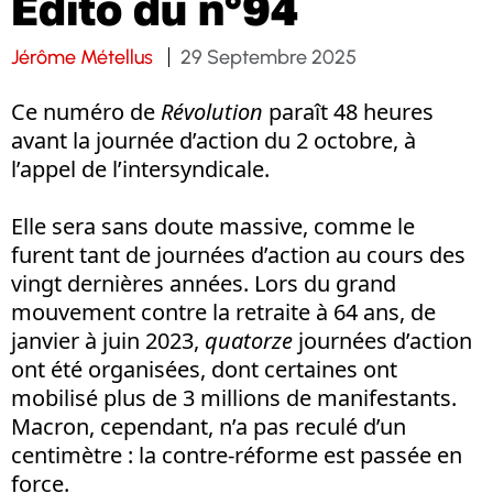
Edito du n°94
Jérôme Métellus
29 Septembre 2025
Ce numéro de
Révolution
paraît 48 heures
avant la journée d’action du 2 octobre, à
l’appel de l’intersyndicale.
Elle sera sans doute massive, comme le
furent tant de journées d’action au cours des
vingt dernières années. Lors du grand
mouvement contre la retraite à 64 ans, de
janvier à juin 2023,
quatorze
journées d’action
ont été organisées, dont certaines ont
mobilisé plus de 3 millions de manifestants.
Macron, cependant, n’a pas reculé d’un
centimètre : la contre-réforme est passée en
force.