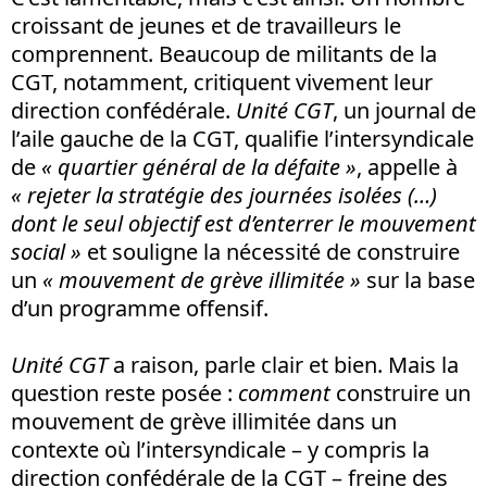
croissant de jeunes et de travailleurs le
comprennent. Beaucoup de militants de la
CGT, notamment, critiquent vivement leur
direction confédérale.
Unité CGT
, un journal de
l’aile gauche de la CGT, qualifie l’intersyndicale
de
« quartier général de la défaite »
, appelle à
« rejeter la stratégie des journées isolées (…)
dont le seul objectif est d’enterrer le mouvement
social »
et souligne la nécessité de construire
un
« mouvement de grève illimitée »
sur la base
d’un programme offensif.
Unité CGT
a raison, parle clair et bien. Mais la
question reste posée :
comment
construire un
mouvement de grève illimitée dans un
contexte où l’intersyndicale – y compris la
direction confédérale de la CGT – freine des