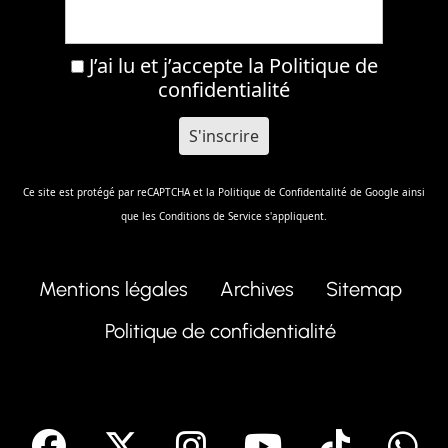
J’ai lu et j’accepte la
Politique de
confidentialité
Ce site est protégé par reCAPTCHA et la
Politique de Confidentalité
de Google ainsi
que les
Conditions de Service
s'appliquent.
Mentions légales
Archives
Sitemap
Politique de confidentialité
facebook
X
Instagram
Youtube
Tik T