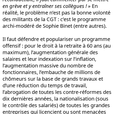
en grève et y entraîner ses collègues ! »
En
réalité, le problème n’est pas la bonne volonté
des militants de la CGT : c’est le programme
archi-modéré de Sophie Binet (entre autres).
Il faut défendre et populariser un programme
offensif : pour le droit à la retraite à 60 ans (au
maximum), l’augmentation générale des
salaires et leur indexation sur l’inflation,
l’augmentation massive du nombre de
fonctionnaires, l’embauche de millions de
chômeurs sur la base de grands travaux et
d’une réduction du temps de travail,
l’abrogation de toutes les contre-réformes des
dix dernières années, la nationalisation (sous
le contrôle des salariés) de toutes les grandes
entreprises qui licencient ou sont menacées