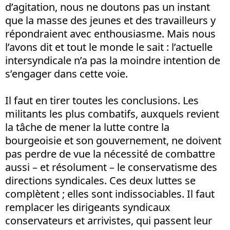
d’agitation, nous ne doutons pas un instant
que la masse des jeunes et des travailleurs y
répondraient avec enthousiasme. Mais nous
l’avons dit et tout le monde le sait : l’actuelle
intersyndicale n’a pas la moindre intention de
s’engager dans cette voie.
Il faut en tirer toutes les conclusions. Les
militants les plus combatifs, auxquels revient
la tâche de mener la lutte contre la
bourgeoisie et son gouvernement, ne doivent
pas perdre de vue la nécessité de combattre
aussi – et résolument – le conservatisme des
directions syndicales. Ces deux luttes se
complètent ; elles sont indissociables. Il faut
remplacer les dirigeants syndicaux
conservateurs et arrivistes, qui passent leur