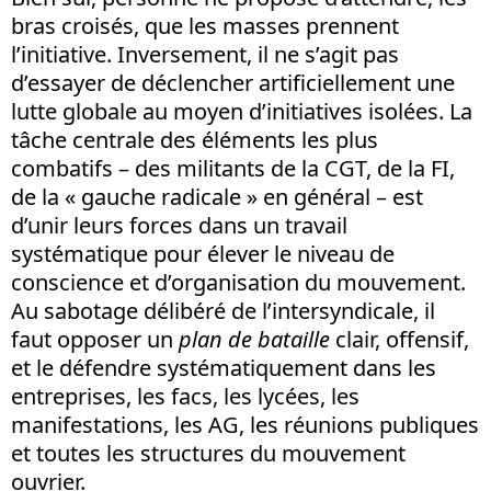
bras croisés, que les masses prennent
l’initiative. Inversement, il ne s’agit pas
d’essayer de déclencher artificiellement une
lutte globale au moyen d’initiatives isolées. La
tâche centrale des éléments les plus
combatifs – des militants de la CGT, de la FI,
de la « gauche radicale » en général – est
d’unir leurs forces dans un travail
systématique pour élever le niveau de
conscience et d’organisation du mouvement.
Au sabotage délibéré de l’intersyndicale, il
faut opposer un
plan de bataille
clair, offensif,
et le défendre systématiquement dans les
entreprises, les facs, les lycées, les
manifestations, les AG, les réunions publiques
et toutes les structures du mouvement
ouvrier.