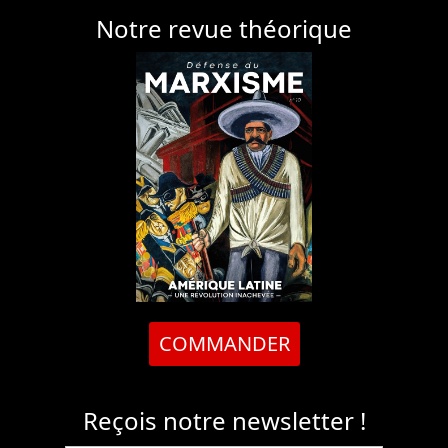
Notre revue théorique
COMMANDER
Reçois notre newsletter !