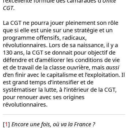
l’excellente formule des camarades d’
Unité
CGT
.
La CGT ne pourra jouer pleinement son rôle
que si elle est unie sur une stratégie et un
programme offensifs, radicaux,
révolutionnaires. Lors de sa naissance, il y a
130 ans, la CGT se donnait pour objectif de
défendre et d’améliorer les conditions de vie
et de travail de la classe ouvrière, mais
aussi
d’en finir avec le capitalisme et l’exploitation. Il
est grand temps d’intensifier et de
systématiser la lutte, à l’intérieur de la CGT,
pour renouer avec ses origines
révolutionnaires.
[
1
]
Encore une fois, où va la France ?