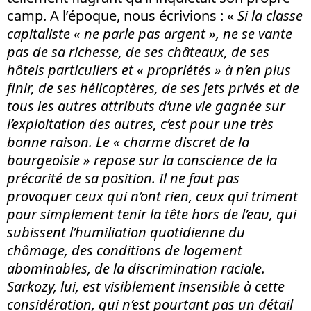
camp. A l’époque, nous écrivions : «
Si la classe
capitaliste « ne parle pas argent », ne se vante
pas de sa richesse, de ses châteaux, de ses
hôtels particuliers et « propriétés » à n’en plus
finir, de ses hélicoptères, de ses jets privés et de
tous les autres attributs d’une vie gagnée sur
l’exploitation des autres, c’est pour une très
bonne raison. Le « charme discret de la
bourgeoisie » repose sur la conscience de la
précarité de sa position. Il ne faut pas
provoquer ceux qui n’ont rien, ceux qui triment
pour simplement tenir la tête hors de l’eau, qui
subissent l’humiliation quotidienne du
chômage, des conditions de logement
abominables, de la discrimination raciale.
Sarkozy, lui, est visiblement insensible à cette
considération, qui n’est pourtant pas un détail