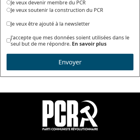
Je veux devenir membre du PCR
Je veux soutenir la construction du PCR
Je veux être ajouté à la newsletter
J'accepte que mes données soient utilisées dans le
seul but de me répondre.
En savoir plus
Envoyer