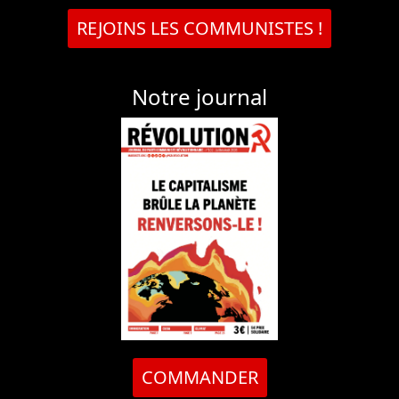
REJOINS LES COMMUNISTES !
Notre journal
COMMANDER