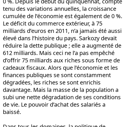
0 %. Depuis le début du quinquennat, compte
tenu des variations annuelles, la croissance
cumulée de l’économie est également de 0 %.
Le déficit du commerce extérieur, à 75
milliards d’euros en 2011, n’a jamais été aussi
élevé dans l’histoire du pays. Sarkozy devait
réduire la dette publique ; elle a augmenté de
612 milliards. Mais ceci ne l’a pas empêché
d’offrir 75 milliards aux riches sous forme de
cadeaux fiscaux. Alors que l’économie et les
finances publiques se sont constamment
dégradées, les riches se sont enrichis
davantage. Mais la masse de la population a
subi une nette dégradation de ses conditions
de vie. Le pouvoir d’achat des salariés a
baissé.
Dans tous les domaines, la politique de