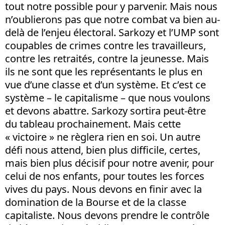
tout notre possible pour y parvenir. Mais nous
n’oublierons pas que notre combat va bien au-
delà de l’enjeu électoral. Sarkozy et l’UMP sont
coupables de crimes contre les travailleurs,
contre les retraités, contre la jeunesse. Mais
ils ne sont que les représentants le plus en
vue d’une classe et d’un système. Et c’est ce
système – le capitalisme – que nous voulons
et devons abattre. Sarkozy sortira peut-être
du tableau prochainement. Mais cette
« victoire » ne règlera rien en soi. Un autre
défi nous attend, bien plus difficile, certes,
mais bien plus décisif pour notre avenir, pour
celui de nos enfants, pour toutes les forces
vives du pays. Nous devons en finir avec la
domination de la Bourse et de la classe
capitaliste. Nous devons prendre le contrôle