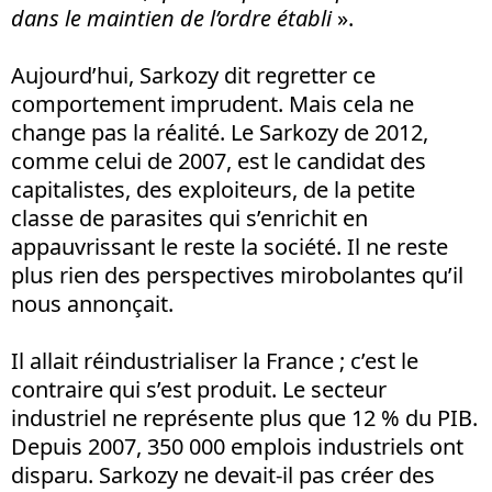
dans le maintien de l’ordre établi
».
Aujourd’hui, Sarkozy dit regretter ce
comportement imprudent. Mais cela ne
change pas la réalité. Le Sarkozy de 2012,
comme celui de 2007, est le candidat des
capitalistes, des exploiteurs, de la petite
classe de parasites qui s’enrichit en
appauvrissant le reste la société. Il ne reste
plus rien des perspectives mirobolantes qu’il
nous annonçait.
Il allait réindustrialiser la France ; c’est le
contraire qui s’est produit. Le secteur
industriel ne représente plus que 12 % du PIB.
Depuis 2007, 350 000 emplois industriels ont
disparu. Sarkozy ne devait-il pas créer des