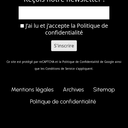
J’ai lu et j’accepte la
Politique de
confidentialité
Ce site est protégé par reCAPTCHA et la
Politique de Confidentalité
de Google ainsi
que les
Conditions de Service
s'appliquent.
Mentions légales
Archives
Sitemap
Politique de confidentialité