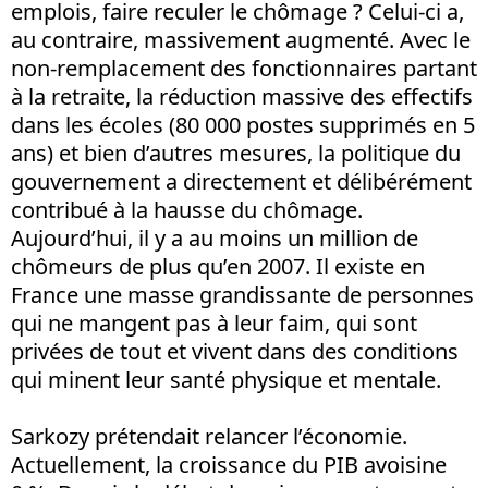
emplois, faire reculer le chômage ? Celui-ci a,
au contraire, massivement augmenté. Avec le
non-remplacement des fonctionnaires partant
à la retraite, la réduction massive des effectifs
dans les écoles (80 000 postes supprimés en 5
ans) et bien d’autres mesures, la politique du
gouvernement a directement et délibérément
contribué à la hausse du chômage.
Aujourd’hui, il y a au moins un million de
chômeurs de plus qu’en 2007. Il existe en
France une masse grandissante de personnes
qui ne mangent pas à leur faim, qui sont
privées de tout et vivent dans des conditions
qui minent leur santé physique et mentale.
Sarkozy prétendait relancer l’économie.
Actuellement, la croissance du PIB avoisine