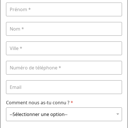
Comment nous as-tu connu ?
*