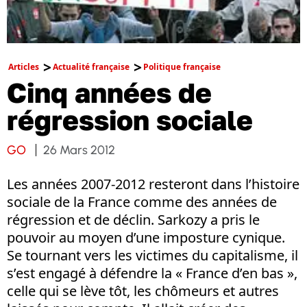
Articles
Actualité française
Politique française
Cinq années de
régression sociale
GO
26 Mars 2012
Les années 2007-2012 resteront dans l’histoire
sociale de la France comme des années de
régression et de déclin. Sarkozy a pris le
pouvoir au moyen d’une imposture cynique.
Se tournant vers les victimes du capitalisme, il
s’est engagé à défendre la « France d’en bas »,
celle qui se lève tôt, les chômeurs et autres