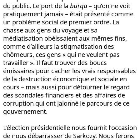
du public. Le port de la
burqa
– qu’on ne voit
pratiquement jamais – était présenté comme
un problème social de premier ordre. La
chasse aux gens du voyage et sa
médiatisation obéissaient aux mêmes fins,
comme d’ailleurs la stigmatisation des
chômeurs, ces gens « qui ne veulent pas
travailler ». Il faut trouver des boucs
émissaires pour cacher les vrais responsables
de la destruction économique et sociale en
cours – mais aussi pour détourner le regard
des scandales financiers et des affaires de
corruption qui ont jalonné le parcours de ce
gouvernement.
L’élection présidentielle nous fournit l’occasion
de nous débarrasser de Sarkozy. Nous ferons