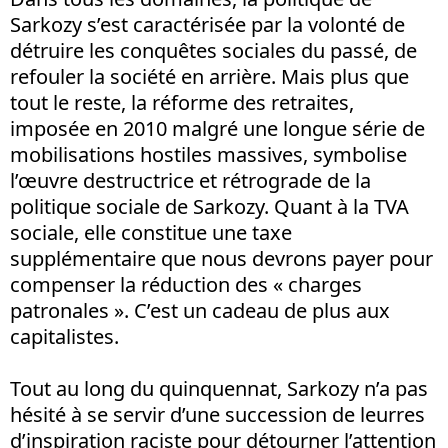
Sarkozy s’est caractérisée par la volonté de
détruire les conquêtes sociales du passé, de
refouler la société en arrière. Mais plus que
tout le reste, la réforme des retraites,
imposée en 2010 malgré une longue série de
mobilisations hostiles massives, symbolise
l’œuvre destructrice et rétrograde de la
politique sociale de Sarkozy. Quant à la TVA
sociale, elle constitue une taxe
supplémentaire que nous devrons payer pour
compenser la réduction des « charges
patronales ». C’est un cadeau de plus aux
capitalistes.
Tout au long du quinquennat, Sarkozy n’a pas
hésité à se servir d’une succession de leurres
d’inspiration raciste pour détourner l’attention