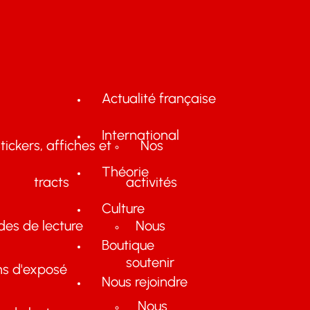
Actualité française
International
tickers, affiches et
Nos
Théorie
tracts
activités
Culture
des de lecture
Nous
Boutique
soutenir
ns d'exposé
Nous rejoindre
Nous