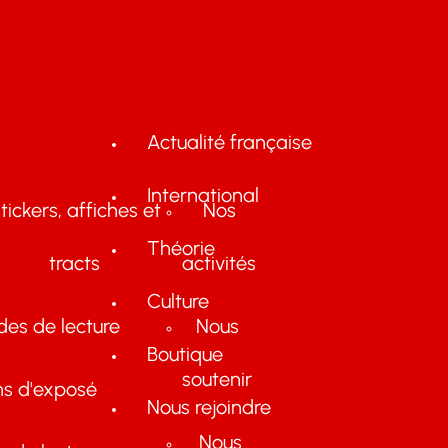
Actualité française
International
tickers, affiches et
Nos
Théorie
tracts
activités
Culture
des de lecture
Nous
Boutique
soutenir
ns d'exposé
Nous rejoindre
Nous