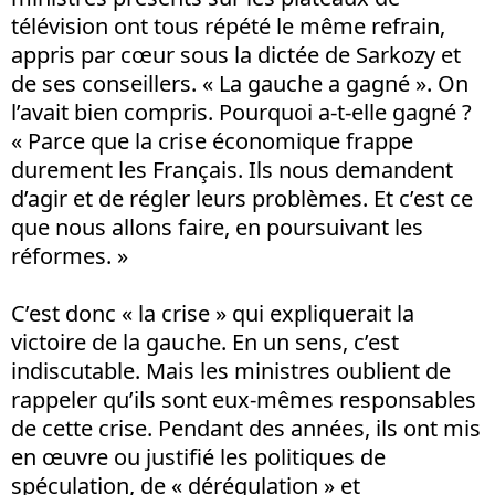
télévision ont tous répété le même refrain,
appris par cœur sous la dictée de Sarkozy et
de ses conseillers. « La gauche a gagné ». On
l’avait bien compris. Pourquoi a-t-elle gagné ?
« Parce que la crise économique frappe
durement les Français. Ils nous demandent
d’agir et de régler leurs problèmes. Et c’est ce
que nous allons faire, en poursuivant les
réformes. »
C’est donc « la crise » qui expliquerait la
victoire de la gauche. En un sens, c’est
indiscutable. Mais les ministres oublient de
rappeler qu’ils sont eux-mêmes responsables
de cette crise. Pendant des années, ils ont mis
en œuvre ou justifié les politiques de
spéculation, de « dérégulation » et