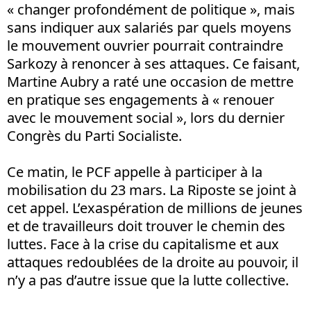
« changer profondément de politique », mais
sans indiquer aux salariés par quels moyens
le mouvement ouvrier pourrait contraindre
Sarkozy à renoncer à ses attaques. Ce faisant,
Martine Aubry a raté une occasion de mettre
en pratique ses engagements à « renouer
avec le mouvement social », lors du dernier
Congrès du Parti Socialiste.
Ce matin, le PCF appelle à participer à la
mobilisation du 23 mars. La Riposte se joint à
cet appel. L’exaspération de millions de jeunes
et de travailleurs doit trouver le chemin des
luttes. Face à la crise du capitalisme et aux
attaques redoublées de la droite au pouvoir, il
n’y a pas d’autre issue que la lutte collective.