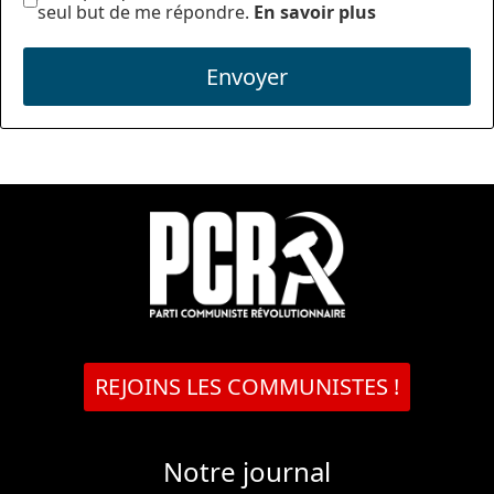
seul but de me répondre.
En savoir plus
Envoyer
REJOINS LES COMMUNISTES !
Notre journal