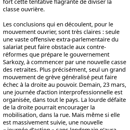
fort cette tentative flagrante de diviser la
classe ouvrière.
Les conclusions qui en découlent, pour le
mouvement ouvrier, sont très claires : seule
une vaste offensive extra-parlementaire du
salariat peut faire obstacle aux contre-
réformes que prépare le gouvernement
Sarkozy, à commencer par une nouvelle casse
des retraites. Plus précisément, seul un grand
mouvement de grève généralisé peut faire
échec à la droite au pouvoir. Demain, 23 mars,
une journée d’action interprofessionnelle est
organisée, dans tout le pays. La lourde défaite
de la droite pourrait encourager la
mobilisation, dans la rue. Mais même si elle
est massivement suivie, une nouvelle
« journée d’action » sans lendemain n’aura