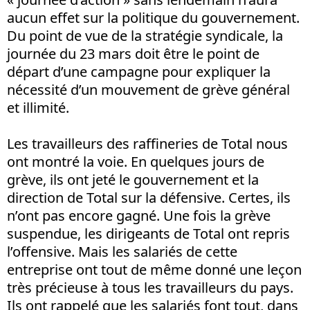
aucun effet sur la politique du gouvernement.
Du point de vue de la stratégie syndicale, la
journée du 23 mars doit être le point de
départ d’une campagne pour expliquer la
nécessité d’un mouvement de grève général
et illimité.
Les travailleurs des raffineries de Total nous
ont montré la voie. En quelques jours de
grève, ils ont jeté le gouvernement et la
direction de Total sur la défensive. Certes, ils
n’ont pas encore gagné. Une fois la grève
suspendue, les dirigeants de Total ont repris
l’offensive. Mais les salariés de cette
entreprise ont tout de même donné une leçon
très précieuse à tous les travailleurs du pays.
Ils ont rappelé que les salariés font tout, dans