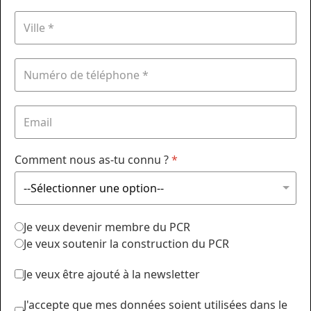
Comment nous as-tu connu ?
*
Je veux devenir membre du PCR
Je veux soutenir la construction du PCR
Je veux être ajouté à la newsletter
J'accepte que mes données soient utilisées dans le