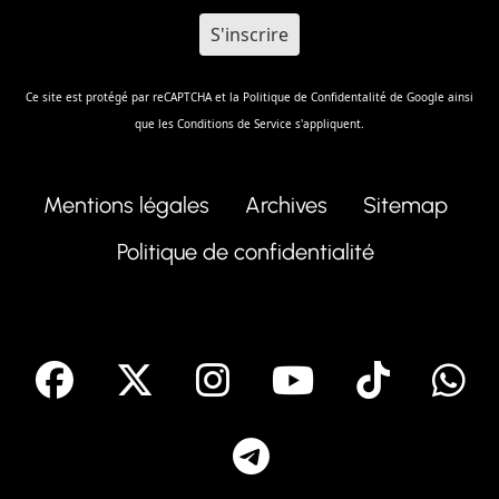
Ce site est protégé par reCAPTCHA et la
Politique de Confidentalité
de Google ainsi
que les
Conditions de Service
s'appliquent.
Mentions légales
Archives
Sitemap
Politique de confidentialité
facebook
X
Instagram
Youtube
Tik T
Telegram