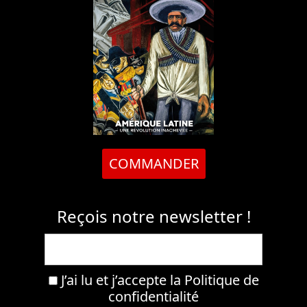
COMMANDER
Reçois notre newsletter !
J’ai lu et j’accepte la
Politique de
confidentialité