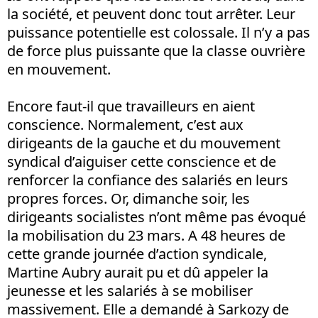
la société, et peuvent donc tout arrêter. Leur
puissance potentielle est colossale. Il n’y a pas
de force plus puissante que la classe ouvrière
en mouvement.
Encore faut-il que travailleurs en aient
conscience. Normalement, c’est aux
dirigeants de la gauche et du mouvement
syndical d’aiguiser cette conscience et de
renforcer la confiance des salariés en leurs
propres forces. Or, dimanche soir, les
dirigeants socialistes n’ont même pas évoqué
la mobilisation du 23 mars. A 48 heures de
cette grande journée d’action syndicale,
Martine Aubry aurait pu et dû appeler la
jeunesse et les salariés à se mobiliser
massivement. Elle a demandé à Sarkozy de