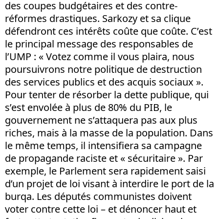
des coupes budgétaires et des contre-
réformes drastiques. Sarkozy et sa clique
défendront ces intérêts coûte que coûte. C’est
le principal message des responsables de
l’UMP : « Votez comme il vous plaira, nous
poursuivrons notre politique de destruction
des services publics et des acquis sociaux ».
Pour tenter de résorber la dette publique, qui
s’est envolée à plus de 80% du PIB, le
gouvernement ne s’attaquera pas aux plus
riches, mais à la masse de la population. Dans
le même temps, il intensifiera sa campagne
de propagande raciste et « sécuritaire ». Par
exemple, le Parlement sera rapidement saisi
d’un projet de loi visant à interdire le port de la
burqa. Les députés communistes doivent
voter contre cette loi – et dénoncer haut et