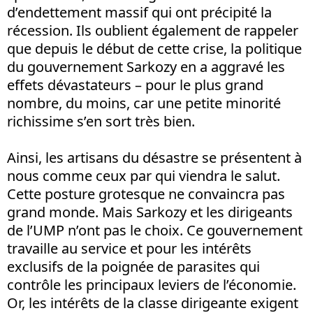
d’endettement massif qui ont précipité la
récession. Ils oublient également de rappeler
que depuis le début de cette crise, la politique
du gouvernement Sarkozy en a aggravé les
effets dévastateurs – pour le plus grand
nombre, du moins, car une petite minorité
richissime s’en sort très bien.
Ainsi, les artisans du désastre se présentent à
nous comme ceux par qui viendra le salut.
Cette posture grotesque ne convaincra pas
grand monde. Mais Sarkozy et les dirigeants
de l’UMP n’ont pas le choix. Ce gouvernement
travaille au service et pour les intérêts
exclusifs de la poignée de parasites qui
contrôle les principaux leviers de l’économie.
Or, les intérêts de la classe dirigeante exigent