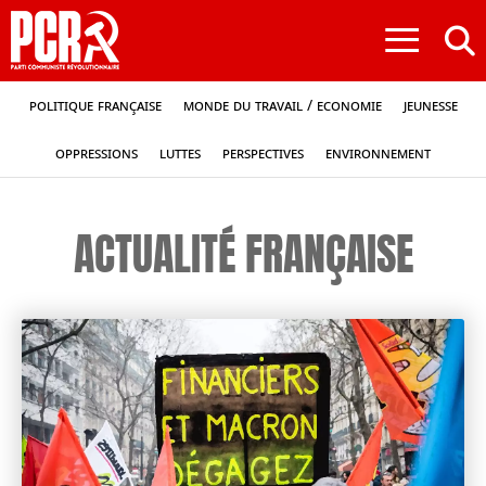
≡
Politique française
Monde du travail / Economie
Jeunesse
Oppressions
Luttes
Perspectives
Environnement
ACTUALITÉ FRANÇAISE