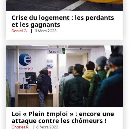
Crise du logement : les perdants
et les gagnants
Daniel G.
11 Mars 2023
Loi « Plein Emploi » : encore une
attaque contre les chômeurs !
Charles R.
6 Mars 2023