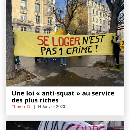
Une loi « anti-squat » au service
des plus riches
Thomas D.
14 Janvier 2023