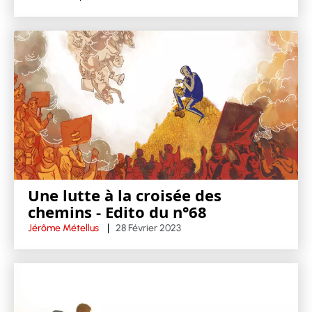
Une lutte à la croisée des
chemins - Edito du n°68
Jérôme Métellus
28 Février 2023