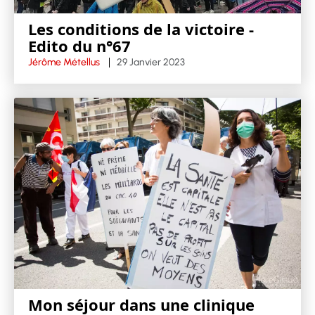
Les conditions de la victoire -
Edito du n°67
Jérôme Métellus
29 Janvier 2023
Mon séjour dans une clinique