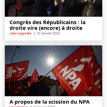
Congrès des Républicains : la
droite vire (encore) à droite
Jules Legendre
10 Janvier 2023
A propos de la scission du NPA