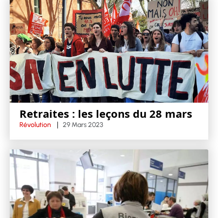
Retraites : les leçons du 28 mars
Révolution
29 Mars 2023