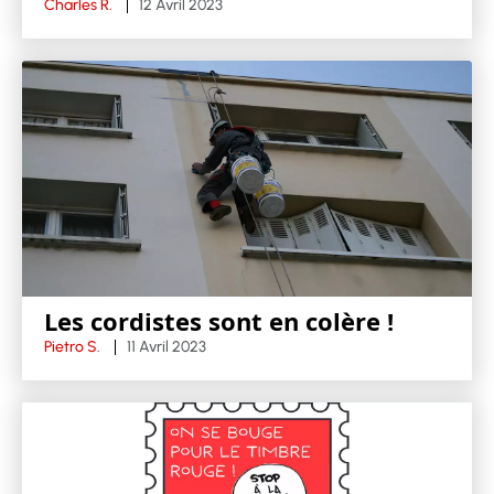
Charles R.
12 Avril 2023
Les cordistes sont en colère !
Pietro S.
11 Avril 2023