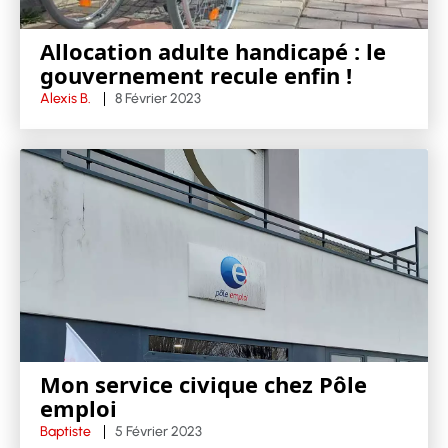
Allocation adulte handicapé : le
gouvernement recule enfin !
Alexis B.
8 Février 2023
Mon service civique chez Pôle
emploi
Baptiste
5 Février 2023