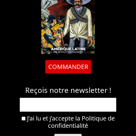
COMMANDER
Reçois notre newsletter !
J’ai lu et j’accepte la
Politique de
confidentialité