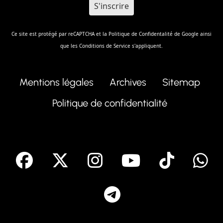
Ce site est protégé par reCAPTCHA et la
Politique de Confidentalité
de Google ainsi
que les
Conditions de Service
s'appliquent.
Mentions légales
Archives
Sitemap
Politique de confidentialité
facebook
X
Instagram
Youtube
Tik T
Telegram