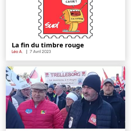
La fin du timbre rouge
Léo A.
7 Avril 2023