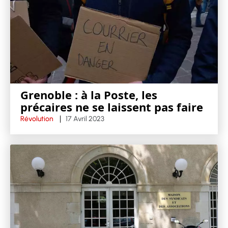
Grenoble : à la Poste, les
précaires ne se laissent pas faire
Révolution
17 Avril 2023