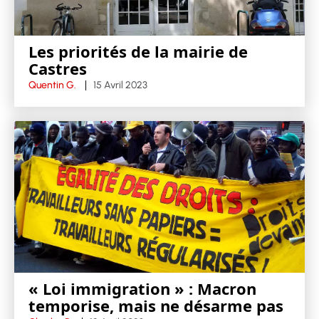
Les priorités de la mairie de
Castres
Quentin G.
15 Avril 2023
« Loi immigration » : Macron
temporise, mais ne désarme pas