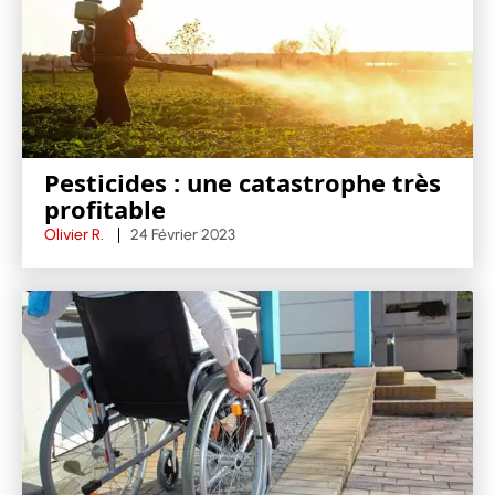
Pesticides : une catastrophe très
profitable
Olivier R.
24 Février 2023