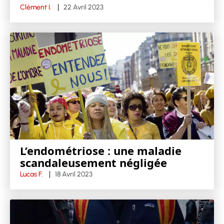
Clément I.
22 Avril 2023
L’endométriose : une maladie
scandaleusement négligée
Lucas F.
18 Avril 2023