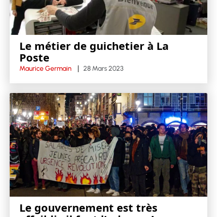
Le métier de guichetier à La
Poste
Maurice Germain
28 Mars 2023
Le gouvernement est très