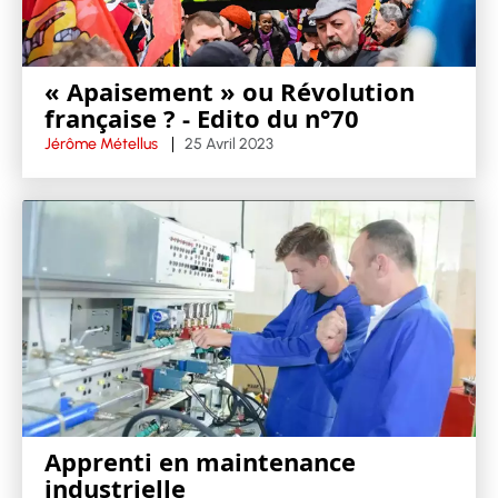
« Apaisement » ou Révolution
française ? - Edito du n°70
Jérôme Métellus
25 Avril 2023
Apprenti en maintenance
industrielle