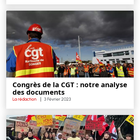
Congrès de la CGT : notre analyse
des documents
La rédaction
3 Février 2023