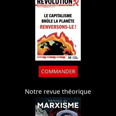
COMMANDER
Notre revue théorique