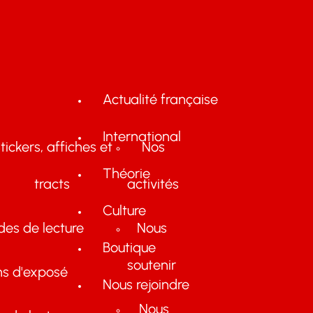
Actualité française
International
tickers, affiches et
Nos
Théorie
tracts
activités
Culture
des de lecture
Nous
Boutique
soutenir
ns d'exposé
Nous rejoindre
Nous