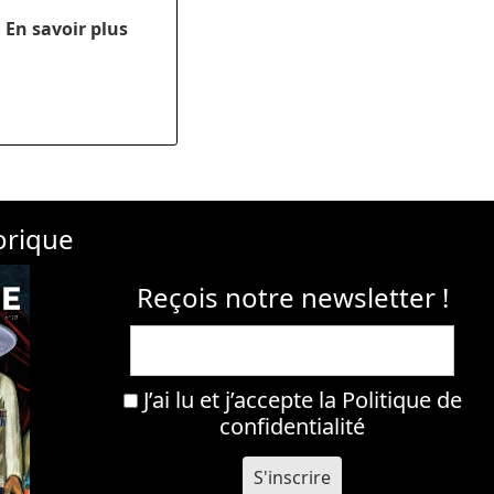
.
En savoir plus
orique
Reçois notre newsletter !
J’ai lu et j’accepte la
Politique de
confidentialité