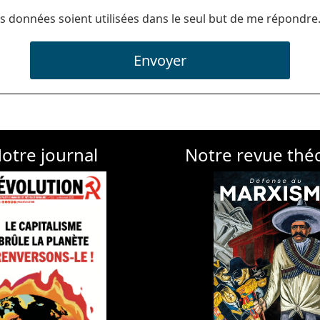
s données soient utilisées dans le seul but de me répondre
Envoyer
otre journal
Notre revue thé