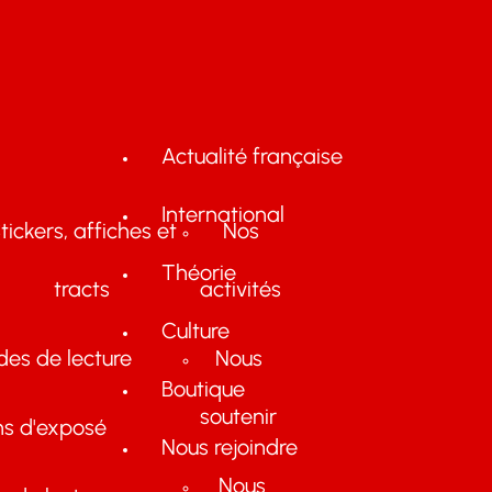
Actualité française
International
tickers, affiches et
Nos
Théorie
tracts
activités
Culture
des de lecture
Nous
Boutique
soutenir
ns d'exposé
Nous rejoindre
Nous