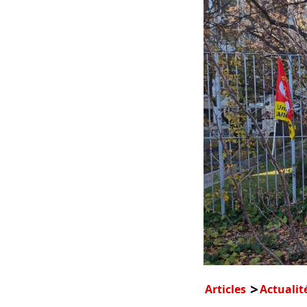
Articles
Actualit