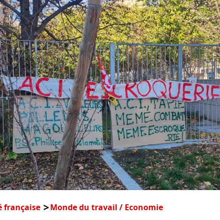
é française
Monde du travail / Economie