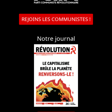
REJOINS LES COMMUNISTES !
Notre journal