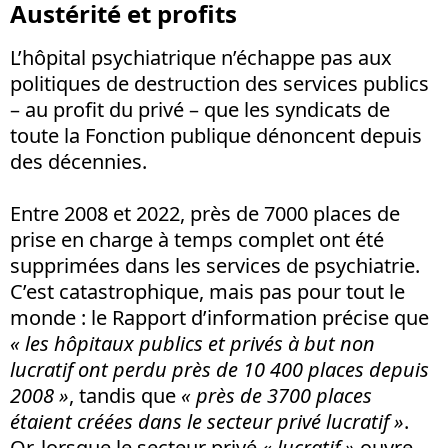
Austérité et profits
L’hôpital psychiatrique n’échappe pas aux
politiques de destruction des services publics
– au profit du privé – que les syndicats de
toute la Fonction publique dénoncent depuis
des décennies.
Entre 2008 et 2022, près de 7000 places de
prise en charge à temps complet ont été
supprimées dans les services de psychiatrie.
C’est catastrophique, mais pas pour tout le
monde : le Rapport d’information précise que
« les hôpitaux publics et privés à but non
lucratif ont perdu près de 10 400 places depuis
2008 »
, tandis que
« près de 3700 places
étaient créées dans le secteur privé lucratif »
.
Or, lorsque le secteur privé
« lucratif »
ouvre