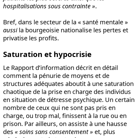
hospitalisations sous contrainte »
.
Bref, dans le secteur de la « santé mentale »
aussi
la bourgeoisie nationalise les pertes et
privatise les profits.
Saturation et hypocrisie
Le Rapport d’information décrit en détail
comment la pénurie de moyens et de
structures adéquates aboutit à une saturation
chaotique de la prise en charge des individus
en situation de détresse psychique. Un certain
nombre de ceux qui ne sont pas pris en
charge, ou trop mal, finissent à la rue ou en
prison. Par ailleurs, on assiste à une hausse
des
« soins sans consentement »
et, plus