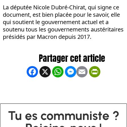
La députée Nicole Dubré-Chirat, qui signe ce
document, est bien placée pour le savoir, elle
qui soutient le gouvernement actuel et a
soutenu tous les gouvernements austéritaires
présidés par Macron depuis 2017.
Facebook
X
WhatsApp
Messenger
Email
PrintFrien
Tu es communiste ?