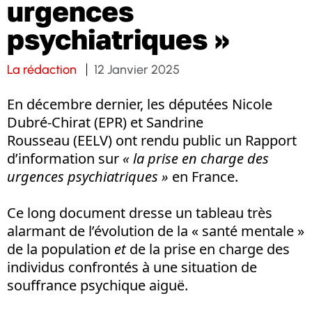
urgences
psychiatriques »
La rédaction
12 Janvier 2025
En décembre dernier, les députées Nicole
Dubré-Chirat (EPR) et Sandrine
Rousseau (EELV) ont rendu public un Rapport
d’information sur
« la prise en charge des
urgences psychiatriques »
en France.
Ce long document dresse un tableau très
alarmant de l’évolution de la « santé mentale »
de la population
et
de la prise en charge des
individus confrontés à une situation de
souffrance psychique aiguë.