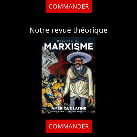
COMMANDER
Notre revue théorique
COMMANDER