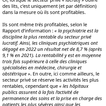
des lits, c’est uniquement (et par définition)
dans la mesure où ils sont profitables.
Ils sont même
très
profitables, selon le
Rapport d’information :
« la psychiatrie est la
discipline la plus rentable du secteur privé
lucratif. Ainsi, les cliniques psychiatriques ont
dégagé en 2022 un résultat net de 8,7 % (après
9,1 % en 2021). La rentabilité y est en moyenne
trois fois supérieure à celle des cliniques
spécialisées en médecine, chirurgie et
obstétrique »
. En outre, ici comme ailleurs, le
secteur privé se réserve les activités les plus
rentables, cependant que
« les hôpitaux
publics assurent à la fois l’activité de
permanence des soins et la prise en charge des
patients les plus sévères ainsi que les