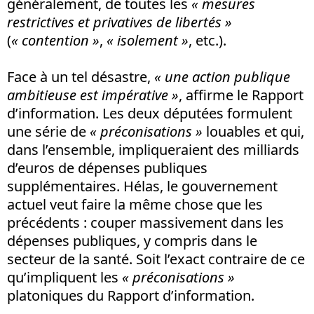
généralement, de toutes les
« mesures
restrictives et privatives de libertés »
(
« contention »
,
« isolement »
, etc.).
Face à un tel désastre,
« une action publique
ambitieuse est impérative »
, affirme le Rapport
d’information. Les deux députées formulent
une série de
« préconisations »
louables et qui,
dans l’ensemble, impliqueraient des milliards
d’euros de dépenses publiques
supplémentaires. Hélas, le gouvernement
actuel veut faire la même chose que les
précédents : couper massivement dans les
dépenses publiques, y compris dans le
secteur de la santé. Soit l’exact contraire de ce
qu’impliquent les
« préconisations »
platoniques du Rapport d’information.