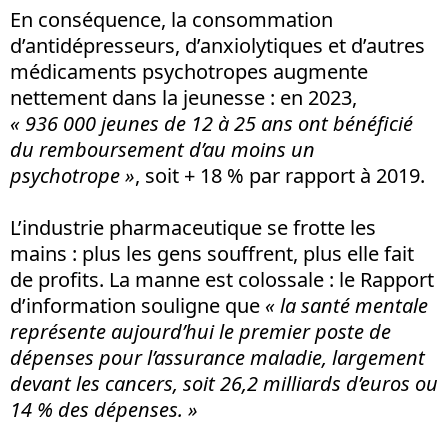
En conséquence, la consommation
d’antidépresseurs, d’anxiolytiques et d’autres
médicaments psychotropes augmente
nettement dans la jeunesse : en 2023,
« 936 000 jeunes de 12 à 25 ans ont bénéficié
du remboursement d’au moins un
psychotrope »
, soit + 18 % par rapport à 2019.
L’industrie pharmaceutique se frotte les
mains : plus les gens souffrent, plus elle fait
de profits. La manne est colossale : le Rapport
d’information souligne que
« la santé mentale
représente aujourd’hui le premier poste de
dépenses pour l’assurance maladie, largement
devant les cancers, soit 26,2 milliards d’euros ou
14 % des dépenses. »