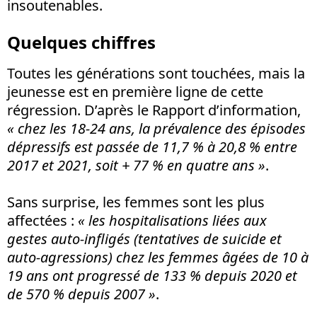
insoutenables.
Quelques chiffres
Toutes les générations sont touchées, mais la
jeunesse est en première ligne de cette
régression. D’après le Rapport d’information,
« chez les 18-24 ans, la prévalence des épisodes
dépressifs est passée de 11,7 % à 20,8 % entre
2017 et 2021, soit + 77 % en quatre ans »
.
Sans surprise, les femmes sont les plus
affectées :
« les hospitalisations liées aux
gestes auto-infligés (tentatives de suicide et
auto-agressions) chez les femmes âgées de 10 à
19 ans ont progressé de 133 % depuis 2020 et
de 570 % depuis 2007 »
.