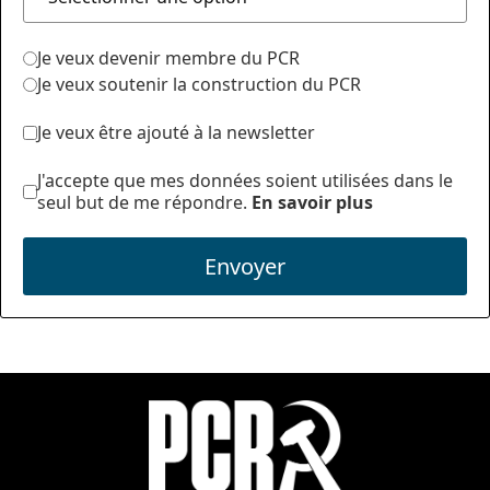
Je veux devenir membre du PCR
Je veux soutenir la construction du PCR
Je veux être ajouté à la newsletter
J'accepte que mes données soient utilisées dans le
seul but de me répondre.
En savoir plus
Envoyer