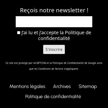
Reçois notre newsletter !
J’ai lu et j’accepte la
Politique de
confidentialité
Ce site est protégé par reCAPTCHA et la
Politique de Confidentalité
de Google ainsi
que les
Conditions de Service
s'appliquent.
Mentions légales
Archives
Sitemap
Politique de confidentialité