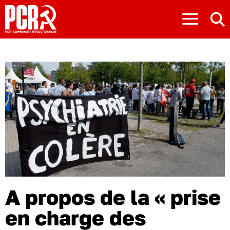
≡
A propos de la « prise
en charge des