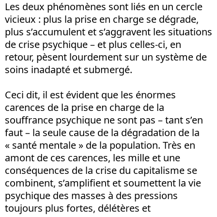
Les deux phénomènes sont liés en un cercle
vicieux : plus la prise en charge se dégrade,
plus s’accumulent et s’aggravent les situations
de crise psychique – et plus celles-ci, en
retour, pèsent lourdement sur un système de
soins inadapté et submergé.
Ceci dit, il est évident que les énormes
carences de la prise en charge de la
souffrance psychique ne sont pas – tant s’en
faut – la seule cause de la dégradation de la
« santé mentale » de la population. Très en
amont de ces carences, les mille et une
conséquences de la crise du capitalisme se
combinent, s’amplifient et soumettent la vie
psychique des masses à des pressions
toujours plus fortes, délétères et