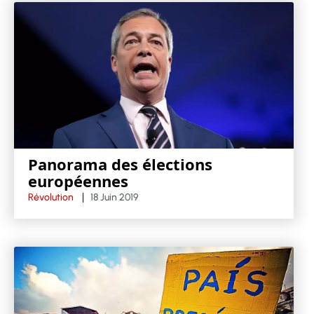
Panorama des élections
européennes
Révolution
18 Juin 2019