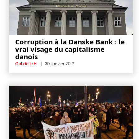
Corruption à la Danske Bank : le
vrai visage du capitalisme
danois
Gabrielle H.
30 Janvier 2019