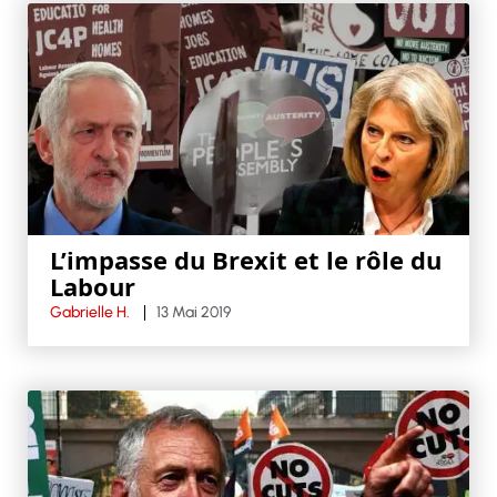
L’impasse du Brexit et le rôle du
Labour
Gabrielle H.
13 Mai 2019