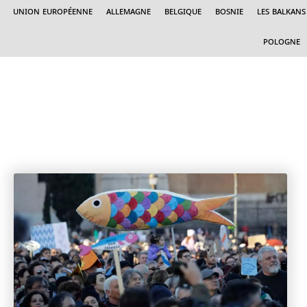
Union Européenne
Allemagne
Belgique
Bosnie
Les Balkans
Pologne