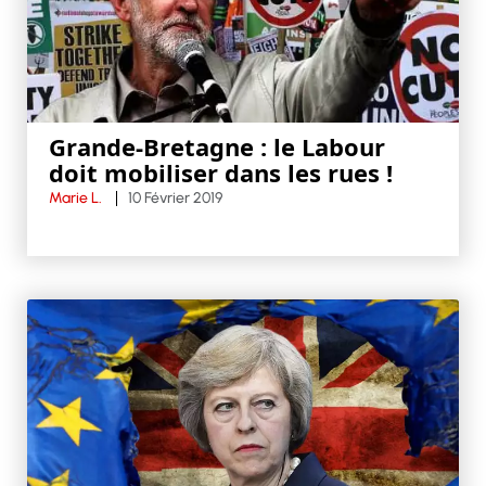
Grande-Bretagne : le Labour
doit mobiliser dans les rues !
Marie L.
10 Février 2019