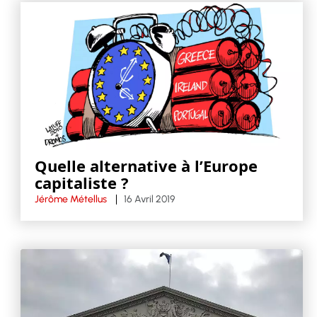
Quelle alternative à l’Europe
capitaliste ?
Jérôme Métellus
16 Avril 2019