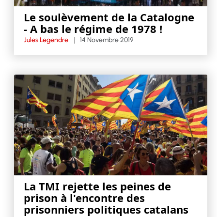
Le soulèvement de la Catalogne
- A bas le régime de 1978 !
Jules Legendre
14 Novembre 2019
La TMI rejette les peines de
prison à l'encontre des
prisonniers politiques catalans