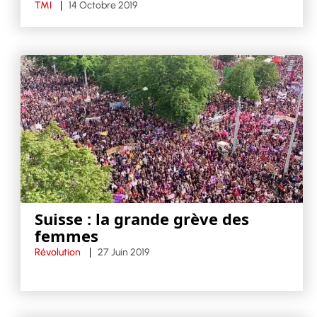
TMI
14 Octobre 2019
Suisse : la grande grève des
femmes
Révolution
27 Juin 2019