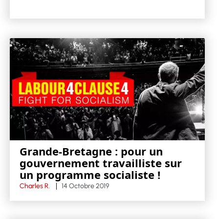
Grande-Bretagne : pour un
gouvernement travailliste sur
un programme socialiste !
Charles R.
14 Octobre 2019