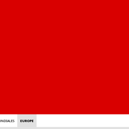
ondiales
Europe