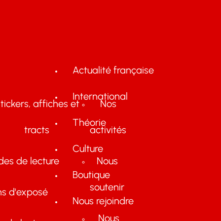
Actualité française
International
tickers, affiches et
Nos
Théorie
tracts
activités
Culture
des de lecture
Nous
Boutique
soutenir
ns d'exposé
Nous rejoindre
Nous