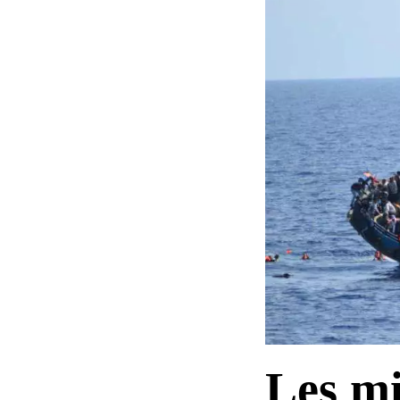
Les mi