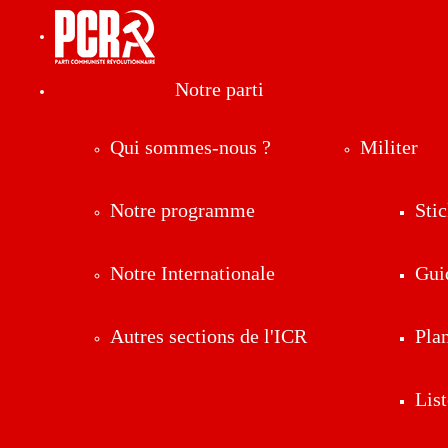
Notre parti
Qui sommes-nous ?
Militer
Notre programme
Stic
Notre Internationale
Gui
Autres sections de l'ICR
Pla
List