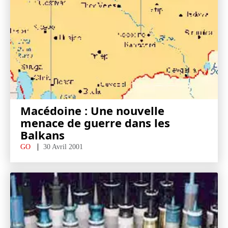
Macédoine : Une nouvelle
menace de guerre dans les
Balkans
GO
30 Avril 2001