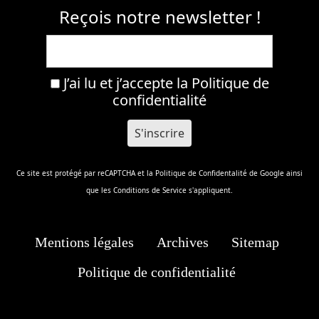
Reçois notre newsletter !
J’ai lu et j’accepte la
Politique de
confidentialité
Ce site est protégé par reCAPTCHA et la
Politique de Confidentalité
de Google ainsi
que les
Conditions de Service
s'appliquent.
Mentions légales
Archives
Sitemap
Politique de confidentialité