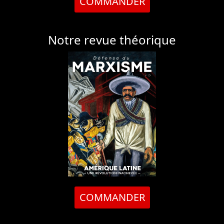
COMMANDER
Notre revue théorique
COMMANDER