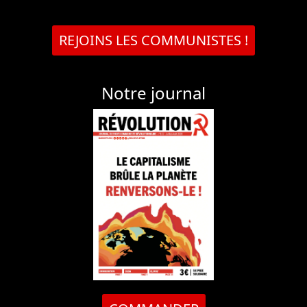
REJOINS LES COMMUNISTES !
Notre journal