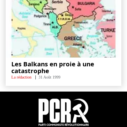
Les Balkans en proie à une
catastrophe
La rédaction
31 Août 1999