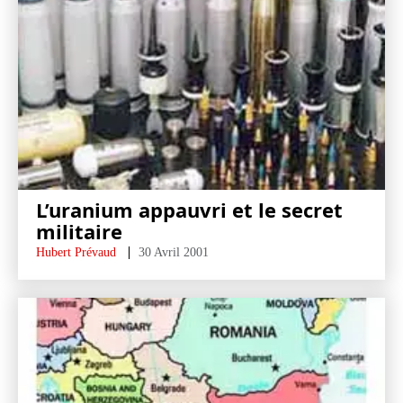
L’uranium appauvri et le secret
militaire
Hubert Prévaud
30 Avril 2001