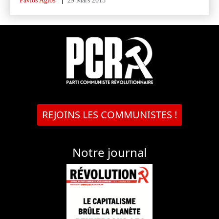
Pavlos Agios
29 Mars 2013
REJOINS LES COMMUNISTES !
Notre journal