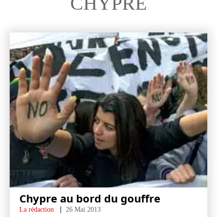
CHYPRE
Chypre au bord du gouffre
La rédaction
26 Mai 2013