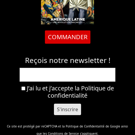
COMMANDER
Reçois notre newsletter !
J’ai lu et j’accepte la
Politique de
confidentialité
Ce site est protégé par reCAPTCHA et la
Politique de Confidentalité
de Google ainsi
que les
Conditions de Service
s'appliquent.