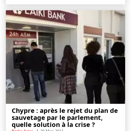
Chypre : après le rejet du plan de
sauvetage par le parlement,
quelle solution à la crise ?