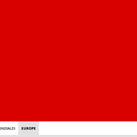
ondiales
Europe