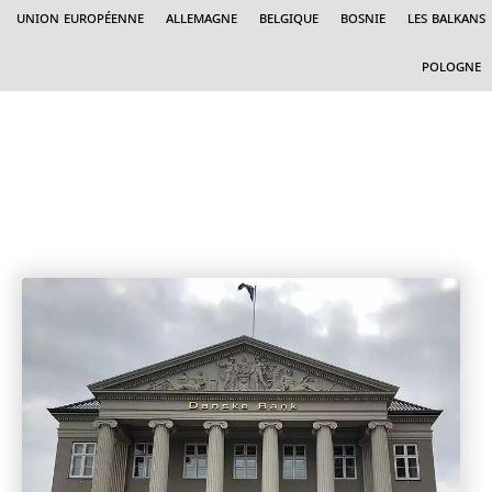
Union Européenne
Allemagne
Belgique
Bosnie
Les Balkans
Pologne