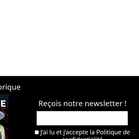
orique
Reçois notre newsletter !
J’ai lu et j’accepte la
Politique de