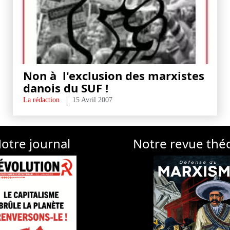
Non à l'exclusion des marxistes
danois du SUF !
La rédaction
15 Avril 2007
otre journal
Notre revue thé