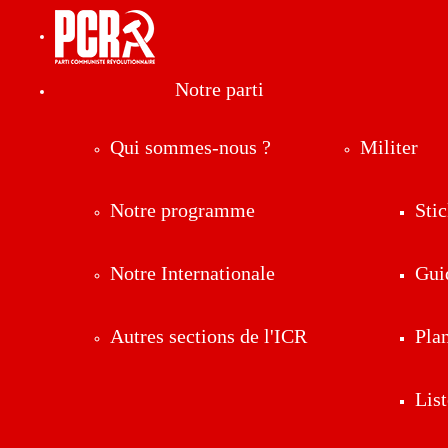
Notre parti
Qui sommes-nous ?
Militer
Notre programme
Stic
Notre Internationale
Gui
Autres sections de l'ICR
Pla
List