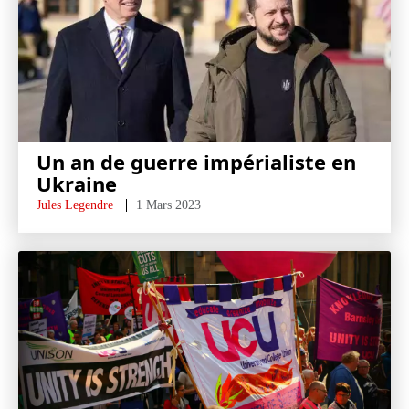
Un an de guerre impérialiste en
Ukraine
Jules Legendre
1 Mars 2023