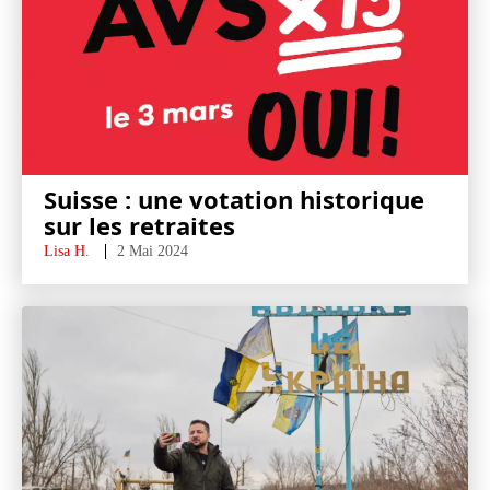
Suisse : une votation historique
sur les retraites
Lisa H.
2 Mai 2024