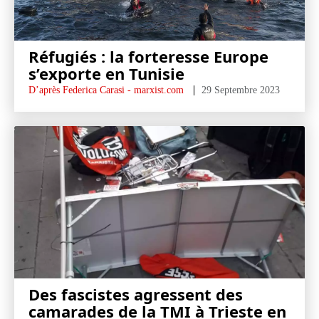
Réfugiés : la forteresse Europe
s’exporte en Tunisie
D’après Federica Carasi - marxist.com
29 Septembre 2023
Des fascistes agressent des
camarades de la TMI à Trieste en