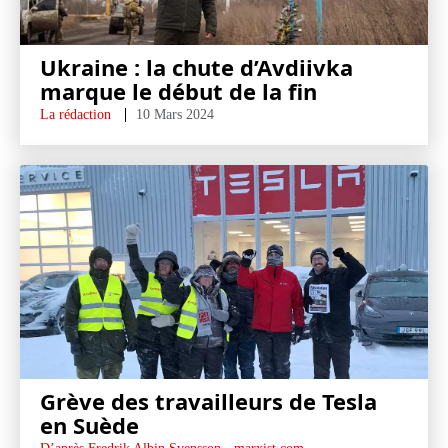
Ukraine : la chute d’Avdiivka
marque le début de la fin
La rédaction
10 Mars 2024
Grève des travailleurs de Tesla
en Suède