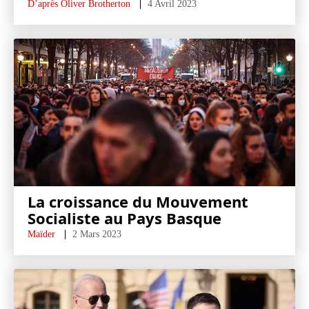
D’après Oliver Brotherton
4 Avril 2023
La croissance du Mouvement
Socialiste au Pays Basque
Maïder
2 Mars 2023