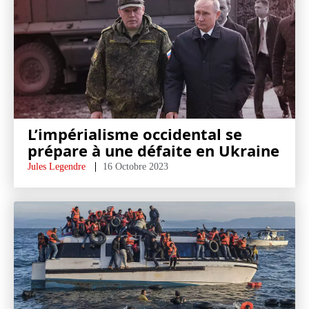
L’impérialisme occidental se
prépare à une défaite en Ukraine
Jules Legendre
16 Octobre 2023