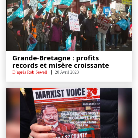
Grande-Bretagne : profits
records et misère croissante
D’après Rob Sewell
20 Avril 2023