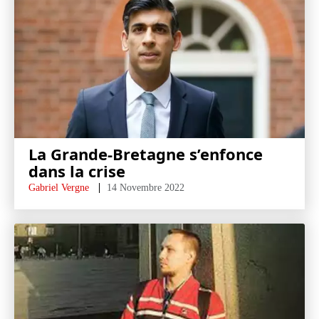
La Grande-Bretagne s’enfonce
dans la crise
Gabriel Vergne
14 Novembre 2022