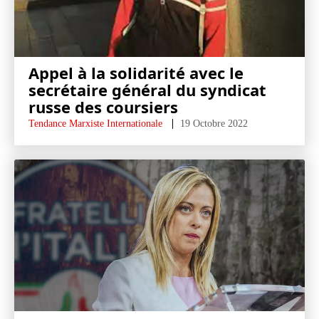
Appel à la solidarité avec le
secrétaire général du syndicat
russe des coursiers
Tendance Marxiste Internationale
19 Octobre 2022