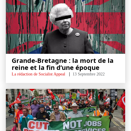
Grande-Bretagne : la mort de la
reine et la fin d’une époque
La rédaction de Socialist Appeal
13 Septembre 2022