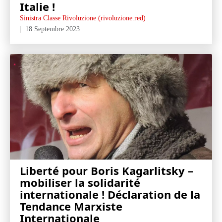
Italie !
Sinistra Classe Rivoluzione (rivoluzione.red)
18 Septembre 2023
Liberté pour Boris Kagarlitsky –
mobiliser la solidarité
internationale ! Déclaration de la
Tendance Marxiste
Internationale