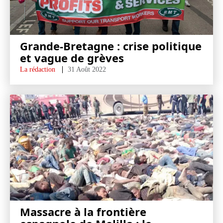
Grande-Bretagne : crise politique
et vague de grèves
La rédaction
31 Août 2022
Massacre à la frontière