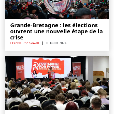
Grande-Bretagne : les élections
ouvrent une nouvelle étape de la
crise
D’après Rob Sewell
11 Juillet 2024