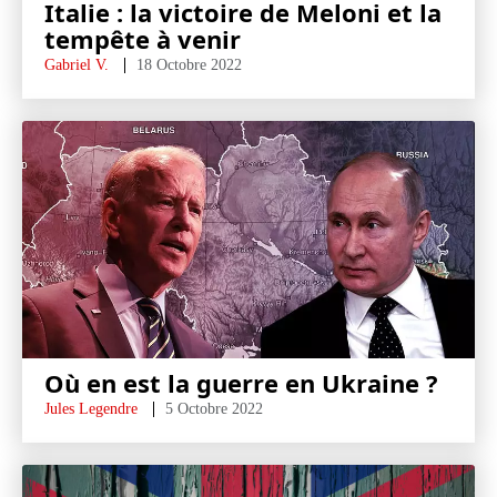
Italie : la victoire de Meloni et la
tempête à venir
Gabriel V.
18 Octobre 2022
Où en est la guerre en Ukraine ?
Jules Legendre
5 Octobre 2022