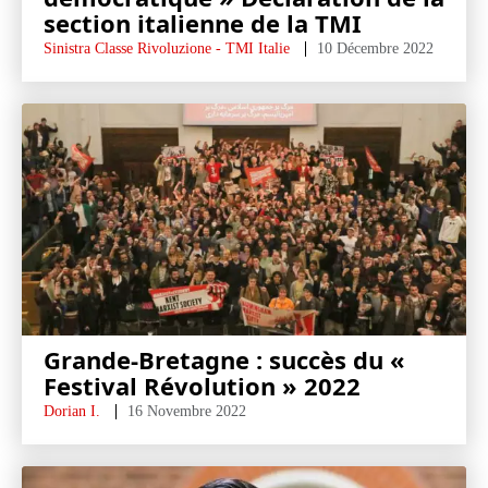
section italienne de la TMI
Sinistra Classe Rivoluzione - TMI Italie
10 Décembre 2022
Grande-Bretagne : succès du «
Festival Révolution » 2022
Dorian I.
16 Novembre 2022