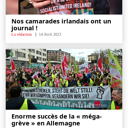
Nos camarades irlandais ont un
journal !
La rédaction
14 Avril 2023
Enorme succès de la « méga-
grève » en Allemagne