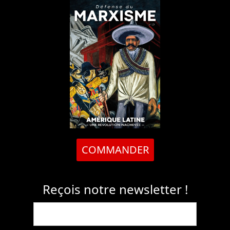
COMMANDER
Reçois notre newsletter !