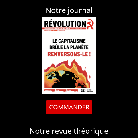
Notre journal
COMMANDER
Notre revue théorique