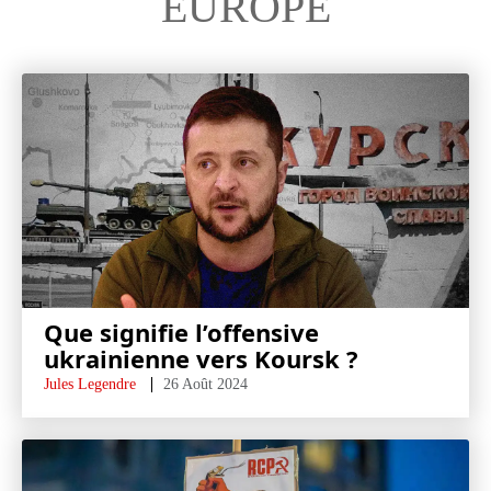
EUROPE
Que signifie l’offensive
ukrainienne vers Koursk ?
Jules Legendre
26 Août 2024