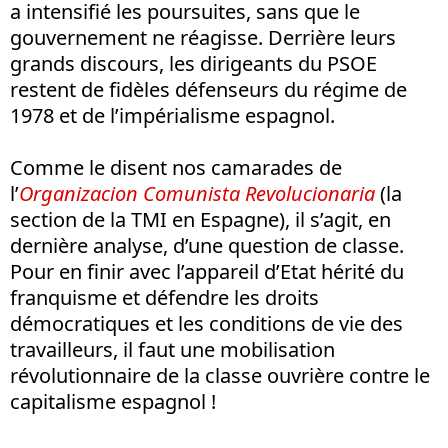
a intensifié les poursuites, sans que le
gouvernement ne réagisse. Derrière leurs
grands discours, les dirigeants du PSOE
restent de fidèles défenseurs du régime de
1978 et de l’impérialisme espagnol.
Comme le disent nos camarades de
l’
Organizacion Comunista Revolucionaria
(la
section de la TMI en Espagne), il s’agit, en
dernière analyse, d’une question de classe.
Pour en finir avec l’appareil d’Etat hérité du
franquisme et défendre les droits
démocratiques et les conditions de vie des
travailleurs, il faut une mobilisation
révolutionnaire de la classe ouvrière contre le
capitalisme espagnol !