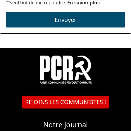
seul but de me répondre.
En savoir plus
Envoyer
REJOINS LES COMMUNISTES !
Notre journal