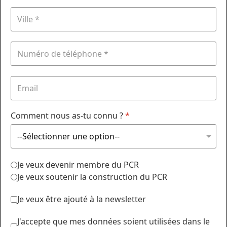
Comment nous as-tu connu ?
*
Je veux devenir membre du PCR
Je veux soutenir la construction du PCR
Je veux être ajouté à la newsletter
J'accepte que mes données soient utilisées dans le