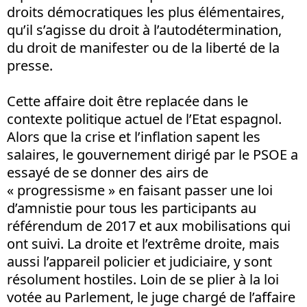
droits démocratiques les plus élémentaires,
qu’il s’agisse du droit à l’autodétermination,
du droit de manifester ou de la liberté de la
presse.
Cette affaire doit être replacée dans le
contexte politique actuel de l’Etat espagnol.
Alors que la crise et l’inflation sapent les
salaires, le gouvernement dirigé par le PSOE a
essayé de se donner des airs de
« progressisme » en faisant passer une loi
d’amnistie pour tous les participants au
référendum de 2017 et aux mobilisations qui
ont suivi. La droite et l’extrême droite, mais
aussi l’appareil policier et judiciaire, y sont
résolument hostiles. Loin de se plier à la loi
votée au Parlement, le juge chargé de l’affaire