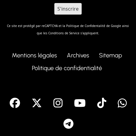
Ce site est protégé par reCAPTCHA et la
Politique de Confidentalité
de Google ainsi
que les
Conditions de Service
s'appliquent.
Mentions légales
Archives
Sitemap
Politique de confidentialité
facebook
X
Instagram
Youtube
Tik T
Telegram