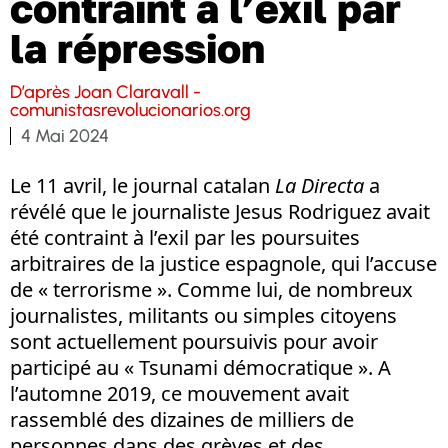
contraint à l’exil par
la répression
D’après Joan Claravall -
comunistasrevolucionarios.org
4 Mai 2024
Le 11 avril, le journal catalan
La Directa
a
révélé que le journaliste Jesus Rodriguez avait
été contraint à l’exil par les poursuites
arbitraires de la justice espagnole, qui l’accuse
de « terrorisme ». Comme lui, de nombreux
journalistes, militants ou simples citoyens
sont actuellement poursuivis pour avoir
participé au « Tsunami démocratique ». A
l’automne 2019, ce mouvement avait
rassemblé des dizaines de milliers de
personnes dans des grèves et des