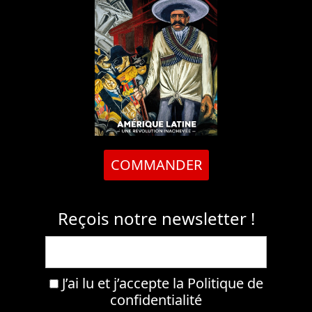
COMMANDER
Reçois notre newsletter !
J’ai lu et j’accepte la
Politique de
confidentialité