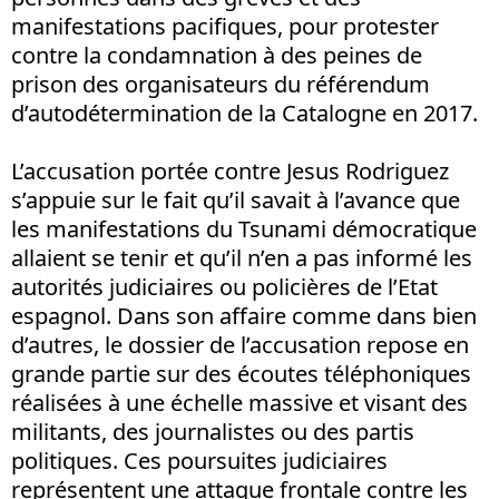
manifestations pacifiques, pour protester
contre la condamnation à des peines de
prison des organisateurs du référendum
d’autodétermination de la Catalogne en 2017.
L’accusation portée contre Jesus Rodriguez
s’appuie sur le fait qu’il savait à l’avance que
les manifestations du Tsunami démocratique
allaient se tenir et qu’il n’en a pas informé les
autorités judiciaires ou policières de l’Etat
espagnol. Dans son affaire comme dans bien
d’autres, le dossier de l’accusation repose en
grande partie sur des écoutes téléphoniques
réalisées à une échelle massive et visant des
militants, des journalistes ou des partis
politiques. Ces poursuites judiciaires
représentent une attaque frontale contre les