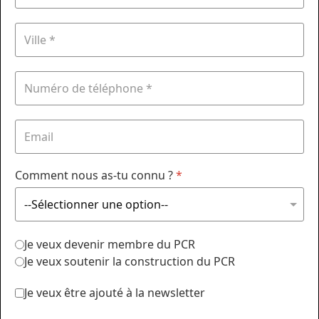
Comment nous as-tu connu ?
*
Je veux devenir membre du PCR
Je veux soutenir la construction du PCR
Je veux être ajouté à la newsletter