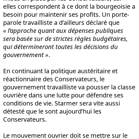
elles correspondent à ce dont la bourgeoisie a
besoin pour maintenir ses profits. Un porte-
parole travailliste a d’ailleurs déclaré que
« l’approche quant aux dépenses publiques
sera basée sur de strictes règles budgétaires,
qui détermineront toutes les décisions du
gouvernement »
.
En continuant la politique austéritaire et
réactionnaire des Conservateurs, le
gouvernement travailliste va pousser la classe
ouvrière dans une lutte pour défendre ses
conditions de vie. Starmer sera vite aussi
détesté que le sont aujourd’hui les
Conservateurs.
Le mouvement ouvrier doit se mettre sur le