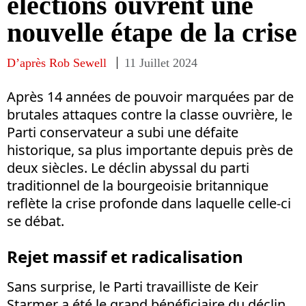
élections ouvrent une
nouvelle étape de la crise
D’après Rob Sewell
11 Juillet 2024
Après 14 années de pouvoir marquées par de
brutales attaques contre la classe ouvrière, le
Parti conservateur a subi une défaite
historique, sa plus importante depuis près de
deux siècles. Le déclin abyssal du parti
traditionnel de la bourgeoisie britannique
reflète la crise profonde dans laquelle celle-ci
se débat.
Rejet massif et radicalisation
Sans surprise, le Parti travailliste de Keir
Starmer a été le grand bénéficiaire du déclin