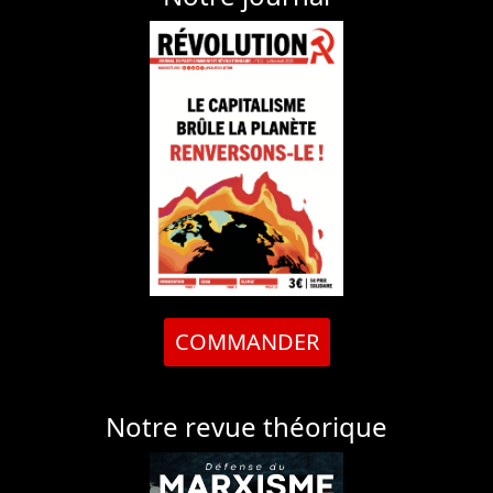
COMMANDER
Notre revue théorique