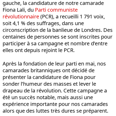
gauche, la candidature de notre camarade
Fiona Lali, du
Parti communiste
révolutionnaire
(PCR), a recueilli 1 791 voix,
soit 4,1 % des suffrages, dans une
circonscription de la banlieue de Londres. Des
centaines de personnes se sont inscrites pour
participer à sa campagne et nombre d’entre
elles ont depuis rejoint le PCR.
Après la fondation de leur parti en mai, nos
camarades britanniques ont décidé de
présenter la candidature de Fiona pour
sonder l’humeur des masses et lever le
drapeau de la révolution. Cette campagne a
été un succès notable, mais aussi une
expérience importante pour nos camarades
alors que des luttes très dures se préparent.