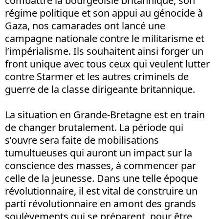
combattre la bourgeoisie britannique, son
régime politique et son appui au génocide à
Gaza, nos camarades ont lancé une
campagne nationale contre le militarisme et
l’impérialisme. Ils souhaitent ainsi forger un
front unique avec tous ceux qui veulent lutter
contre Starmer et les autres criminels de
guerre de la classe dirigeante britannique.
La situation en Grande-Bretagne est en train
de changer brutalement. La période qui
s’ouvre sera faite de mobilisations
tumultueuses qui auront un impact sur la
conscience des masses, à commencer par
celle de la jeunesse. Dans une telle époque
révolutionnaire, il est vital de construire un
parti révolutionnaire en amont des grands
soulèvements qui se préparent, pour être