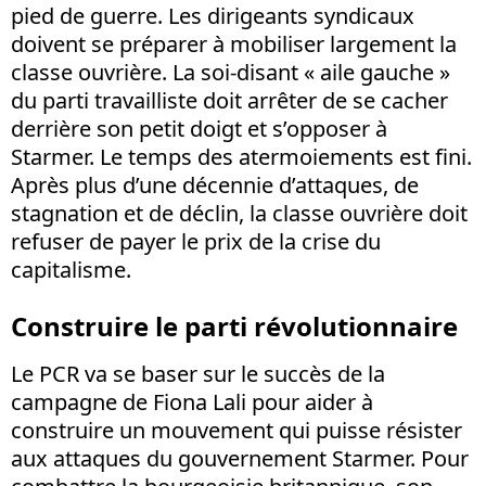
pied de guerre. Les dirigeants syndicaux
doivent se préparer à mobiliser largement la
classe ouvrière. La soi-disant « aile gauche »
du parti travailliste doit arrêter de se cacher
derrière son petit doigt et s’opposer à
Starmer. Le temps des atermoiements est fini.
Après plus d’une décennie d’attaques, de
stagnation et de déclin, la classe ouvrière doit
refuser de payer le prix de la crise du
capitalisme.
Construire le parti révolutionnaire
Le PCR va se baser sur le succès de la
campagne de Fiona Lali pour aider à
construire un mouvement qui puisse résister
aux attaques du gouvernement Starmer. Pour