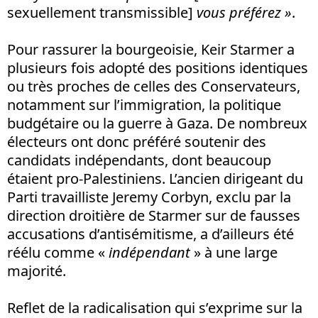
sexuellement transmissible]
vous préférez »
.
Pour rassurer la bourgeoisie, Keir Starmer a
plusieurs fois adopté des positions identiques
ou très proches de celles des Conservateurs,
notamment sur l’immigration, la politique
budgétaire ou la guerre à Gaza. De nombreux
électeurs ont donc préféré soutenir des
candidats indépendants, dont beaucoup
étaient pro-Palestiniens. L’ancien dirigeant du
Parti travailliste Jeremy Corbyn, exclu par la
direction droitière de Starmer sur de fausses
accusations d’antisémitisme, a d’ailleurs été
réélu comme «
indépendant
» à une large
majorité.
Reflet de la radicalisation qui s’exprime sur la