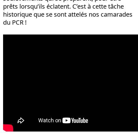
prêts lorsqu’ils éclatent. C’est à cette tâche
historique que se sont attelés nos camarades
du PCR !