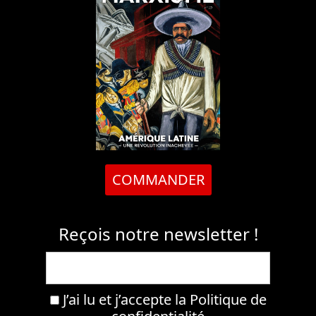
COMMANDER
Reçois notre newsletter !
J’ai lu et j’accepte la
Politique de