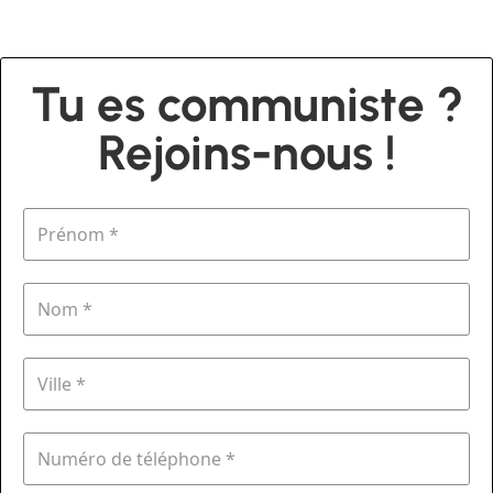
Tu es communiste ?
Rejoins-nous !