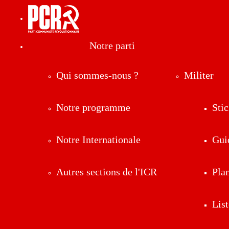
Notre parti
Qui sommes-nous ?
Militer
Notre programme
Stic
Notre Internationale
Gui
Autres sections de l'ICR
Pla
List