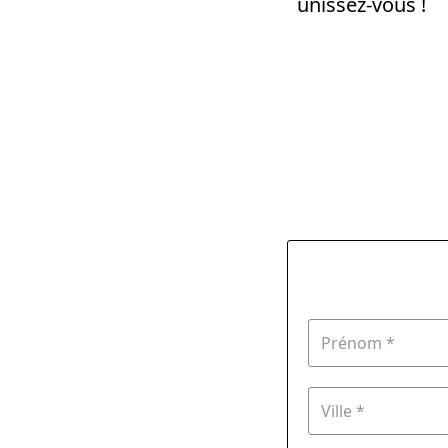
unissez-vous !