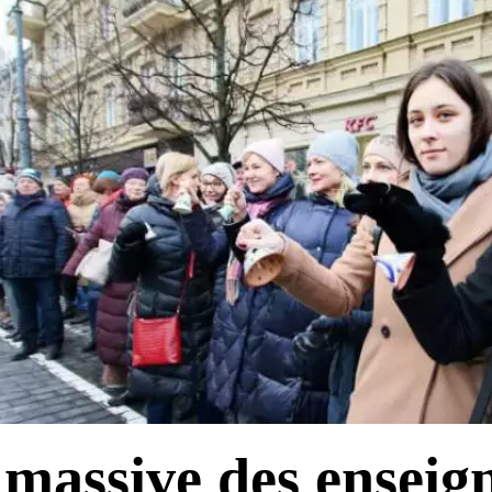
massive des enseig