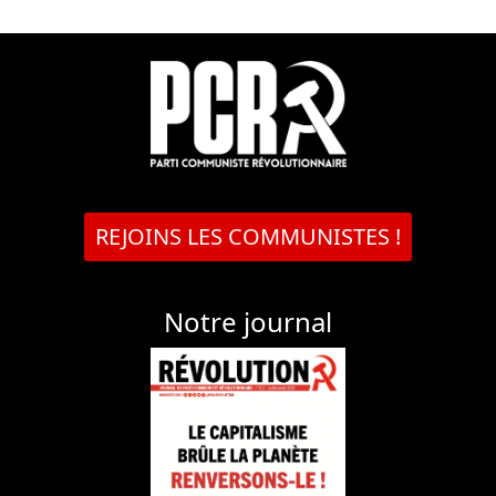
REJOINS LES COMMUNISTES !
Notre journal