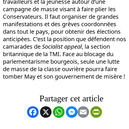
travailleurs et la jeunesse autour d’une
campagne de masse visant à faire plier les
Conservateurs. Il faut organiser de grandes
manifestations et des grèves coordonnées
dans tout le pays, pour obtenir des élections
anticipées. C’est la position que défendent nos
camarades de
Socialist appeal
, la section
britannique de la TMI. Face au blocage du
parlementarisme bourgeois, seule une lutte
de masse de la classe ouvrière pourra faire
tomber May et son gouvernement de misère !
Facebook
X
WhatsApp
Messenger
Email
PrintFrien