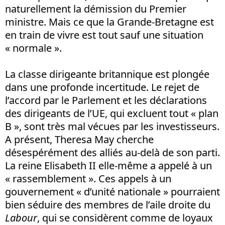
naturellement la démission du Premier
ministre. Mais ce que la Grande-Bretagne est
en train de vivre est tout sauf une situation
« normale ».
La classe dirigeante britannique est plongée
dans une profonde incertitude. Le rejet de
l’accord par le Parlement et les déclarations
des dirigeants de l’UE, qui excluent tout « plan
B », sont très mal vécues par les investisseurs.
A présent, Theresa May cherche
désespérément des alliés au-delà de son parti.
La reine Elisabeth II elle-même a appelé à un
« rassemblement ». Ces appels à un
gouvernement « d’unité nationale » pourraient
bien séduire des membres de l’aile droite du
Labour
, qui se considèrent comme de loyaux