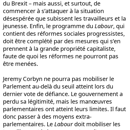
du Brexit – mais aussi, et surtout, de
commencer à s’attaquer à la situation
désespérée que subissent les travailleurs et la
jeunesse. Enfin, le programme du
Labour
, qui
contient des réformes sociales progressistes,
doit être complété par des mesures qui s’en
prennent à la grande propriété capitaliste,
faute de quoi les réformes ne pourront pas
être menées.
Jeremy Corbyn ne pourra pas mobiliser le
Parlement au-delà du seuil atteint lors du
dernier vote de défiance. Le gouvernement a
perdu sa légitimité, mais les manœuvres
parlementaires ont atteint leurs limites. Il faut
donc passer à des moyens extra-
parlementaires. Le
Labour
doit mobiliser les