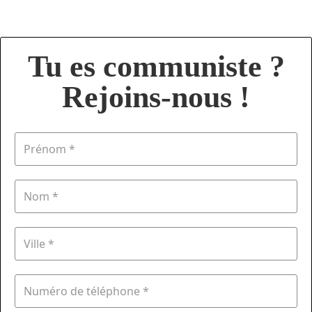
Tu es communiste ?
Rejoins-nous !