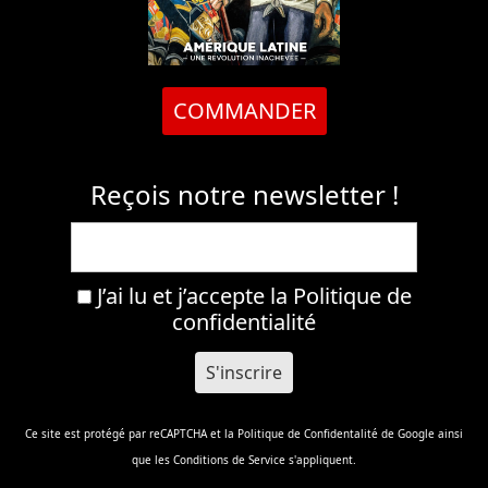
COMMANDER
Reçois notre newsletter !
J’ai lu et j’accepte la
Politique de
confidentialité
Ce site est protégé par reCAPTCHA et la
Politique de Confidentalité
de Google ainsi
que les
Conditions de Service
s'appliquent.