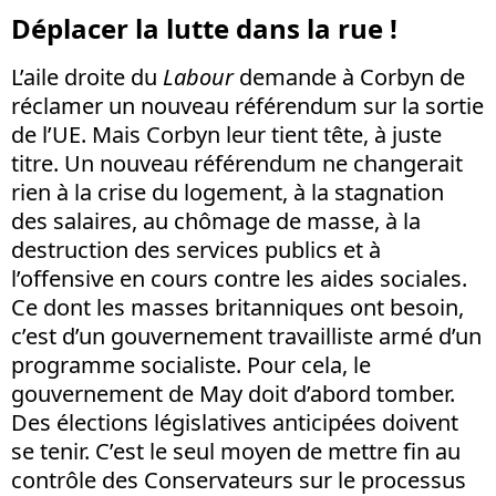
Déplacer la lutte dans la rue !
L’aile droite du
Labour
demande à Corbyn de
réclamer un nouveau référendum sur la sortie
de l’UE. Mais Corbyn leur tient tête, à juste
titre. Un nouveau référendum ne changerait
rien à la crise du logement, à la stagnation
des salaires, au chômage de masse, à la
destruction des services publics et à
l’offensive en cours contre les aides sociales.
Ce dont les masses britanniques ont besoin,
c’est d’un gouvernement travailliste armé d’un
programme socialiste. Pour cela, le
gouvernement de May doit d’abord tomber.
Des élections législatives anticipées doivent
se tenir. C’est le seul moyen de mettre fin au
contrôle des Conservateurs sur le processus