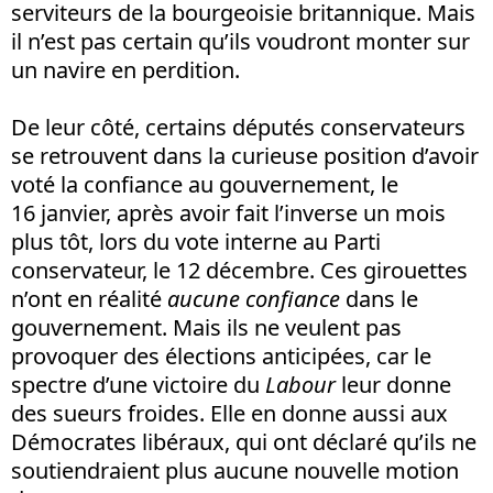
serviteurs de la bourgeoisie britannique. Mais
il n’est pas certain qu’ils voudront monter sur
un navire en perdition.
De leur côté, certains députés conservateurs
se retrouvent dans la curieuse position d’avoir
voté la confiance au gouvernement, le
16 janvier, après avoir fait l’inverse un mois
plus tôt, lors du vote interne au Parti
conservateur, le 12 décembre. Ces girouettes
n’ont en réalité
aucune confiance
dans le
gouvernement. Mais ils ne veulent pas
provoquer des élections anticipées, car le
spectre d’une victoire du
Labour
leur donne
des sueurs froides. Elle en donne aussi aux
Démocrates libéraux, qui ont déclaré qu’ils ne
soutiendraient plus aucune nouvelle motion