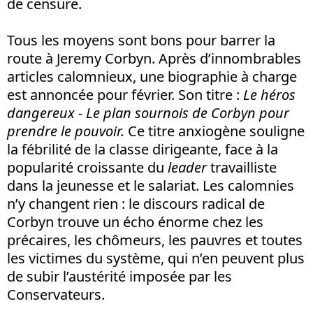
de censure.
Tous les moyens sont bons pour barrer la
route à Jeremy Corbyn. Après d’innombrables
articles calomnieux, une biographie à charge
est annoncée pour février. Son titre :
Le héros
dangereux - Le plan sournois de Corbyn pour
prendre le pouvoir.
Ce titre anxiogène souligne
la fébrilité de la classe dirigeante, face à la
popularité croissante du
leader
travailliste
dans la jeunesse et le salariat. Les calomnies
n’y changent rien : le discours radical de
Corbyn trouve un écho énorme chez les
précaires, les chômeurs, les pauvres et toutes
les victimes du système, qui n’en peuvent plus
de subir l’austérité imposée par les
Conservateurs.