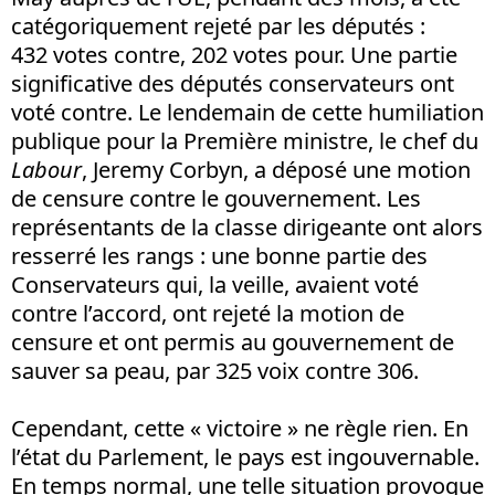
catégoriquement rejeté par les députés :
432 votes contre, 202 votes pour. Une partie
significative des députés conservateurs ont
voté contre. Le lendemain de cette humiliation
publique pour la Première ministre, le chef du
Labour
, Jeremy Corbyn, a déposé une motion
de censure contre le gouvernement. Les
représentants de la classe dirigeante ont alors
resserré les rangs : une bonne partie des
Conservateurs qui, la veille, avaient voté
contre l’accord, ont rejeté la motion de
censure et ont permis au gouvernement de
sauver sa peau, par 325 voix contre 306.
Cependant, cette « victoire » ne règle rien. En
l’état du Parlement, le pays est ingouvernable.
En temps normal, une telle situation provoque