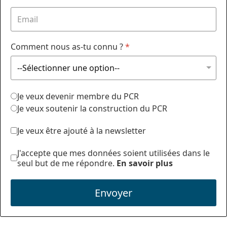
Comment nous as-tu connu ?
*
Je veux devenir membre du PCR
Je veux soutenir la construction du PCR
Je veux être ajouté à la newsletter
J'accepte que mes données soient utilisées dans le
seul but de me répondre.
En savoir plus
Envoyer