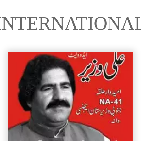
INTERNATIONA