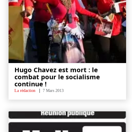
Hugo Chavez est mort : le
combat pour le socialisme
continue !
La rédaction
7 Mars 2013