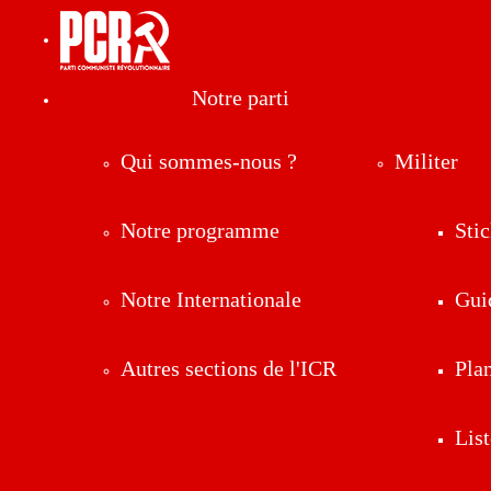
Notre parti
Qui sommes-nous ?
Militer
Notre programme
Stic
Notre Internationale
Gui
Autres sections de l'ICR
Pla
List