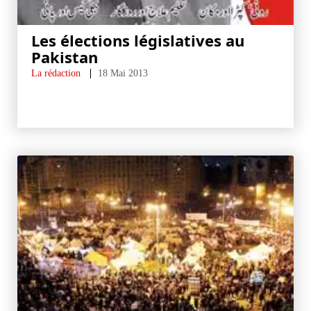
Les élections législatives au
Pakistan
La rédaction
18 Mai 2013