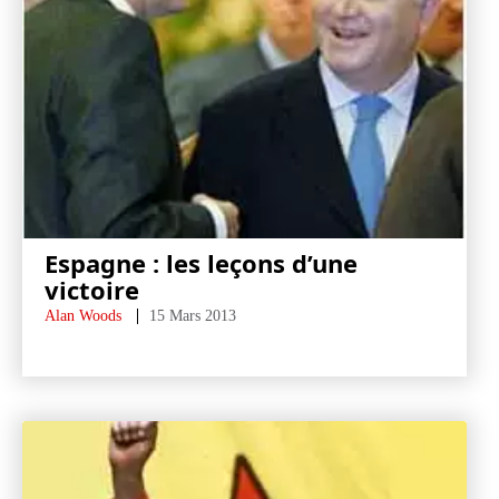
Espagne : les leçons d’une
victoire
Alan Woods
15 Mars 2013