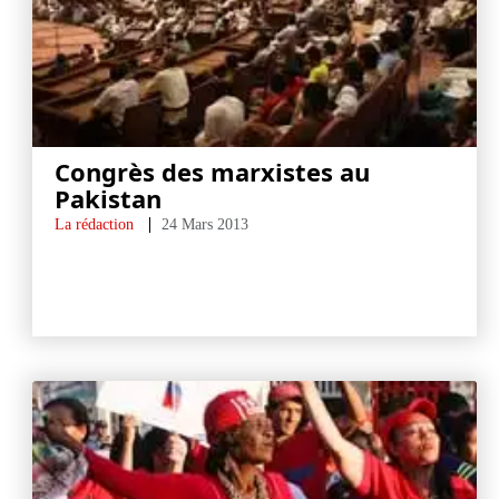
Congrès des marxistes au
Pakistan
La rédaction
24 Mars 2013