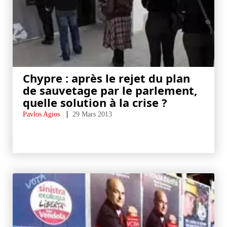
Chypre : après le rejet du plan
de sauvetage par le parlement,
quelle solution à la crise ?
Pavlos Agios
29 Mars 2013