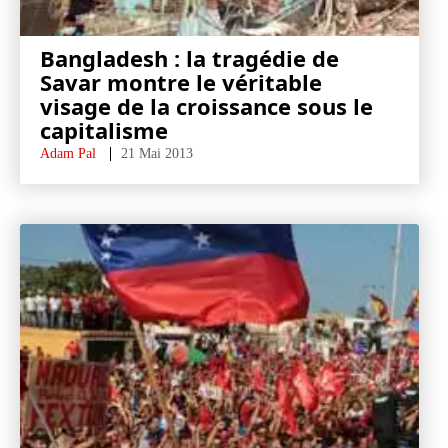
Bangladesh : la tragédie de
Savar montre le véritable
visage de la croissance sous le
capitalisme
Adam Pal
21 Mai 2013