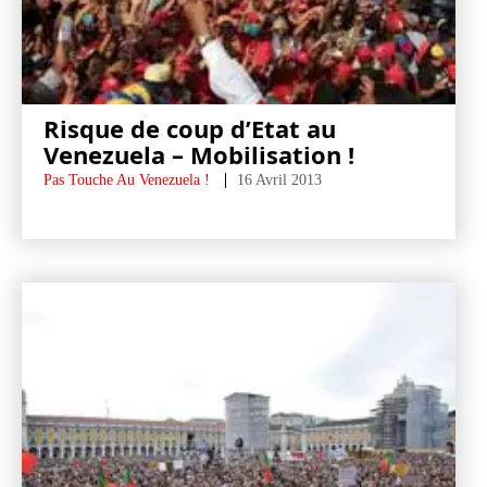
Risque de coup d’Etat au
Venezuela – Mobilisation !
Pas Touche Au Venezuela !
16 Avril 2013