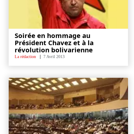
Soirée en hommage au
Président Chavez et à la
révolution bolivarienne
La rédaction
7 Avril 2013