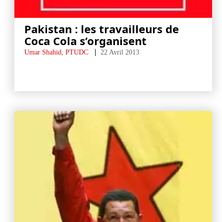
Pakistan : les travailleurs de
Coca Cola s’organisent
Umar Shahid, PTUDC
22 Avril 2013