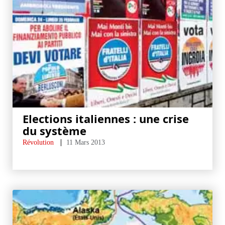
Elections italiennes : une crise
du système
Révolution
11 Mars 2013