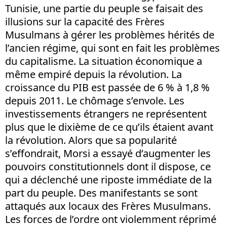
Tunisie, une partie du peuple se faisait des
illusions sur la capacité des Frères
Musulmans à gérer les problèmes hérités de
l’ancien régime, qui sont en fait les problèmes
du capitalisme. La situation économique a
même empiré depuis la révolution. La
croissance du PIB est passée de 6 % à 1,8 %
depuis 2011. Le chômage s’envole. Les
investissements étrangers ne représentent
plus que le dixième de ce qu’ils étaient avant
la révolution. Alors que sa popularité
s’effondrait, Morsi a essayé d’augmenter les
pouvoirs constitutionnels dont il dispose, ce
qui a déclenché une riposte immédiate de la
part du peuple. Des manifestants se sont
attaqués aux locaux des Frères Musulmans.
Les forces de l’ordre ont violemment réprimé