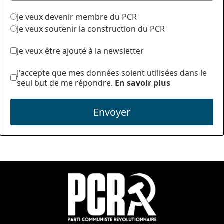
Je veux devenir membre du PCR
Je veux soutenir la construction du PCR
Je veux être ajouté à la newsletter
J'accepte que mes données soient utilisées dans le
seul but de me répondre.
En savoir plus
Envoyer