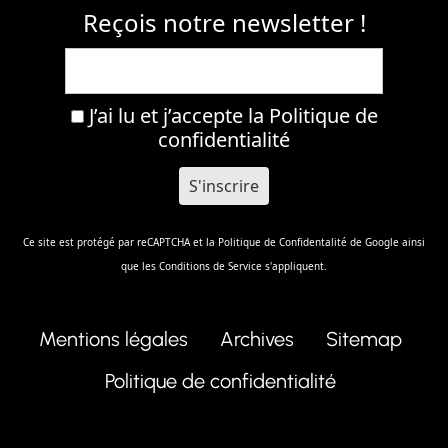
Reçois notre newsletter !
J’ai lu et j’accepte la
Politique de
confidentialité
Ce site est protégé par reCAPTCHA et la
Politique de Confidentalité
de Google ainsi
que les
Conditions de Service
s'appliquent.
Mentions légales
Archives
Sitemap
Politique de confidentialité