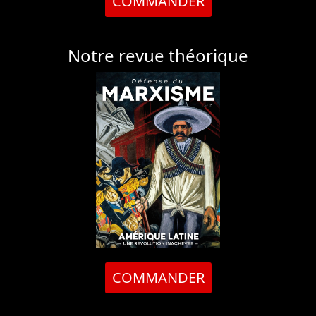
COMMANDER
Notre revue théorique
COMMANDER