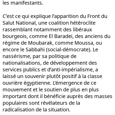
les manifestants.
C’est ce qui explique l’apparition du Front du
Salut National, une coalition hétéroclite
rassemblant notamment des libéraux
bourgeois, comme El Baradei, des anciens du
régime de Moubarak, comme Moussa, ou
encore le Sabbahi (social-démocrate). Le
nassérisme, par sa politique de
nationalisations, de développement des
services publics et d’anti-impérialisme, a
laissé un souvenir plutôt positif à la classe
ouvrière égyptienne. L’émergence de ce
mouvement et le soutien de plus en plus
important dont il bénéficie auprès des masses
populaires sont révélateurs de la
radicalisation de la situation.