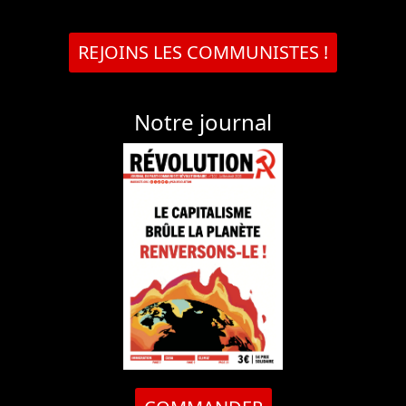
REJOINS LES COMMUNISTES !
Notre journal