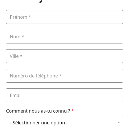
Comment nous as-tu connu ?
*