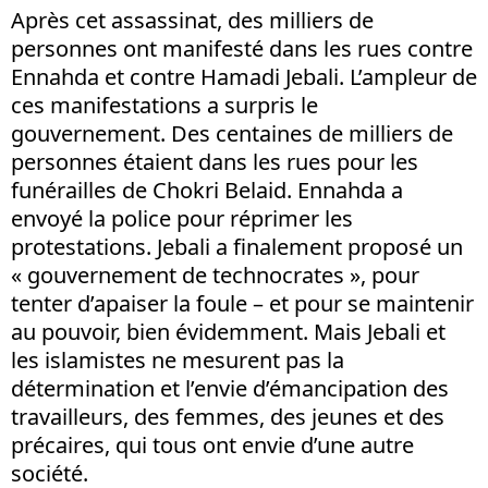
Après cet assassinat, des milliers de
personnes ont manifesté dans les rues contre
Ennahda et contre Hamadi Jebali. L’ampleur de
ces manifestations a surpris le
gouvernement. Des centaines de milliers de
personnes étaient dans les rues pour les
funérailles de Chokri Belaid. Ennahda a
envoyé la police pour réprimer les
protestations. Jebali a finalement proposé un
« gouvernement de technocrates », pour
tenter d’apaiser la foule – et pour se maintenir
au pouvoir, bien évidemment. Mais Jebali et
les islamistes ne mesurent pas la
détermination et l’envie d’émancipation des
travailleurs, des femmes, des jeunes et des
précaires, qui tous ont envie d’une autre
société.