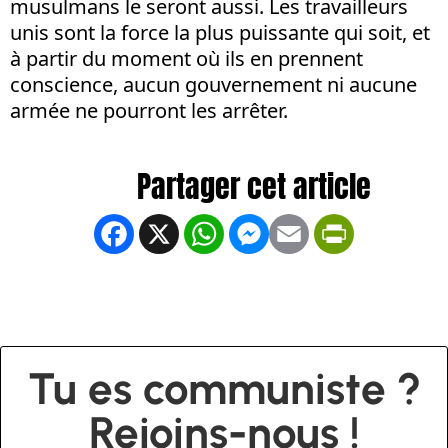
musulmans le seront aussi. Les travailleurs
unis sont la force la plus puissante qui soit, et
à partir du moment où ils en prennent
conscience, aucun gouvernement ni aucune
armée ne pourront les arrêter.
Facebook
X
WhatsApp
Messenger
Email
PrintFrien
Tu es communiste ?
Rejoins-nous !