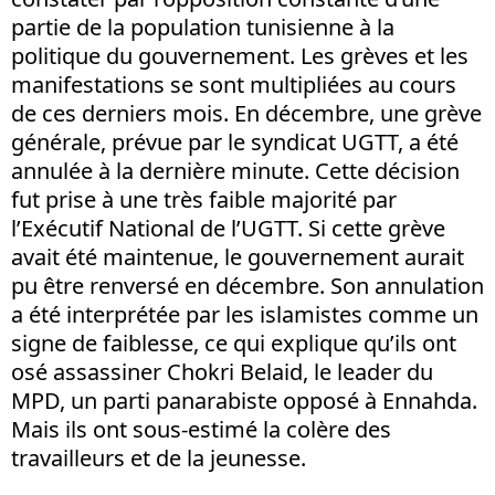
partie de la population tunisienne à la
politique du gouvernement. Les grèves et les
manifestations se sont multipliées au cours
de ces derniers mois. En décembre, une grève
générale, prévue par le syndicat UGTT, a été
annulée à la dernière minute. Cette décision
fut prise à une très faible majorité par
l’Exécutif National de l’UGTT. Si cette grève
avait été maintenue, le gouvernement aurait
pu être renversé en décembre. Son annulation
a été interprétée par les islamistes comme un
signe de faiblesse, ce qui explique qu’ils ont
osé assassiner Chokri Belaid, le leader du
MPD, un parti panarabiste opposé à Ennahda.
Mais ils ont sous-estimé la colère des
travailleurs et de la jeunesse.