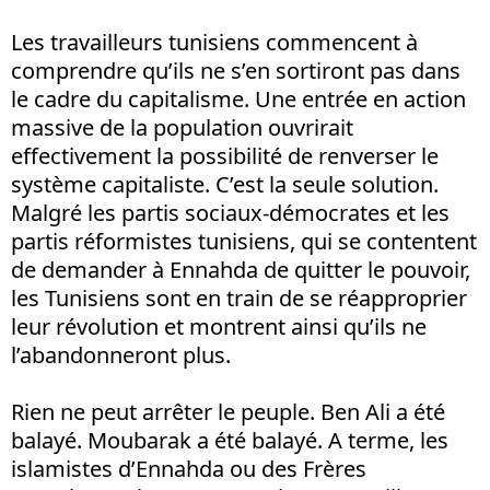
Les travailleurs tunisiens commencent à
comprendre qu’ils ne s’en sortiront pas dans
le cadre du capitalisme. Une entrée en action
massive de la population ouvrirait
effectivement la possibilité de renverser le
système capitaliste. C’est la seule solution.
Malgré les partis sociaux-démocrates et les
partis réformistes tunisiens, qui se contentent
de demander à Ennahda de quitter le pouvoir,
les Tunisiens sont en train de se réapproprier
leur révolution et montrent ainsi qu’ils ne
l’abandonneront plus.
Rien ne peut arrêter le peuple. Ben Ali a été
balayé. Moubarak a été balayé. A terme, les
islamistes d’Ennahda ou des Frères