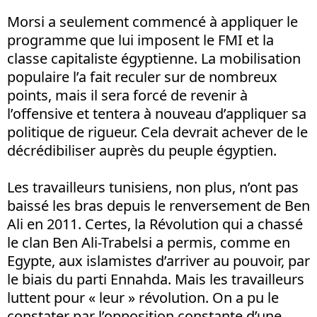
Morsi a seulement commencé à appliquer le
programme que lui imposent le FMI et la
classe capitaliste égyptienne. La mobilisation
populaire l’a fait reculer sur de nombreux
points, mais il sera forcé de revenir à
l’offensive et tentera à nouveau d’appliquer sa
politique de rigueur. Cela devrait achever de le
décrédibiliser auprès du peuple égyptien.
Les travailleurs tunisiens, non plus, n’ont pas
baissé les bras depuis le renversement de Ben
Ali en 2011. Certes, la Révolution qui a chassé
le clan Ben Ali-Trabelsi a permis, comme en
Egypte, aux islamistes d’arriver au pouvoir, par
le biais du parti Ennahda. Mais les travailleurs
luttent pour « leur » révolution. On a pu le
constater par l’opposition constante d’une