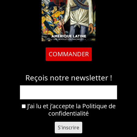
COMMANDER
Reçois notre newsletter !
J’ai lu et j’accepte la
Politique de
confidentialité