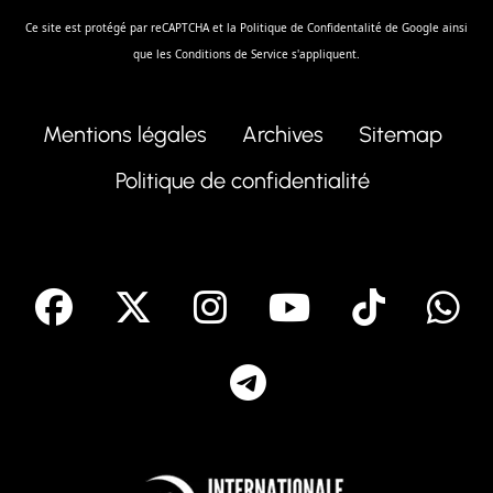
Ce site est protégé par reCAPTCHA et la
Politique de Confidentalité
de Google ainsi
que les
Conditions de Service
s'appliquent.
Mentions légales
Archives
Sitemap
Politique de confidentialité
facebook
X
Instagram
Youtube
Tik T
Telegram