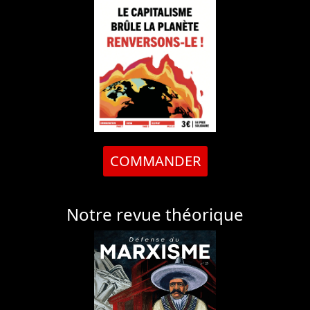
COMMANDER
Notre revue théorique