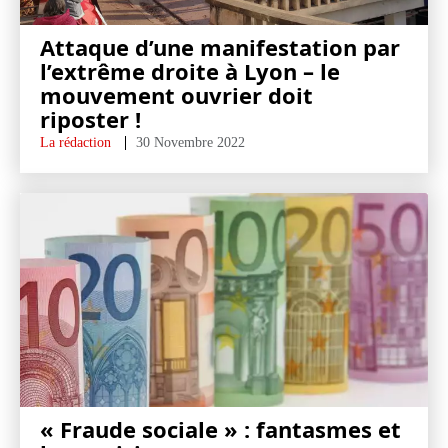
Attaque d’une manifestation par
l’extrême droite à Lyon – le
mouvement ouvrier doit
riposter !
La rédaction
30 Novembre 2022
« Fraude sociale » : fantasmes et