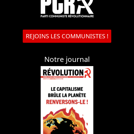
REJOINS LES COMMUNISTES !
Notre journal