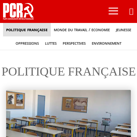
≡
Politique française
Monde du travail / Economie
Jeunesse
Oppressions
Luttes
Perspectives
Environnement
POLITIQUE FRANÇAISE