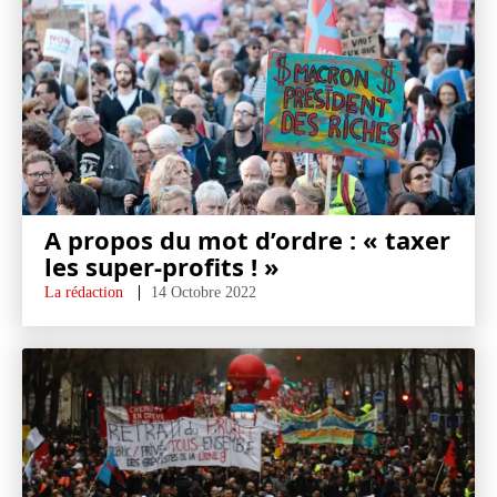
A propos du mot d’ordre : « taxer
les super-profits ! »
La rédaction
14 Octobre 2022