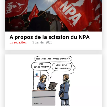
A propos de la scission du NPA
La rédaction
9 Janvier 2023