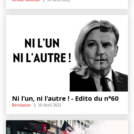
Ni l’un, ni l’autre ! - Edito du n°60
Révolution
10 Avril 2022