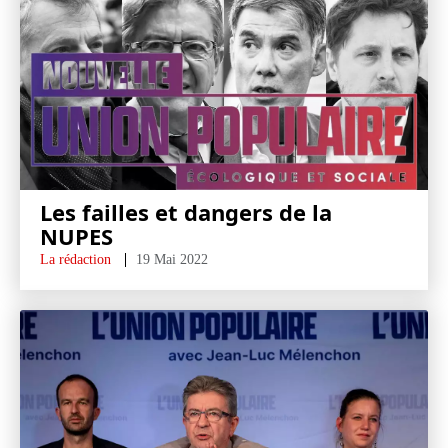
Les failles et dangers de la
NUPES
La rédaction
19 Mai 2022