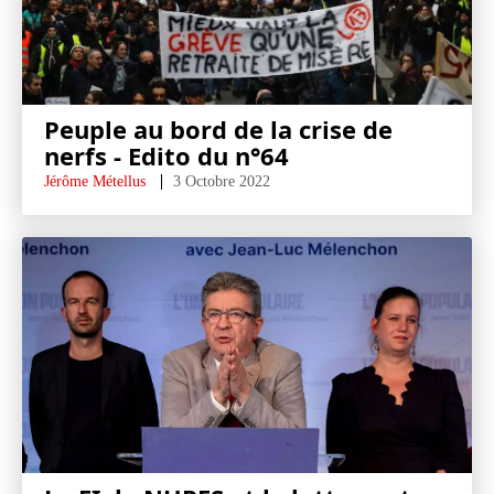
Peuple au bord de la crise de
nerfs - Edito du n°64
Jérôme Métellus
3 Octobre 2022