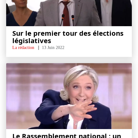
Sur le premier tour des élections
législatives
La rédaction
13 Juin 2022
Le Rassemblement national : un