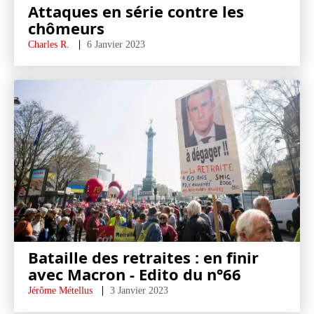
Attaques en série contre les
chômeurs
Charles R.
6 Janvier 2023
Bataille des retraites : en finir
avec Macron - Edito du n°66
Jérôme Métellus
3 Janvier 2023