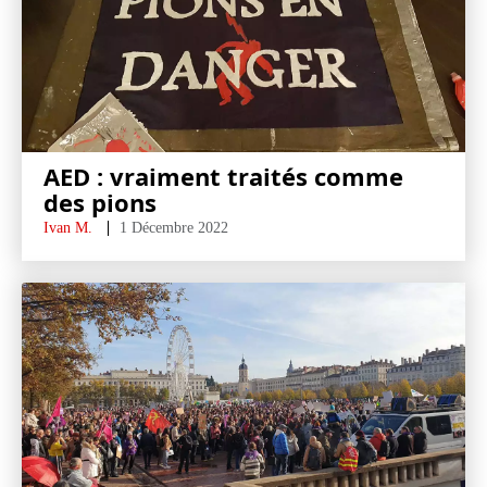
AED : vraiment traités comme
des pions
Ivan M.
1 Décembre 2022