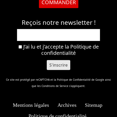
COMMANDER
Reçois notre newsletter !
J’ai lu et j’accepte la
Politique de
confidentialité
Ce site est protégé par reCAPTCHA et la
Politique de Confidentalité
de Google ainsi
que les
Conditions de Service
s'appliquent.
Mentions légales
Archives
Sitemap
Politique de confidentialité