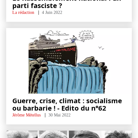
parti fasciste ?
La rédaction
4 Juin 2022
Guerre, crise, climat : socialisme
ou barbarie ! - Edito du n°62
Jérôme Métellus
30 Mai 2022