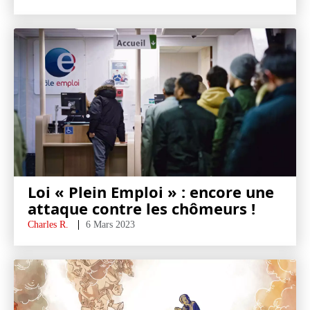
Loi « Plein Emploi » : encore une
attaque contre les chômeurs !
Charles R.
6 Mars 2023