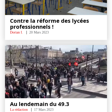
Contre la réforme des lycées
professionnels !
Dorian I.
20 Mars 2023
Au lendemain du 49.3
La rédaction
17 Mars 2023