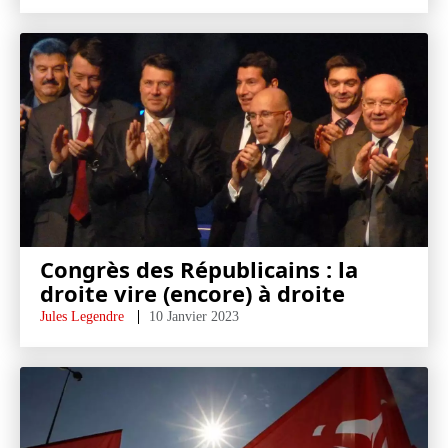
Congrès des Républicains : la
droite vire (encore) à droite
Jules Legendre
10 Janvier 2023