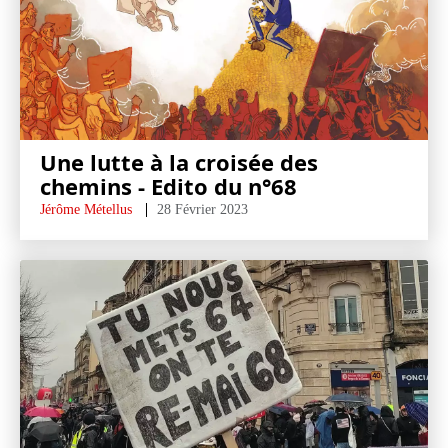
Une lutte à la croisée des
chemins - Edito du n°68
Jérôme Métellus
28 Février 2023