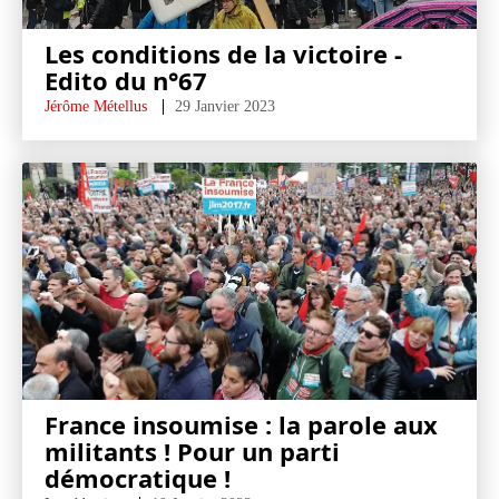
Les conditions de la victoire -
Edito du n°67
Jérôme Métellus
29 Janvier 2023
France insoumise : la parole aux
militants ! Pour un parti
démocratique !