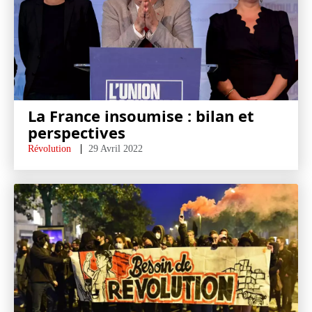
La France insoumise : bilan et
perspectives
Révolution
29 Avril 2022