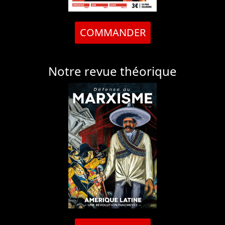
COMMANDER
Notre revue théorique