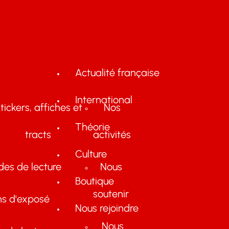
Actualité française
International
tickers, affiches et
Nos
Théorie
tracts
activités
Culture
des de lecture
Nous
Boutique
soutenir
ns d'exposé
Nous rejoindre
Nous