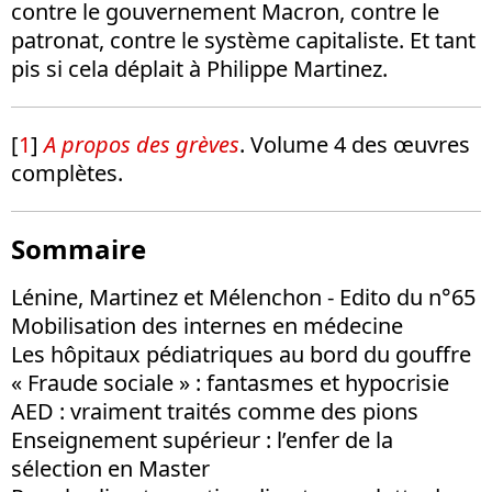
contre le gouvernement Macron, contre le
patronat, contre le système capitaliste. Et tant
pis si cela déplait à Philippe Martinez.
[
1
]
A propos des grèves
. Volume 4 des œuvres
complètes.
Sommaire
Lénine, Martinez et Mélenchon - Edito du n°65
Mobilisation des internes en médecine
Les hôpitaux pédiatriques au bord du gouffre
« Fraude sociale » : fantasmes et hypocrisie
AED : vraiment traités comme des pions
Enseignement supérieur : l’enfer de la
sélection en Master