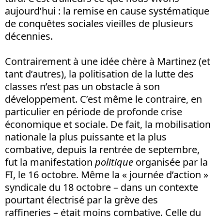
aujourd’hui : la remise en cause systématique
de conquêtes sociales vieilles de plusieurs
décennies.
Contrairement à une idée chère à Martinez (et
tant d’autres), la politisation de la lutte des
classes n’est pas un obstacle à son
développement. C’est même le contraire, en
particulier en période de profonde crise
économique et sociale. De fait, la mobilisation
nationale la plus puissante et la plus
combative, depuis la rentrée de septembre,
fut la manifestation
politique
organisée par la
FI, le 16 octobre. Même la « journée d’action »
syndicale du 18 octobre – dans un contexte
pourtant électrisé par la grève des
raffineries – était moins combative. Celle du