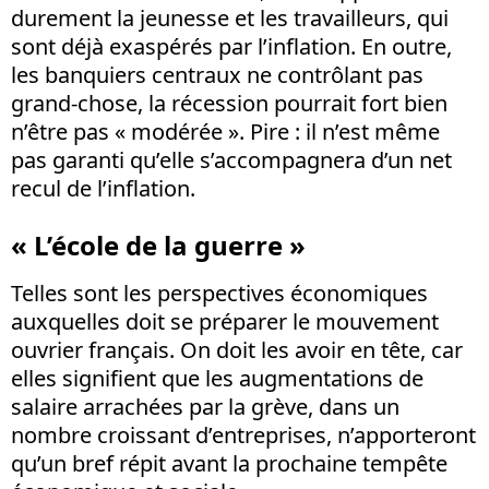
durement la jeunesse et les travailleurs, qui
sont déjà exaspérés par l’inflation. En outre,
les banquiers centraux ne contrôlant pas
grand-chose, la récession pourrait fort bien
n’être pas « modérée ». Pire : il n’est même
pas garanti qu’elle s’accompagnera d’un net
recul de l’inflation.
« L’école de la guerre »
Telles sont les perspectives économiques
auxquelles doit se préparer le mouvement
ouvrier français. On doit les avoir en tête, car
elles signifient que les augmentations de
salaire arrachées par la grève, dans un
nombre croissant d’entreprises, n’apporteront
qu’un bref répit avant la prochaine tempête