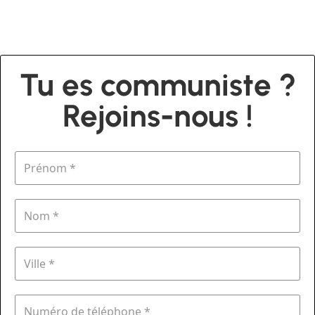
Tu es communiste ?
Rejoins-nous !