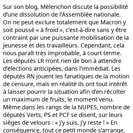
Sur son blog, Mélenchon discute la possibilité
d’une dissolution de l’Assemblée nationale.
On ne peut exclure totalement que Macron y
soit poussé « à froid », c’est-à-dire sans y être
contraint par une puissante mobilisation de la
jeunesse et des travailleurs. Cependant, cela
nous paraît très improbable, à court terme.
Les députés LR n’ont rien de bon à attendre
d’élections anticipées, dans l’immédiat. Les
députés RN jouent les fanatiques de la motion
de censure, mais en réalité ils ont tout intérêt
à laisser pourrir la situation afin d’en récolter
un maximum de fruits, le moment venu.
Même dans les rangs de la NUPES, nombre de
députés Verts, PS et PCF se disent, sur leurs
sièges de velours : « j’y suis, j’y reste ! » En
conséquence, tout ce petit monde s’arrange,