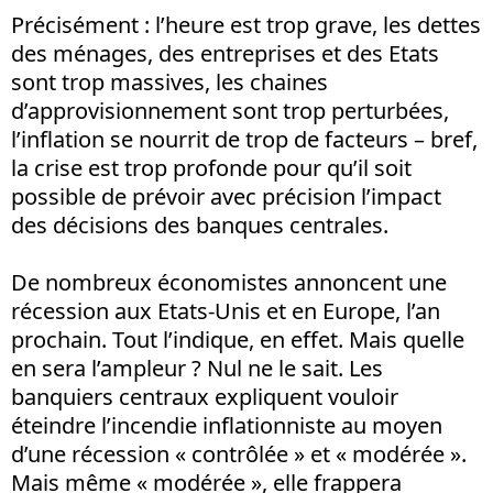
Précisément : l’heure est trop grave, les dettes
des ménages, des entreprises et des Etats
sont trop massives, les chaines
d’approvisionnement sont trop perturbées,
l’inflation se nourrit de trop de facteurs – bref,
la crise est trop profonde pour qu’il soit
possible de prévoir avec précision l’impact
des décisions des banques centrales.
De nombreux économistes annoncent une
récession aux Etats-Unis et en Europe, l’an
prochain. Tout l’indique, en effet. Mais quelle
en sera l’ampleur ? Nul ne le sait. Les
banquiers centraux expliquent vouloir
éteindre l’incendie inflationniste au moyen
d’une récession « contrôlée » et « modérée ».
Mais même « modérée », elle frappera