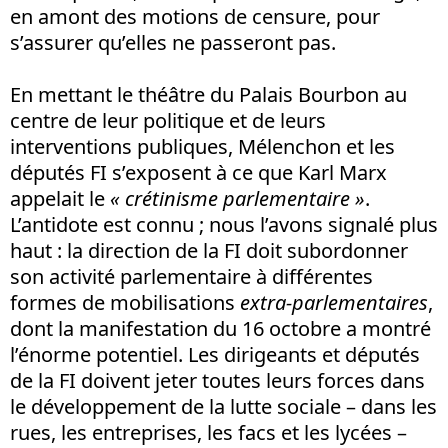
en amont des motions de censure, pour
s’assurer qu’elles ne passeront pas.
En mettant le théâtre du Palais Bourbon au
centre de leur politique et de leurs
interventions publiques, Mélenchon et les
députés FI s’exposent à ce que Karl Marx
appelait le
« crétinisme parlementaire »
.
L’antidote est connu ; nous l’avons signalé plus
haut : la direction de la FI doit subordonner
son activité parlementaire à différentes
formes de mobilisations
extra-parlementaires
,
dont la manifestation du 16 octobre a montré
l’énorme potentiel. Les dirigeants et députés
de la FI doivent jeter toutes leurs forces dans
le développement de la lutte sociale – dans les
rues, les entreprises, les facs et les lycées –