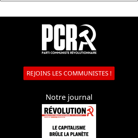
REJOINS LES COMMUNISTES !
Notre journal