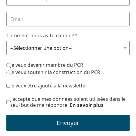
Comment nous as-tu connu ?
*
Je veux devenir membre du PCR
Je veux soutenir la construction du PCR
Je veux être ajouté à la newsletter
J'accepte que mes données soient utilisées dans le
seul but de me répondre.
En savoir plus
Envoyer