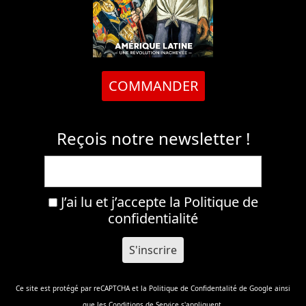
COMMANDER
Reçois notre newsletter !
J’ai lu et j’accepte la
Politique de
confidentialité
Ce site est protégé par reCAPTCHA et la
Politique de Confidentalité
de Google ainsi
que les
Conditions de Service
s'appliquent.