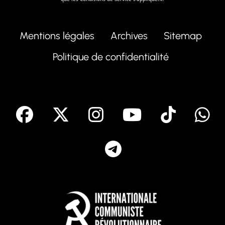
Mentions légales
Archives
Sitemap
Politique de confidentialité
facebook
X
Instagram
Youtube
Tik T
Telegram