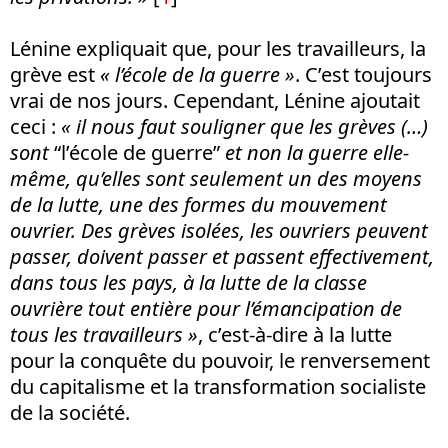
Lénine expliquait que, pour les travailleurs, la
grève est
« l’école de la guerre »
. C’est toujours
vrai de nos jours. Cependant, Lénine ajoutait
ceci :
« il nous faut souligner que les grèves (…)
sont
“l’école de guerre”
et non la guerre elle-
même, qu’elles sont seulement un des moyens
de la lutte, une des formes du mouvement
ouvrier. Des grèves isolées, les ouvriers peuvent
passer, doivent passer et passent effectivement,
dans tous les pays, à la lutte de la classe
ouvrière tout entière pour l’émancipation de
tous les travailleurs »
, c’est-à-dire à la lutte
pour la conquête du pouvoir, le renversement
du capitalisme et la transformation socialiste
de la société.