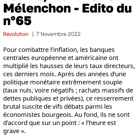
Mélenchon - Edito du
n°65
Révolution
7 Novembre 2022
Pour combattre l’inflation, les banques
centrales européenne et américaine ont
multiplié les hausses de leurs taux directeurs,
ces derniers mois. Après des années d’une
politique monétaire extrêmement souple
(taux nuls, voire négatifs ; rachats massifs de
dettes publiques et privées), ce resserrement
brutal suscite de vifs débats parmi les
économistes bourgeois. Au fond, ils ne sont
d’accord que sur un point : « l’heure est
grave ».