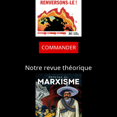
COMMANDER
Notre revue théorique